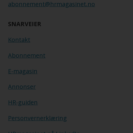
abonnement@hrmagasinet.no
SNARVEIER
Kontakt
Abonnement
E-magasin
Annonser
HR-guiden
Personvernerklæring