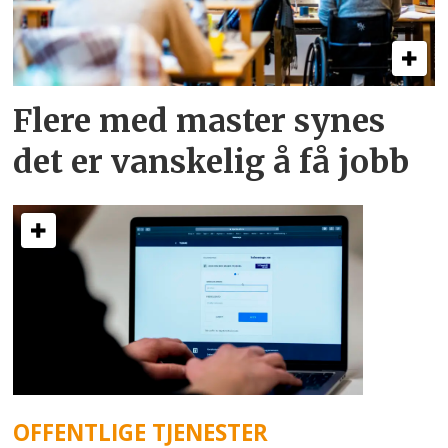
Flere med master synes
det er vanskelig å få jobb
OFFENTLIGE TJENESTER