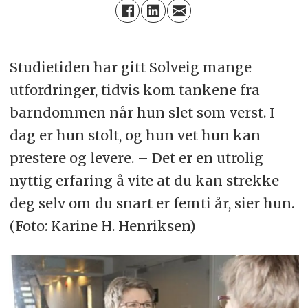
Studietiden har gitt Solveig mange
utfordringer, tidvis kom tankene fra
barndommen når hun slet som verst. I
dag er hun stolt, og hun vet hun kan
prestere og levere. – Det er en utrolig
nyttig erfaring å vite at du kan strekke
deg selv om du snart er femti år, sier hun.
(Foto: Karine H. Henriksen)