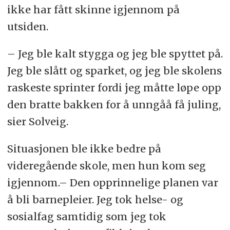
ikke har fått skinne igjennom på
utsiden.
– Jeg ble kalt stygga og jeg ble spyttet på.
Jeg ble slått og sparket, og jeg ble skolens
raskeste sprinter fordi jeg måtte løpe opp
den bratte bakken for å unngåå få juling,
sier Solveig.
Situasjonen ble ikke bedre på
videregående skole, men hun kom seg
igjennom.– Den opprinnelige planen var
å bli barnepleier. Jeg tok helse- og
sosialfag samtidig som jeg tok