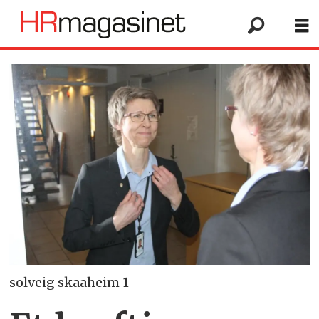
solveig skaaheim 1