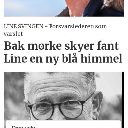
LINE SVINGEN - Forsvarslederen som
varslet
Bak mørke skyer fant
Line en ny blå himmel