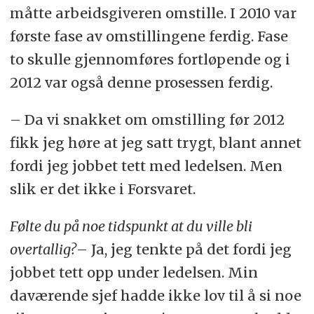
måtte arbeidsgiveren omstille. I 2010 var
første fase av omstillingene ferdig. Fase
to skulle gjennomføres fortløpende og i
2012 var også denne prosessen ferdig.
– Da vi snakket om omstilling før 2012
fikk jeg høre at jeg satt trygt, blant annet
fordi jeg jobbet tett med ledelsen. Men
slik er det ikke i Forsvaret.
Følte du på noe tidspunkt at du ville bli
overtallig?
– Ja, jeg tenkte på det fordi jeg
jobbet tett opp under ledelsen. Min
daværende sjef hadde ikke lov til å si noe