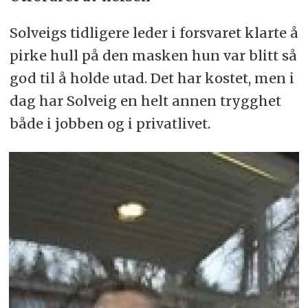
Solveigs tidligere leder i forsvaret klarte å
pirke hull på den masken hun var blitt så
god til å holde utad. Det har kostet, men i
dag har Solveig en helt annen trygghet
både i jobben og i privatlivet.