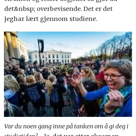
det&nbsp; overbevisende. Det er det
jeghar lært gjennom studiene.
Var du noen gang inne på tanken om å gi deg i