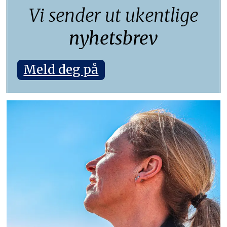
Vi sender ut ukentlige
nyhetsbrev
Meld deg på