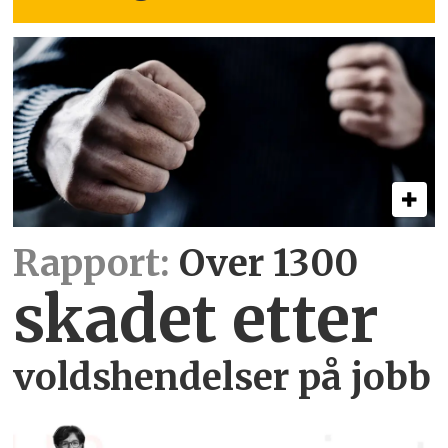
Rapport:
Over 1300
skadet etter
voldshendelser på jobb