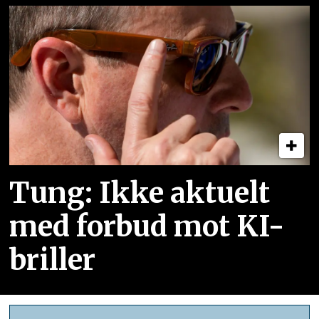
Tung: Ikke aktuelt
med forbud mot KI-
briller