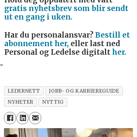
gratis nyhetsbrev som blir sendt
ut en gang i uken.
Har du personalansvar?
Bestill et
abonnement her,
eller last ned
Personal og Ledelse digitalt
her.
"
LEDERNETT
JOBB- OG KARRIEREGUIDE
NYHETER
NYTTIG