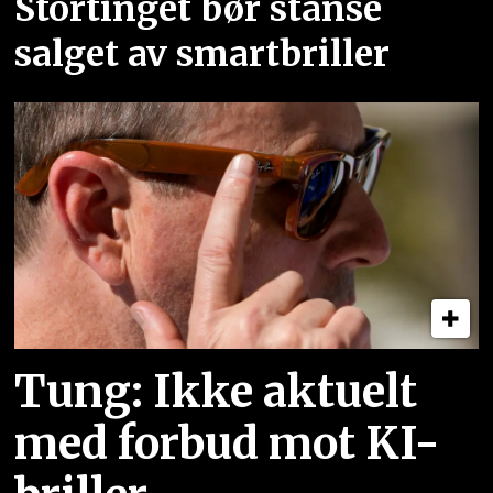
Stortinget bør stanse
salget av smartbriller
Tung: Ikke aktuelt
med forbud mot KI-