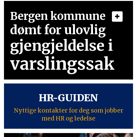
Bergen kommune
dømt for ulovlig
gjengjeldelse i
varslingssak
HR-GUIDEN
Nyttige kontakter for deg som jobber
med HR og ledelse