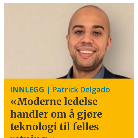
INNLEGG
| Patrick Delgado
«Moderne ledelse
handler om å gjøre
teknologi til felles