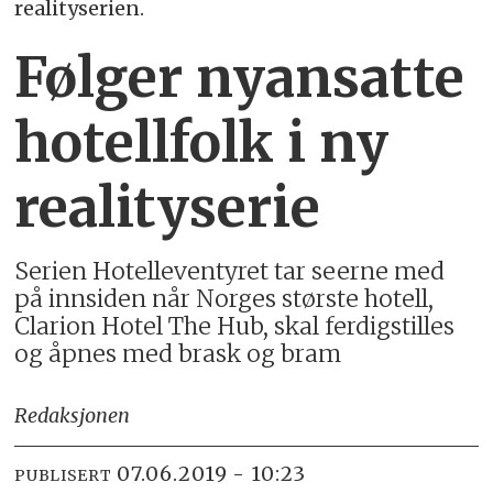
realityserien.
Følger nyansatte
hotellfolk i ny
realityserie
Serien Hotelleventyret tar seerne med
på innsiden når Norges største hotell,
Clarion Hotel The Hub, skal ferdigstilles
og åpnes med brask og bram
Redaksjonen
07.06.2019 - 10:23
PUBLISERT