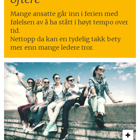
Mange ansatte går inn i ferien med
følelsen av å ha stått i høyt tempo over
tid.
Nettopp da kan en tydelig takk bety
mer enn mange ledere tror.