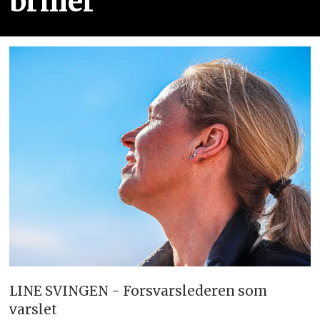
briller
LINE SVINGEN - Forsvarslederen som
varslet