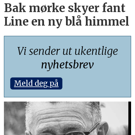
Bak mørke skyer fant
Line en ny blå himmel
Vi sender ut ukentlige
nyhetsbrev
Meld deg på