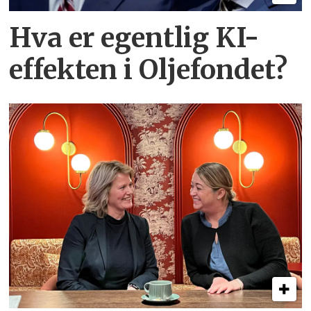
Hva er egentlig KI-
effekten i Oljefondet?