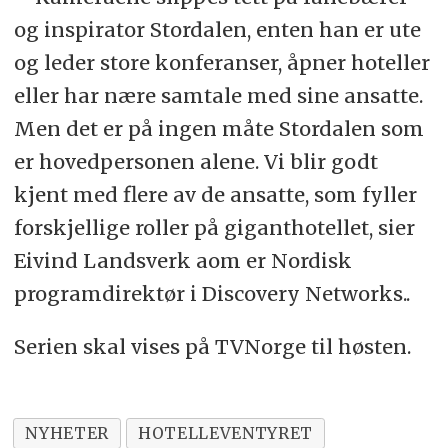
og inspirator Stordalen, enten han er ute
og leder store konferanser, åpner hoteller
eller har nære samtale med sine ansatte.
Men det er på ingen måte Stordalen som
er hovedpersonen alene. Vi blir godt
kjent med flere av de ansatte, som fyller
forskjellige roller på giganthotellet, sier
Eivind Landsverk aom er Nordisk
programdirektør i Discovery Networks..
Serien skal vises på TVNorge til høsten.
NYHETER
HOTELLEVENTYRET