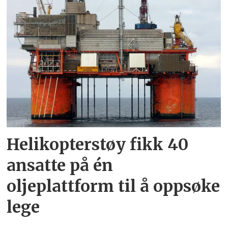
Helikopterstøy fikk 40
ansatte på én
oljeplattform til å oppsøke
lege