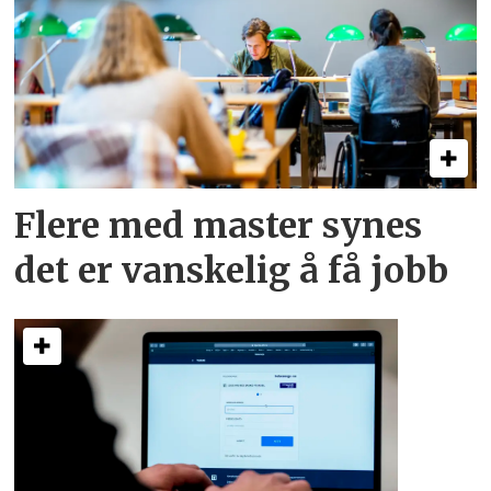
Flere med master synes
det er vanskelig å få jobb