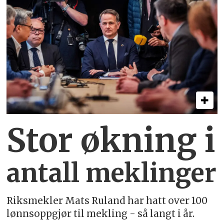
Stor økning i
antall meklinger
Riksmekler Mats Ruland har hatt over 100
lønnsoppgjør til mekling - så langt i år.