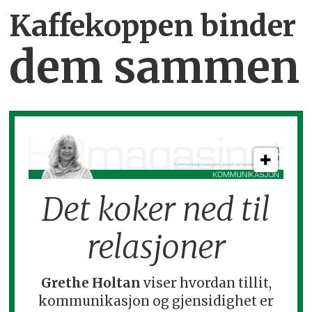
Kaffekoppen binder
dem sammen
Det koker ned til
relasjoner
Grethe Holtan
viser hvordan tillit,
kommunikasjon og gjensidighet er