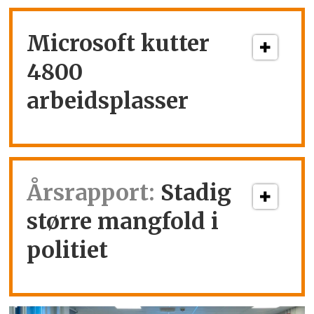
Microsoft kutter
4800
arbeidsplasser
Årsrapport:
Stadig
større mangfold i
politiet