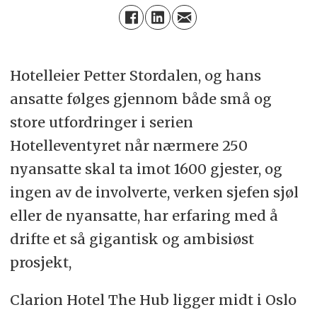
Hotelleier Petter Stordalen, og hans
ansatte følges gjennom både små og
store utfordringer i serien
Hotelleventyret når nærmere 250
nyansatte skal ta imot 1600 gjester, og
ingen av de involverte, verken sjefen sjøl
eller de nyansatte, har erfaring med å
drifte et så gigantisk og ambisiøst
prosjekt,
Clarion Hotel The Hub ligger midt i Oslo