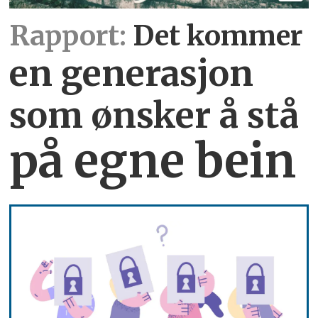
Rapport:
Det kommer
en generasjon
som ønsker å stå
på egne bein