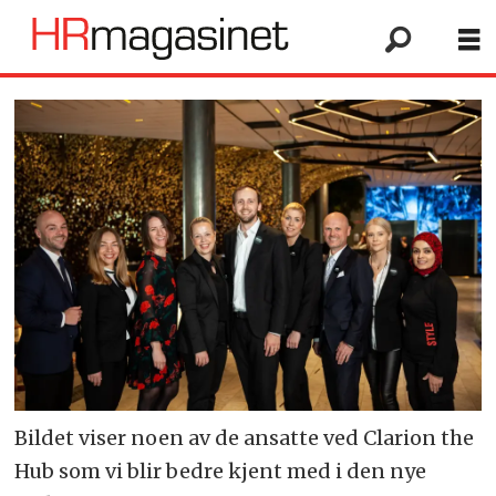
Bildet viser noen av de ansatte ved Clarion the
Hub som vi blir bedre kjent med i den nye