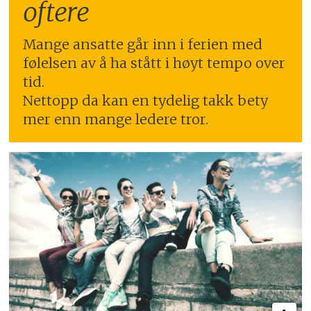
oftere
Mange ansatte går inn i ferien med
følelsen av å ha stått i høyt tempo over
tid.
Nettopp da kan en tydelig takk bety
mer enn mange ledere tror.