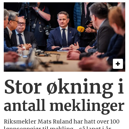
Stor økning i
antall meklinger
Riksmekler Mats Ruland har hatt over 100