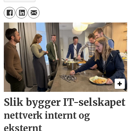
Slik bygger IT-selskapet
nettverk internt og
eksternt