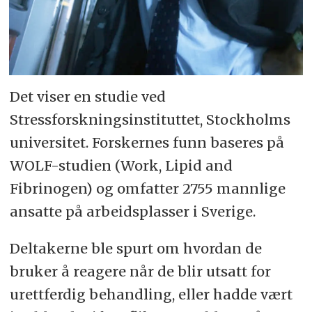
Det viser en studie ved
Stressforskningsinstituttet, Stockholms
universitet. Forskernes funn baseres på
WOLF-studien (Work, Lipid and
Fibrinogen) og omfatter 2755 mannlige
ansatte på arbeidsplasser i Sverige.
Deltakerne ble spurt om hvordan de
bruker å reagere når de blir utsatt for
urettferdig behandling, eller hadde vært