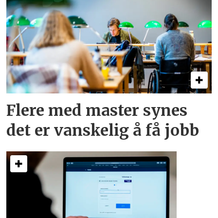
Flere med master synes
det er vanskelig å få jobb