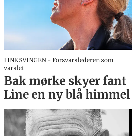
LINE SVINGEN - Forsvarslederen som
varslet
Bak mørke skyer fant
Line en ny blå himmel