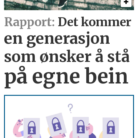
Rapport:
Det kommer
en generasjon
som ønsker å stå
på egne bein