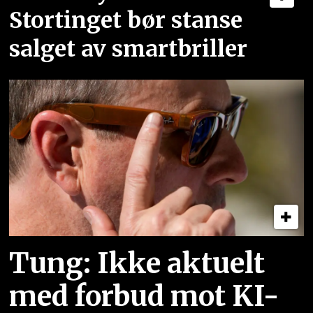
Stortinget bør stanse
salget av smartbriller
Tung: Ikke aktuelt
med forbud mot KI-