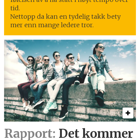
tid.
Nettopp da kan en tydelig takk bety
mer enn mange ledere tror.
Rapport:
Det kommer