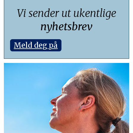
Vi sender ut ukentlige
nyhetsbrev
Meld deg på