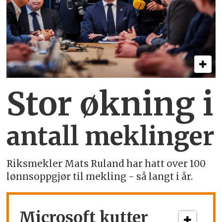
Stor økning i
antall meklinger
Riksmekler Mats Ruland har hatt over 100
lønnsoppgjør til mekling - så langt i år.
Microsoft kutter