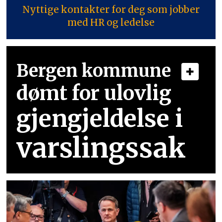
Nyttige kontakter for deg som jobber
med HR og ledelse
Bergen kommune
dømt for ulovlig
gjengjeldelse i
varslingssak