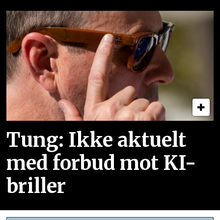
Tung: Ikke aktuelt
med forbud mot KI-
briller