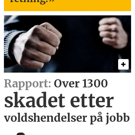
Rapport:
Over 1300
skadet etter
voldshendelser på jobb