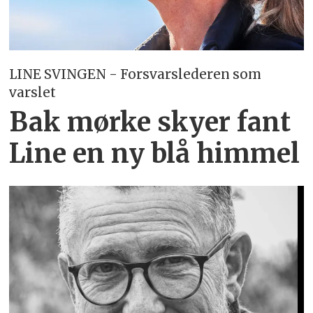
LINE SVINGEN - Forsvarslederen som
varslet
Bak mørke skyer fant
Line en ny blå himmel