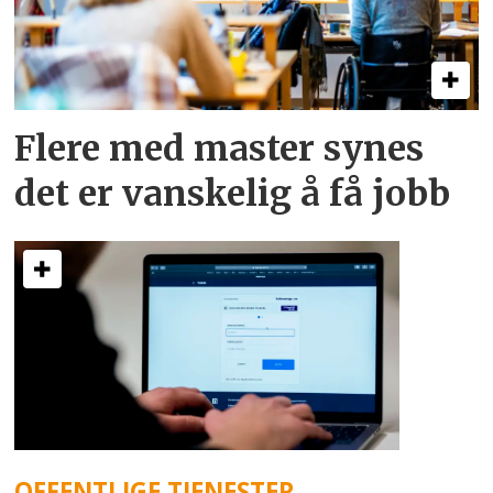
Flere med master synes
det er vanskelig å få jobb
OFFENTLIGE TJENESTER