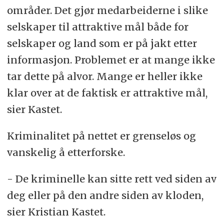
områder. Det gjør medarbeiderne i slike
selskaper til attraktive mål både for
selskaper og land som er på jakt etter
informasjon. Problemet er at mange ikke
tar dette på alvor. Mange er heller ikke
klar over at de faktisk er attraktive mål,
sier Kastet.
Kriminalitet på nettet er grenseløs og
vanskelig å etterforske.
- De kriminelle kan sitte rett ved siden av
deg eller på den andre siden av kloden,
sier Kristian Kastet.