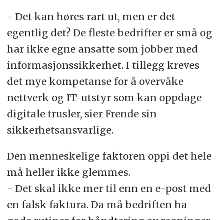
- Det kan høres rart ut, men er det
egentlig det? De fleste bedrifter er små og
har ikke egne ansatte som jobber med
informasjonssikkerhet. I tillegg kreves
det mye kompetanse for å overvåke
nettverk og IT-utstyr som kan oppdage
digitale trusler, sier Frende sin
sikkerhetsansvarlige.
Den menneskelige faktoren oppi det hele
må heller ikke glemmes.
- Det skal ikke mer til enn en e-post med
en falsk faktura. Da må bedriften ha