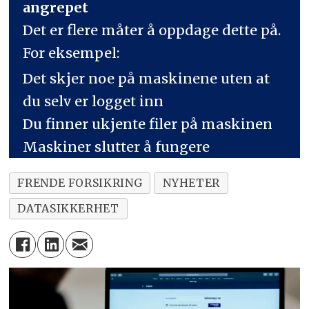
angrepet
Det er flere måter å oppdage dette på.
For eksempel:
Det skjer noe på maskinene uten at
du selv er logget inn
Du finner ukjente filer på maskinen
Maskiner slutter å fungere
FRENDE FORSIKRING
NYHETER
DATASIKKERHET