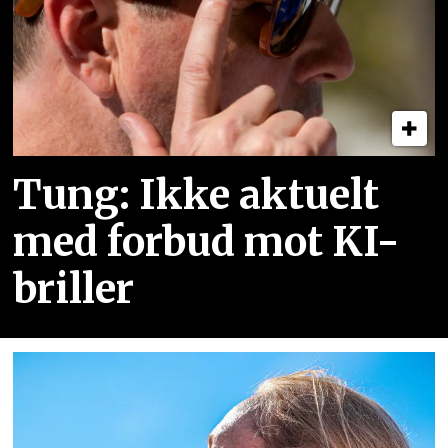
Tung: Ikke aktuelt
med forbud mot KI-
briller