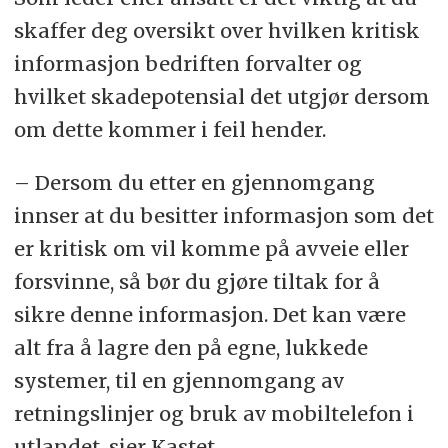
skaffer deg oversikt over hvilken kritisk
informasjon bedriften forvalter og
hvilket skadepotensial det utgjør dersom
om dette kommer i feil hender.
– Dersom du etter en gjennomgang
innser at du besitter informasjon som det
er kritisk om vil komme på avveie eller
forsvinne, så bør du gjøre tiltak for å
sikre denne informasjon. Det kan være
alt fra å lagre den på egne, lukkede
systemer, til en gjennomgang av
retningslinjer og bruk av mobiltelefon i
utlandet, sier Kastet.