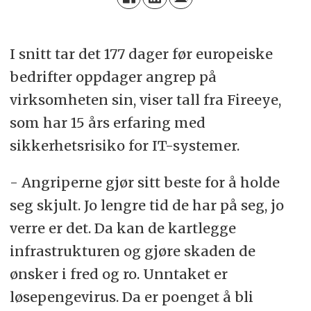
I snitt tar det 177 dager før europeiske
bedrifter oppdager angrep på
virksomheten sin, viser tall fra Fireeye,
som har 15 års erfaring med
sikkerhetsrisiko for IT-systemer.
- Angriperne gjør sitt beste for å holde
seg skjult. Jo lengre tid de har på seg, jo
verre er det. Da kan de kartlegge
infrastrukturen og gjøre skaden de
ønsker i fred og ro. Unntaket er
løsepengevirus. Da er poenget å bli