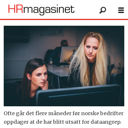
Ofte går det flere måneder før norske bedrifter
oppdager at de har blitt utsatt for dataangrep.