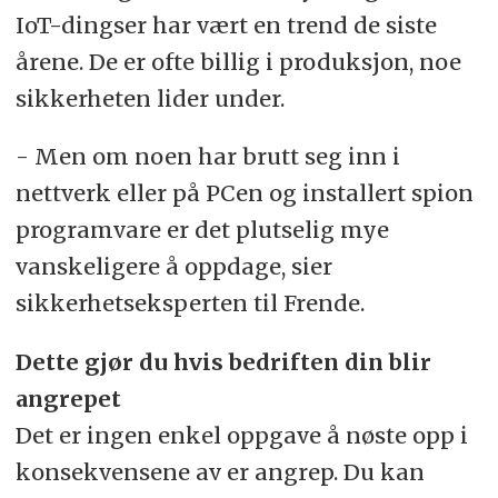
IoT-dingser har vært en trend de siste
årene. De er ofte billig i produksjon, noe
sikkerheten lider under.
- Men om noen har brutt seg inn i
nettverk eller på PCen og installert spion
programvare er det plutselig mye
vanskeligere å oppdage, sier
sikkerhetseksperten til Frende.
Dette gjør du hvis bedriften din blir
angrepet
Det er ingen enkel oppgave å nøste opp i
konsekvensene av er angrep. Du kan