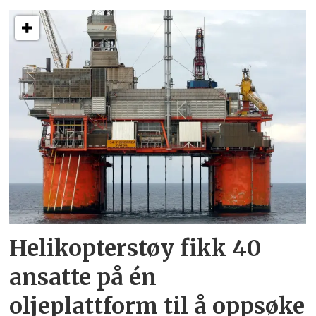
Helikopterstøy fikk 40
ansatte på én
oljeplattform til å oppsøke