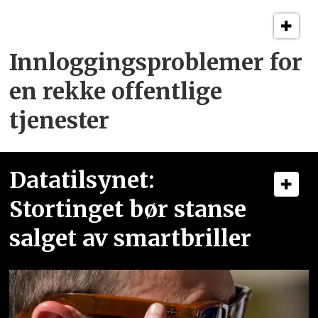
Innloggingsproblemer for
en rekke offentlige
tjenester
Datatilsynet:
Stortinget bør stanse
salget av smartbriller