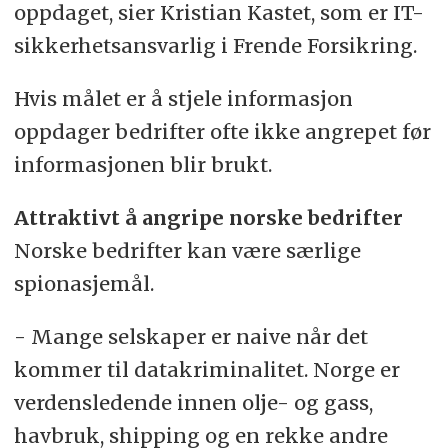
oppdaget, sier Kristian Kastet, som er IT-
sikkerhetsansvarlig i Frende Forsikring.
Hvis målet er å stjele informasjon
oppdager bedrifter ofte ikke angrepet før
informasjonen blir brukt.
Attraktivt å angripe norske bedrifter
Norske bedrifter kan være særlige
spionasjemål.
- Mange selskaper er naive når det
kommer til datakriminalitet. Norge er
verdensledende innen olje- og gass,
havbruk, shipping og en rekke andre