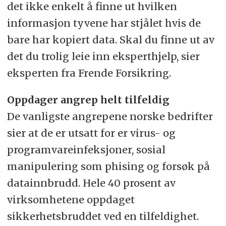
det ikke enkelt å finne ut hvilken
informasjon tyvene har stjålet hvis de
bare har kopiert data. Skal du finne ut av
det du trolig leie inn eksperthjelp, sier
eksperten fra Frende Forsikring.
Oppdager angrep helt tilfeldig
De vanligste angrepene norske bedrifter
sier at de er utsatt for er virus- og
programvareinfeksjoner, sosial
manipulering som phising og forsøk på
datainnbrudd. Hele 40 prosent av
virksomhetene oppdaget
sikkerhetsbruddet ved en tilfeldighet.