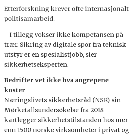
Etterforskning krever ofte internasjonalt
politisamarbeid.
- I tillegg vokser ikke kompetansen på
trær. Sikring av digitale spor fra teknisk
utstyr er en spesialistjobb, sier
sikkerhetseksperten.
Bedrifter vet ikke hva angrepene
koster
Næringslivets sikkerhetsråd (NSR) sin
Mørketallsundersøkelse fra 2018
kartlegger sikkerhetstilstanden hos mer
enn 1500 norske virksomheter i privat og