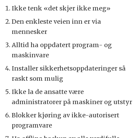
Ikke tenk «det skjer ikke meg»
Den enkleste veien inn er via
mennesker
Alltid ha oppdatert program- og
maskinvare
Installer sikkerhetsoppdateringer så
raskt som mulig
Ikke la de ansatte være
administratorer på maskiner og utstyr
Blokker kjøring av ikke-autorisert
programvare