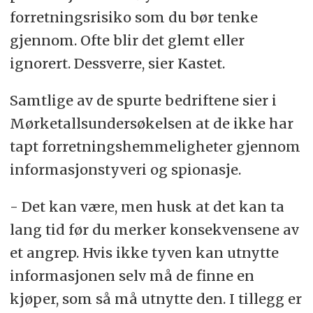
forretningsrisiko som du bør tenke
gjennom. Ofte blir det glemt eller
ignorert. Dessverre, sier Kastet.
Samtlige av de spurte bedriftene sier i
Mørketallsundersøkelsen at de ikke har
tapt forretningshemmeligheter gjennom
informasjonstyveri og spionasje.
- Det kan være, men husk at det kan ta
lang tid før du merker konsekvensene av
et angrep. Hvis ikke tyven kan utnytte
informasjonen selv må de finne en
kjøper, som så må utnytte den. I tillegg er