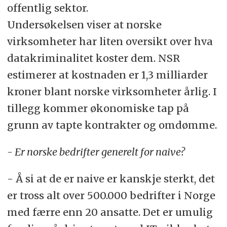
offentlig sektor.
Undersøkelsen viser at norske
virksomheter har liten oversikt over hva
datakriminalitet koster dem. NSR
estimerer at kostnaden er 1,3 milliarder
kroner blant norske virksomheter årlig. I
tillegg kommer økonomiske tap på
grunn av tapte kontrakter og omdømme.
- Er norske bedrifter generelt for naive?
- Å si at de er naive er kanskje sterkt, det
er tross alt over 500.000 bedrifter i Norge
med færre enn 20 ansatte. Det er umulig