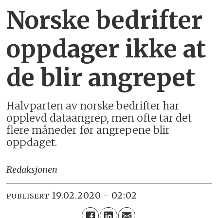
Norske bedrifter
oppdager ikke at
de blir angrepet
Halvparten av norske bedrifter har
opplevd dataangrep, men ofte tar det
flere måneder før angrepene blir
oppdaget.
Redaksjonen
19.02.2020 - 02:02
PUBLISERT