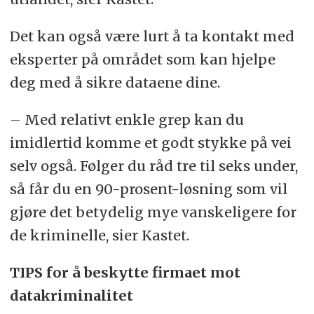
Det kan også være lurt å ta kontakt med
eksperter på området som kan hjelpe
deg med å sikre dataene dine.
– Med relativt enkle grep kan du
imidlertid komme et godt stykke på vei
selv også. Følger du råd tre til seks under,
så får du en 90-prosent-løsning som vil
gjøre det betydelig mye vanskeligere for
de kriminelle, sier Kastet.
TIPS for å beskytte firmaet mot
datakriminalitet