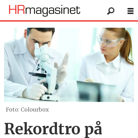
Foto: Colourbox
Rekordtro på