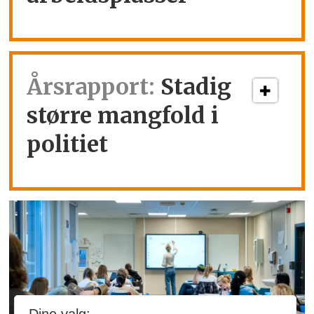
Årsrapport:
Stadig
større mangfold i
politiet