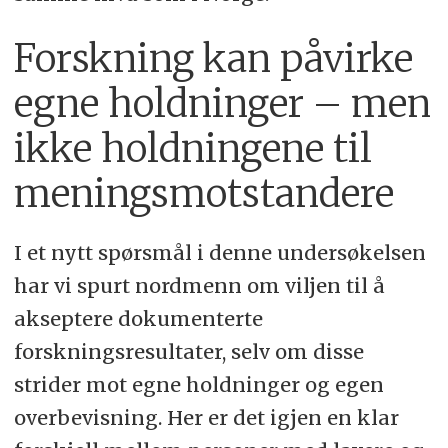
Forskning kan påvirke
egne holdninger – men
ikke holdningene til
meningsmotstandere
I et nytt spørsmål i denne undersøkelsen
har vi spurt nordmenn om viljen til å
akseptere dokumenterte
forskningsresultater, selv om disse
strider mot egne holdninger og egen
overbevisning. Her er det igjen en klar