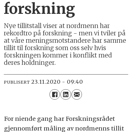
forskning
Nye tillitstall viser at nordmenn har
rekordtro på forskning - men vi tviler på
at våre meningsmotstandere har samme
tillit til forskning som oss selv hvis
forskningen kommer i konflikt med
deres holdninger.
23.11.2020 - 09:40
PUBLISERT
For niende gang har Forskningsrådet
gjennomført måling av nordmenns tillit