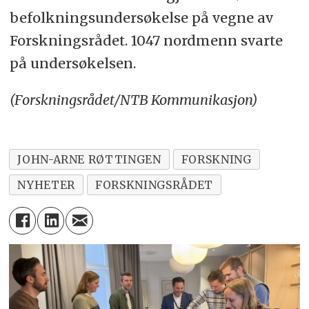
befolkningsundersøkelse på vegne av
Forskningsrådet. 1047 nordmenn svarte
på undersøkelsen.
(Forskningsrådet/NTB Kommunikasjon)
JOHN-ARNE RØTTINGEN
FORSKNING
NYHETER
FORSKNINGSRÅDET