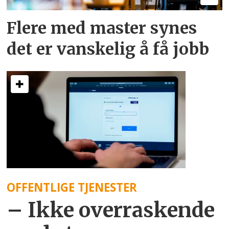
Flere med master synes
det er vanskelig å få jobb
OFFENTLIGE TJENESTER
– Ikke overraskende