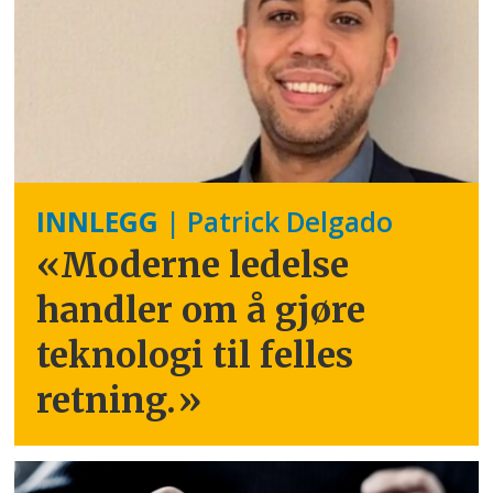
INNLEGG
| Patrick Delgado
«Moderne ledelse
handler om å gjøre
teknologi til felles
retning.
»