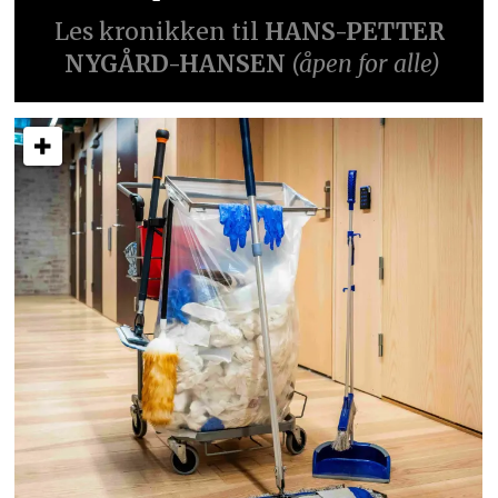
Les kronikken til
HANS-PETTER
NYGÅRD-HANSEN
(åpen for alle)