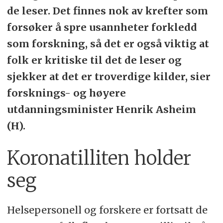
de leser. Det finnes nok av krefter som
forsøker å spre usannheter forkledd
som forskning, så det er også viktig at
folk er kritiske til det de leser og
sjekker at det er troverdige kilder, sier
forsknings- og høyere
utdanningsminister Henrik Asheim
(H).
Koronatilliten holder
seg
Helsepersonell og forskere er fortsatt de