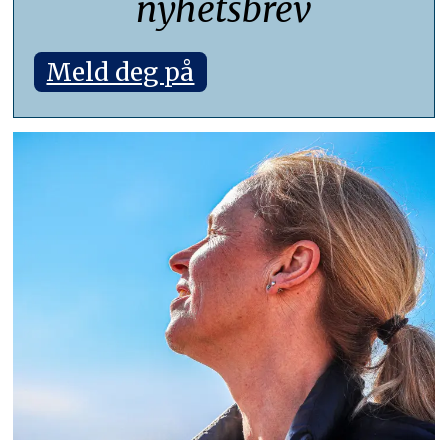
nyhetsbrev
Meld deg på