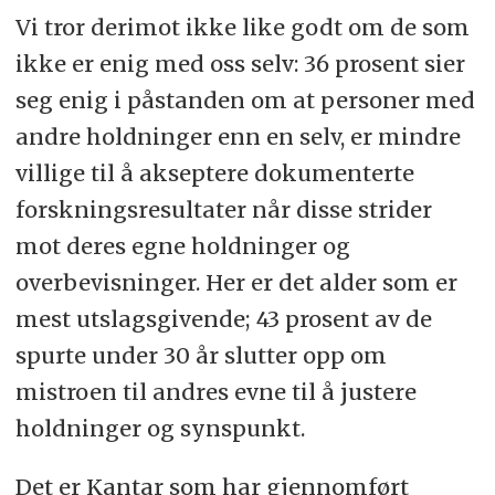
Vi tror derimot ikke like godt om de som
ikke er enig med oss selv: 36 prosent sier
seg enig i påstanden om at personer med
andre holdninger enn en selv, er mindre
villige til å akseptere dokumenterte
forskningsresultater når disse strider
mot deres egne holdninger og
overbevisninger. Her er det alder som er
mest utslagsgivende; 43 prosent av de
spurte under 30 år slutter opp om
mistroen til andres evne til å justere
holdninger og synspunkt.
Det er Kantar som har gjennomført