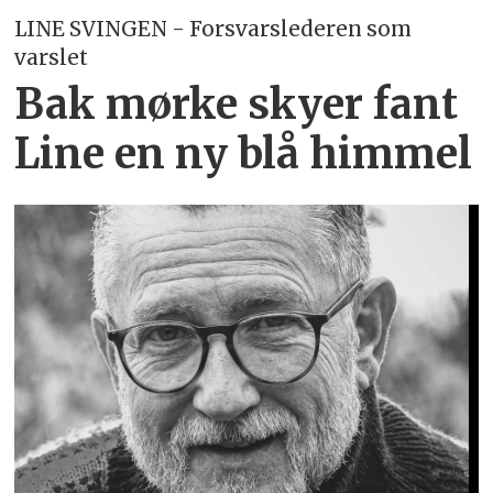
LINE SVINGEN - Forsvarslederen som
varslet
Bak mørke skyer fant
Line en ny blå himmel