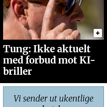
Tung: Ikke aktuelt
med forbud mot KI-
briller
Vi sender ut ukentlige