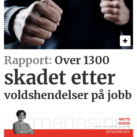
Rapport:
Over 1300
skadet etter
voldshendelser på jobb