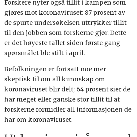
Forskere nyter også tillit i kampen som
gjøres mot koronaviruset: 87 prosent av
de spurte undersøkelsen uttrykker tillit
til den jobben som forskerne gjør. Dette
er det høyeste tallet siden første gang
spørsmålet ble stilt i april.
Befolkningen er fortsatt noe mer
skeptisk til om all kunnskap om
koronaviruset blir delt; 64 prosent sier de
har meget eller ganske stor tillit til at
forskerne formidler all informasjonen de
har om koronaviruset.