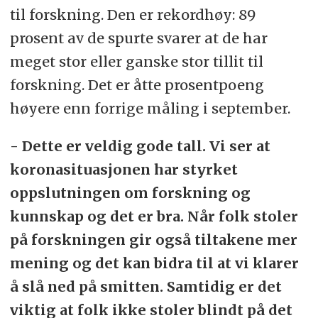
til forskning. Den er rekordhøy: 89
prosent av de spurte svarer at de har
meget stor eller ganske stor tillit til
forskning. Det er åtte prosentpoeng
høyere enn forrige måling i september.
- Dette er veldig gode tall. Vi ser at
koronasituasjonen har styrket
oppslutningen om forskning og
kunnskap og det er bra. Når folk stoler
på forskningen gir også tiltakene mer
mening og det kan bidra til at vi klarer
å slå ned på smitten. Samtidig er det
viktig at folk ikke stoler blindt på det