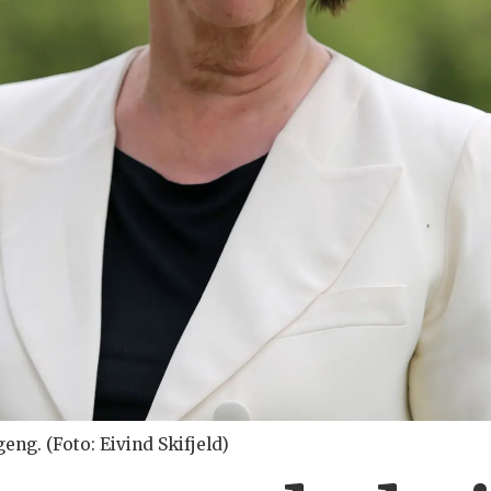
eng. (Foto: Eivind Skifjeld)