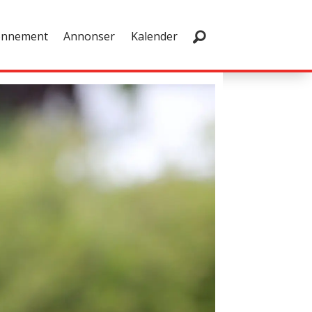
onnement
Annonser
Kalender