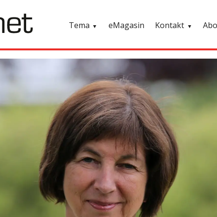
Tema
eMagasin
Kontakt
Ab