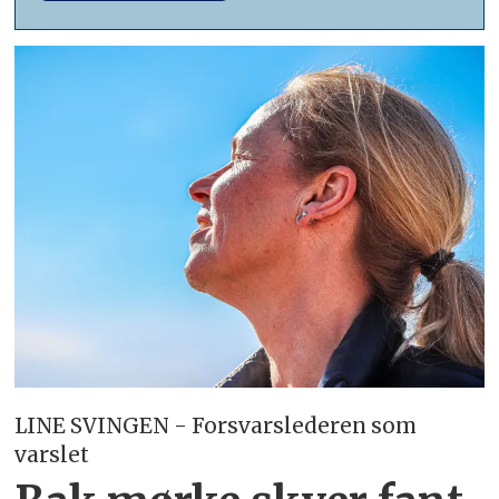
LINE SVINGEN - Forsvarslederen som
varslet