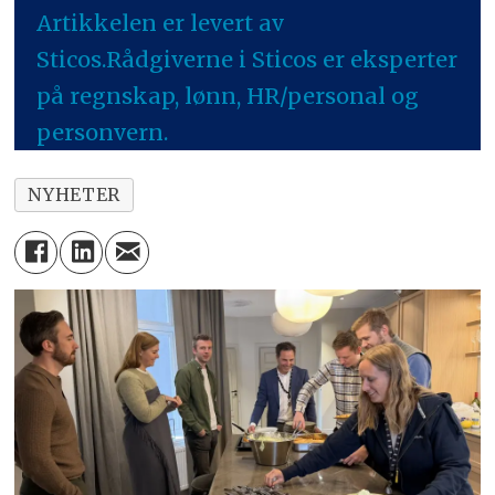
Artikkelen er levert av
Sticos.Rådgiverne i Sticos er eksperter
på regnskap, lønn, HR/personal og
personvern.
NYHETER