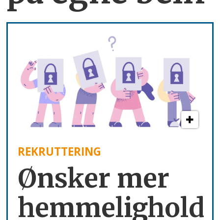
REKRUTTERING
Ønsker mer
hemmelighold