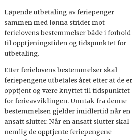
Løpende utbetaling av feriepenger
sammen med lønna strider mot
ferielovens bestemmelser både i forhold
til opptjeningstiden og tidspunktet for
utbetaling.
Etter ferielovens bestemmelser skal
feriepengene utbetales året etter at de er
opptjent og være knyttet til tidspunktet
for ferieavviklingen. Unntak fra denne
bestemmelsen gjelder imidlertid når en
ansatt slutter. Når en ansatt slutter skal
nemlig de opptjente feriepengene