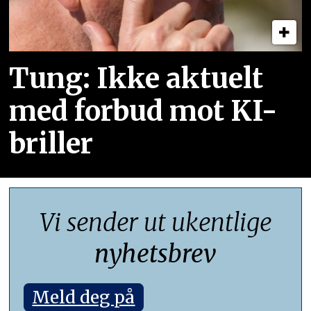
Tung: Ikke aktuelt
med forbud mot KI-
briller
Vi sender ut ukentlige
nyhetsbrev
Meld deg på