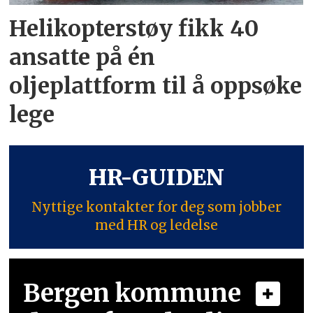
Helikopterstøy fikk 40
ansatte på én
oljeplattform til å oppsøke
lege
HR-GUIDEN
Nyttige kontakter for deg som jobber
med HR og ledelse
Bergen kommune