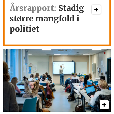
Årsrapport:
Stadig
større mangfold i
politiet