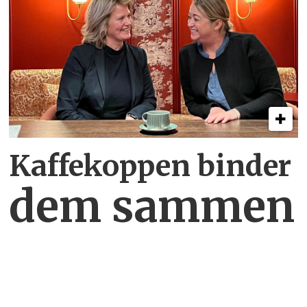
Kaffekoppen binder
dem sammen