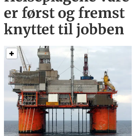
er først og fremst
knyttet
til jobben