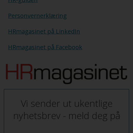
Personvernerklæring
HRmagasinet på LinkedIn
HRmagasinet på Facebook
Vi sender ut ukentlige
nyhetsbrev - meld deg på