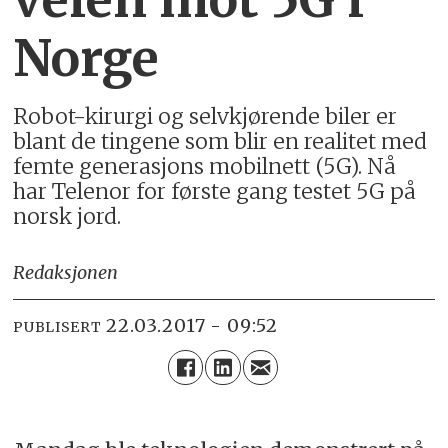
Norge
Robot-kirurgi og selvkjørende biler er
blant de tingene som blir en realitet med
femte generasjons mobilnett (5G). Nå
har Telenor for første gang testet 5G på
norsk jord.
Redaksjonen
22.03.2017 - 09:52
PUBLISERT