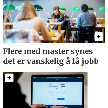
Flere med master synes
det er vanskelig å få jobb