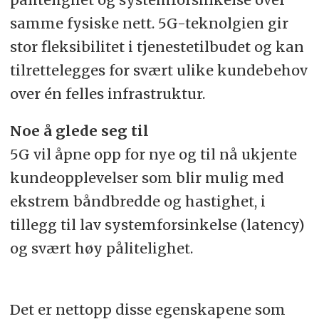
samme fysiske nett. 5G-teknolgien gir
stor fleksibilitet i tjenestetilbudet og kan
tilrettelegges for svært ulike kundebehov
over én felles infrastruktur.
Noe å glede seg til
5G vil åpne opp for nye og til nå ukjente
kundeopplevelser som blir mulig med
ekstrem båndbredde og hastighet, i
tillegg til lav systemforsinkelse (latency)
og svært høy pålitelighet.
Det er nettopp disse egenskapene som