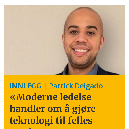
INNLEGG
| Patrick Delgado
«Moderne ledelse
handler om å gjøre
teknologi til felles