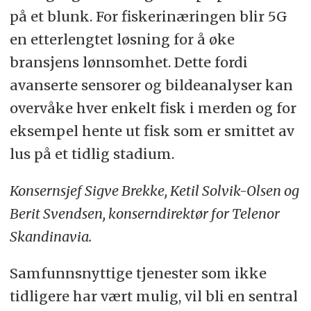
på et blunk. For fiskerinæringen blir 5G
en etterlengtet løsning for å øke
bransjens lønnsomhet. Dette fordi
avanserte sensorer og bildeanalyser kan
overvåke hver enkelt fisk i merden og for
eksempel hente ut fisk som er smittet av
lus på et tidlig stadium.
Konsernsjef Sigve Brekke, Ketil Solvik-Olsen og
Berit Svendsen, konserndirektør for Telenor
Skandinavia.
Samfunnsnyttige tjenester som ikke
tidligere har vært mulig, vil bli en sentral