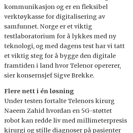
kommunikasjon og er en fleksibel
verktøykasse for digitalisering av
samfunnet. Norge er et viktig
testlaboratorium for å lykkes med ny
teknologi, og med dagens test har vi tatt
et viktig steg for å bygge den digitale
framtiden i land hvor Telenor opererer,
sier konsernsjef Sigve Brekke.
Flere nett i én løsning
Under testen fortalte Telenors kirurg
Naeem Zahid hvordan en 5G-støttet
robot kan redde liv med millimeterpresis
kirurgi og stille diagnoser på pasienter