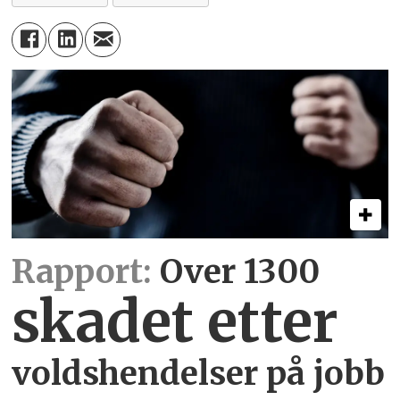
Rapport:
Over 1300
skadet etter
voldshendelser på jobb