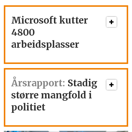
Microsoft kutter
4800
arbeidsplasser
Årsrapport:
Stadig
større mangfold i
politiet