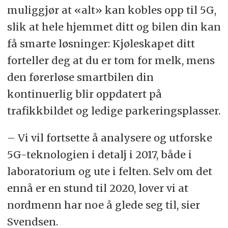
muliggjør at «alt» kan kobles opp til 5G,
slik at hele hjemmet ditt og bilen din kan
få smarte løsninger: Kjøleskapet ditt
forteller deg at du er tom for melk, mens
den førerløse smartbilen din
kontinuerlig blir oppdatert på
trafikkbildet og ledige parkeringsplasser.
– Vi vil fortsette å analysere og utforske
5G-teknologien i detalj i 2017, både i
laboratorium og ute i felten. Selv om det
ennå er en stund til 2020, lover vi at
nordmenn har noe å glede seg til, sier
Svendsen.