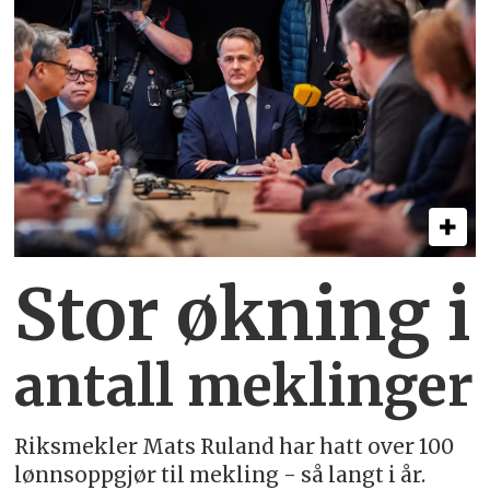
Stor økning i
antall meklinger
Riksmekler Mats Ruland har hatt over 100
lønnsoppgjør til mekling - så langt i år.