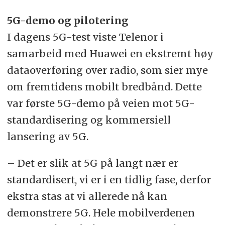
5G-demo og pilotering
I dagens 5G-test viste Telenor i
samarbeid med Huawei en ekstremt høy
dataoverføring over radio, som sier mye
om fremtidens mobilt bredbånd. Dette
var første 5G-demo på veien mot 5G-
standardisering og kommersiell
lansering av 5G.
– Det er slik at 5G på langt nær er
standardisert, vi er i en tidlig fase, derfor
ekstra stas at vi allerede nå kan
demonstrere 5G. Hele mobilverdenen