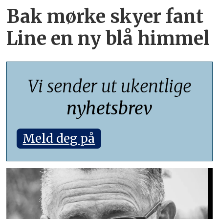
Bak mørke skyer fant
Line en ny blå himmel
Vi sender ut ukentlige
nyhetsbrev
Meld deg på