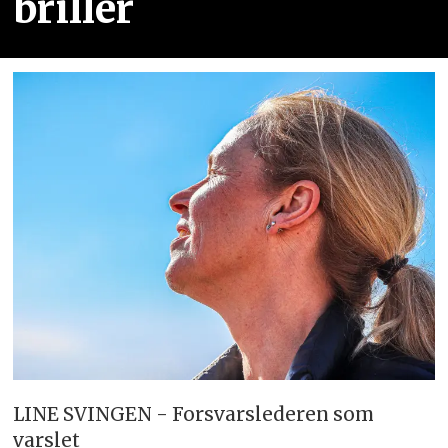
briller
LINE SVINGEN - Forsvarslederen som
varslet