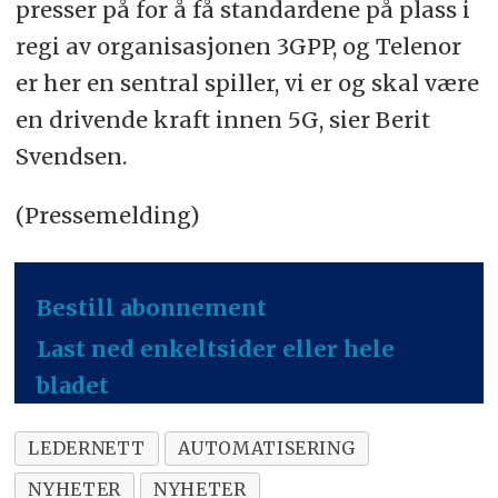
presser på for å få standardene på plass i
regi av organisasjonen 3GPP, og Telenor
er her en sentral spiller, vi er og skal være
en drivende kraft innen 5G, sier Berit
Svendsen.
(Pressemelding)
Bestill abonnement
Last ned enkeltsider eller hele
bladet
LEDERNETT
AUTOMATISERING
NYHETER
NYHETER