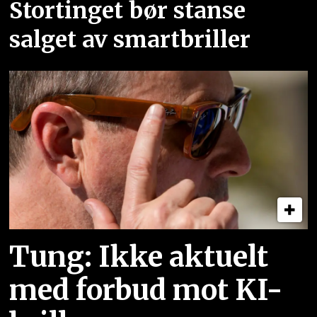
Stortinget bør stanse
salget av smartbriller
Tung: Ikke aktuelt
med forbud mot KI-