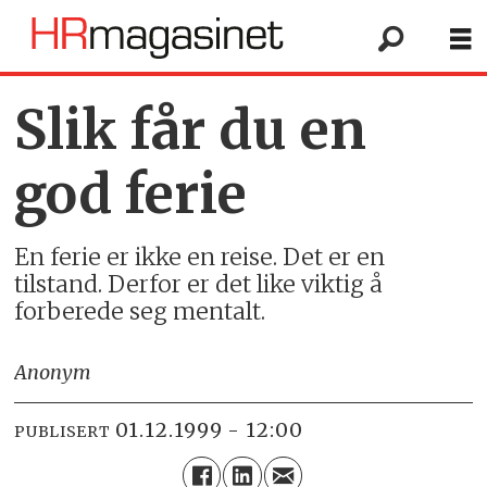
Slik får du en
god ferie
En ferie er ikke en reise. Det er en
tilstand. Derfor er det like viktig å
forberede seg mentalt.
Anonym
01.12.1999 - 12:00
PUBLISERT