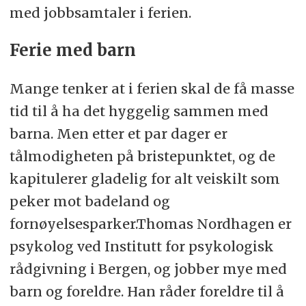
med jobbsamtaler i ferien.
Ferie med barn
Mange tenker at i ferien skal de få masse
tid til å ha det hyggelig sammen med
barna. Men etter et par dager er
tålmodigheten på bristepunktet, og de
kapitulerer gladelig for alt veiskilt som
peker mot badeland og
fornøyelsesparker.Thomas Nordhagen er
psykolog ved Institutt for psykologisk
rådgivning i Bergen, og jobber mye med
barn og foreldre. Han råder foreldre til å