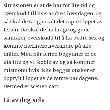
situasjonen er at de har for lite tid og
overskudd til hverandre i hverdagen, og
så skal de ta igjen alt det tapte i løpet av
ferien. Da skal de ha lange og gode
samtaler, overskudd til å ha bedre sex og
komme nærmere hverandre på alle
måter. Men når ferien begynner er de
utslitte og vil koble av, og så kommer
mismotet hvis ikke begges ønsker er
oppfylt i løpet av de første par dagene.
Dermed er scenen satt.
Gi av deg selv