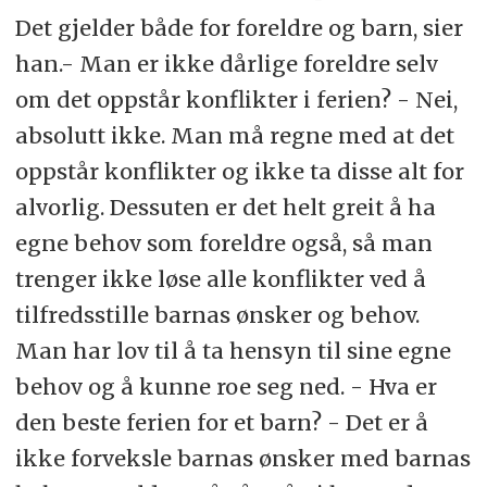
Det gjelder både for foreldre og barn, sier
han.- Man er ikke dårlige foreldre selv
om det oppstår konflikter i ferien? - Nei,
absolutt ikke. Man må regne med at det
oppstår konflikter og ikke ta disse alt for
alvorlig. Dessuten er det helt greit å ha
egne behov som foreldre også, så man
trenger ikke løse alle konflikter ved å
tilfredsstille barnas ønsker og behov.
Man har lov til å ta hensyn til sine egne
behov og å kunne roe seg ned. - Hva er
den beste ferien for et barn? - Det er å
ikke forveksle barnas ønsker med barnas