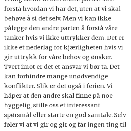
forstå hvordan vi har det, uten at vi skal
behøve å si det selv. Men vi kan ikke
pålegge den andre parten å forstå våre
tanker hvis vi ikke uttrykker dem. Det er
ikke et nederlag for kjærligheten hvis vi
gir uttrykk for våre behov og ønsker.
Tvert imot er det et ansvar vi bør ta. Det
kan forhindre mange unødvendige
konflikter. Slik er det også i ferien. Vi
håper at den andre skal finne på noe
hyggelig, stille oss et interessant
spørsmål eller starte en god samtale. Selv
føler vi at vi gir og gir og får ingen ting til