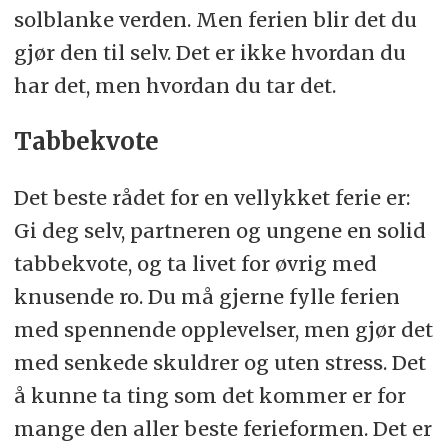
solblanke verden. Men ferien blir det du
gjør den til selv. Det er ikke hvordan du
har det, men hvordan du tar det.
Tabbekvote
Det beste rådet for en vellykket ferie er:
Gi deg selv, partneren og ungene en solid
tabbekvote, og ta livet for øvrig med
knusende ro. Du må gjerne fylle ferien
med spennende opplevelser, men gjør det
med senkede skuldrer og uten stress. Det
å kunne ta ting som det kommer er for
mange den aller beste ferieformen. Det er