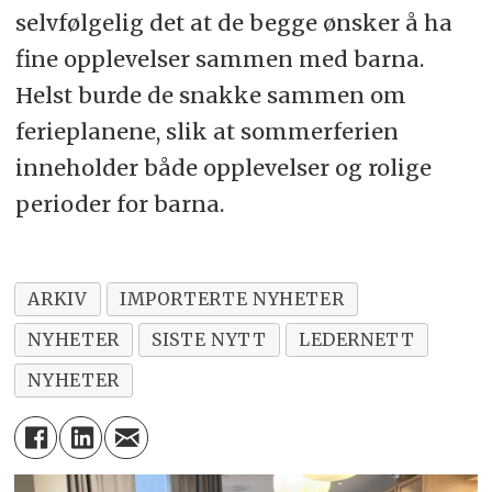
selvfølgelig det at de begge ønsker å ha
fine opplevelser sammen med barna.
Helst burde de snakke sammen om
ferieplanene, slik at sommerferien
inneholder både opplevelser og rolige
perioder for barna.
ARKIV
IMPORTERTE NYHETER
NYHETER
SISTE NYTT
LEDERNETT
NYHETER