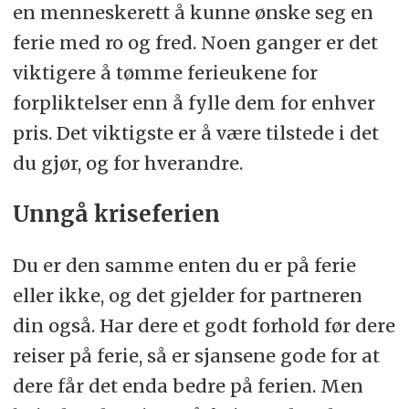
en menneskerett å kunne ønske seg en
ferie med ro og fred. Noen ganger er det
viktigere å tømme ferieukene for
forpliktelser enn å fylle dem for enhver
pris. Det viktigste er å være tilstede i det
du gjør, og for hverandre.
Unngå kriseferien
Du er den samme enten du er på ferie
eller ikke, og det gjelder for partneren
din også. Har dere et godt forhold før dere
reiser på ferie, så er sjansene gode for at
dere får det enda bedre på ferien. Men