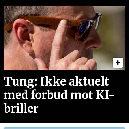
Tung: Ikke aktuelt
med forbud mot KI-
briller