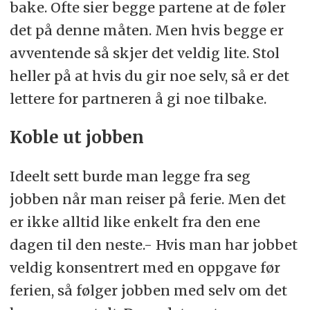
bake. Ofte sier begge partene at de føler
det på denne måten. Men hvis begge er
avventende så skjer det veldig lite. Stol
heller på at hvis du gir noe selv, så er det
lettere for partneren å gi noe tilbake.
Koble ut jobben
Ideelt sett burde man legge fra seg
jobben når man reiser på ferie. Men det
er ikke alltid like enkelt fra den ene
dagen til den neste.- Hvis man har jobbet
veldig konsentrert med en oppgave før
ferien, så følger jobben med selv om det