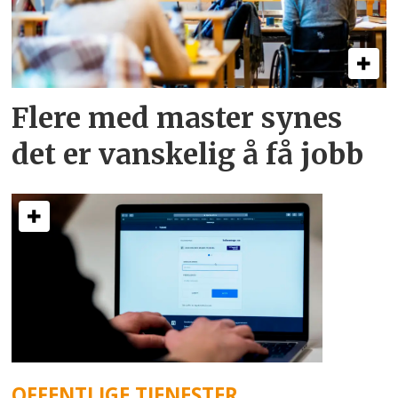
Flere med master synes
det er vanskelig å få jobb
OFFENTLIGE TJENESTER