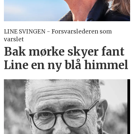
LINE SVINGEN - Forsvarslederen som
varslet
Bak mørke skyer fant
Line en ny blå himmel