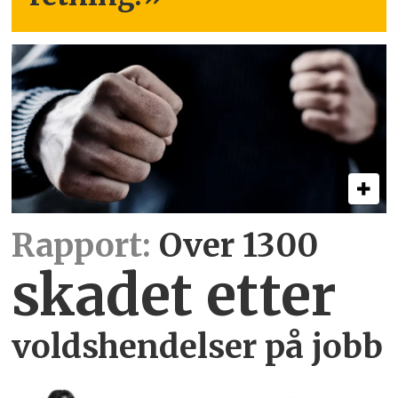
Rapport:
Over 1300
skadet etter
voldshendelser på jobb