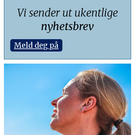
Vi sender ut ukentlige
nyhetsbrev
Meld deg på