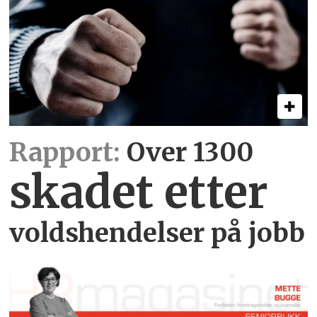
Rapport:
Over 1300
skadet etter
voldshendelser på jobb