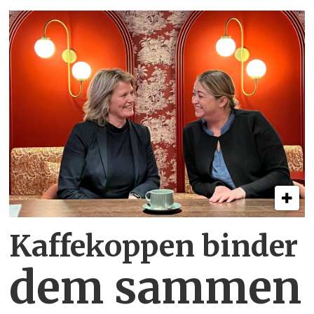
Kaffekoppen binder
dem sammen