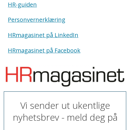
HR-guiden
Personvernerklæring
HRmagasinet på LinkedIn
HRmagasinet på Facebook
Vi sender ut ukentlige
nyhetsbrev - meld deg på