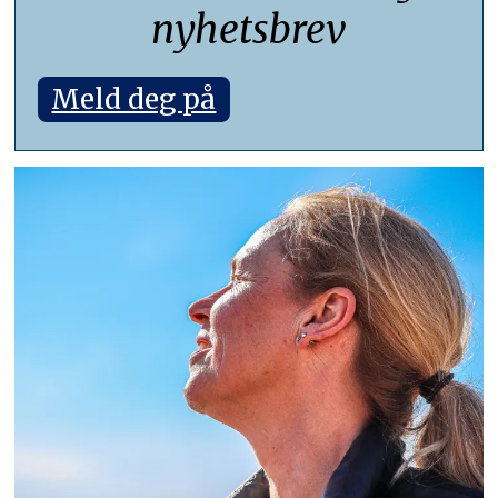
nyhetsbrev
Meld deg på