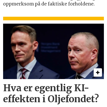
oppmerksom på de faktiske forholdene.
Hva er egentlig KI-
effekten i Oljefondet?