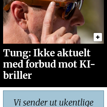
Tung: Ikke aktuelt
med forbud mot KI-
briller
Vi sender ut ukentlige