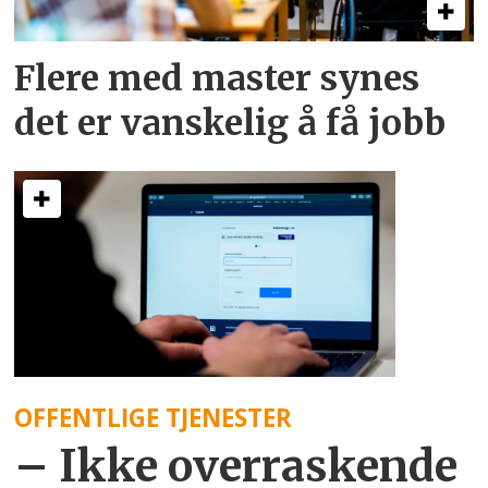
Flere med master synes
det er vanskelig å få jobb
OFFENTLIGE TJENESTER
– Ikke overraskende