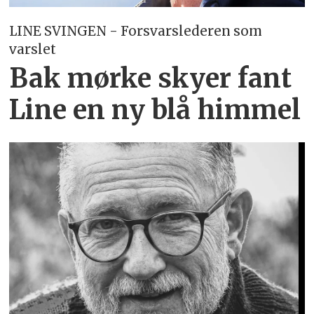
LINE SVINGEN - Forsvarslederen som
varslet
Bak mørke skyer fant
Line en ny blå himmel