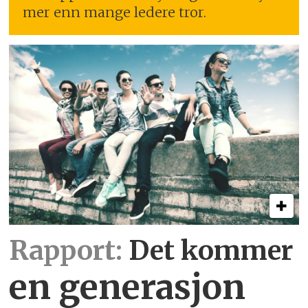
mer enn mange ledere tror.
Rapport:
Det kommer
en generasjon