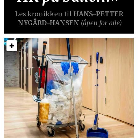
Les kronikken til
HANS-PETTER
NYGÅRD-HANSEN
(åpen for alle)