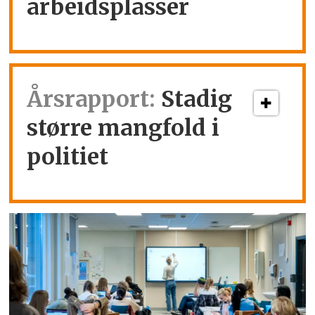
arbeidsplasser
Årsrapport:
Stadig
større mangfold i
politiet