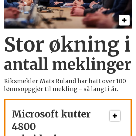
Stor økning i
antall meklinger
Riksmekler Mats Ruland har hatt over 100
lønnsoppgjør til mekling - så langt i år.
Microsoft kutter
4800