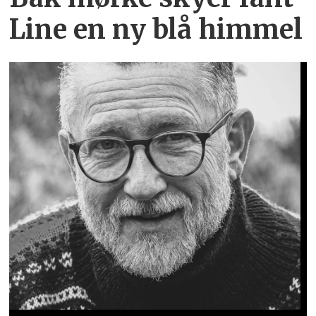
Line en ny blå himmel