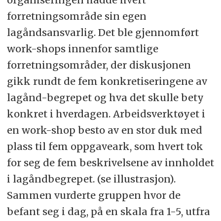
forretningsområde sin egen
lagåndsansvarlig. Det ble gjennomført
work-shops innenfor samtlige
forretningsområder, der diskusjonen
gikk rundt de fem konkretiseringene av
lagånd-begrepet og hva det skulle bety
konkret i hverdagen. Arbeidsverktøyet i
en work-shop besto av en stor duk med
plass til fem oppgaveark, som hvert tok
for seg de fem beskrivelsene av innholdet
i lagåndbegrepet. (se illustrasjon).
Sammen vurderte gruppen hvor de
befant seg i dag, på en skala fra 1-5, utfra