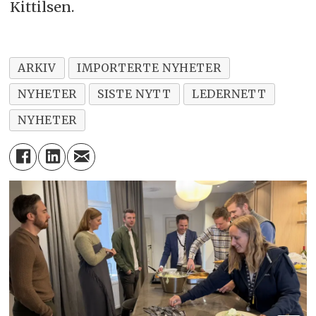
Kittilsen.
ARKIV
IMPORTERTE NYHETER
NYHETER
SISTE NYTT
LEDERNETT
NYHETER