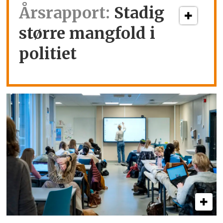
Årsrapport:
Stadig
større mangfold i
politiet