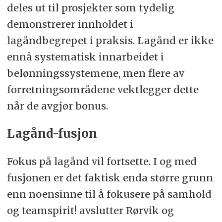
deles ut til prosjekter som tydelig
demonstrerer innholdet i
lagåndbegrepet i praksis. Lagånd er ikke
ennå systematisk innarbeidet i
belønningssystemene, men flere av
forretningsområdene vektlegger dette
når de avgjør bonus.
Lagånd-fusjon
Fokus på lagånd vil fortsette. I og med
fusjonen er det faktisk enda større grunn
enn noensinne til å fokusere på samhold
og teamspirit! avslutter Rørvik og