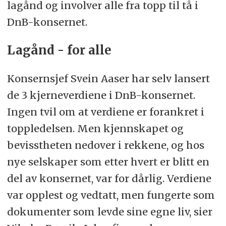
lagånd og involver alle fra topp til tå i
DnB-konsernet.
Lagånd - for alle
Konsernsjef Svein Aaser har selv lansert
de 3 kjerneverdiene i DnB-konsernet.
Ingen tvil om at verdiene er forankret i
toppledelsen. Men kjennskapet og
bevisstheten nedover i rekkene, og hos
nye selskaper som etter hvert er blitt en
del av konsernet, var for dårlig. Verdiene
var opplest og vedtatt, men fungerte som
dokumenter som levde sine egne liv, sier