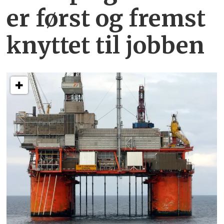
er først og fremst
knyttet
til jobben