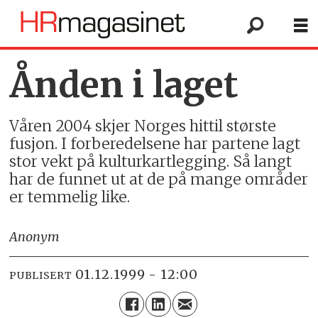
Ånden i laget
Våren 2004 skjer Norges hittil største
fusjon. I forberedelsene har partene lagt
stor vekt på kulturkartlegging. Så langt
har de funnet ut at de på mange områder
er temmelig like.
Anonym
01.12.1999 - 12:00
PUBLISERT