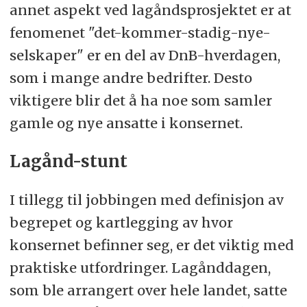
annet aspekt ved lagåndsprosjektet er at
fenomenet "det-kommer-stadig-nye-
selskaper" er en del av DnB-hverdagen,
som i mange andre bedrifter. Desto
viktigere blir det å ha noe som samler
gamle og nye ansatte i konsernet.
Lagånd-stunt
I tillegg til jobbingen med definisjon av
begrepet og kartlegging av hvor
konsernet befinner seg, er det viktig med
praktiske utfordringer. Lagånddagen,
som ble arrangert over hele landet, satte