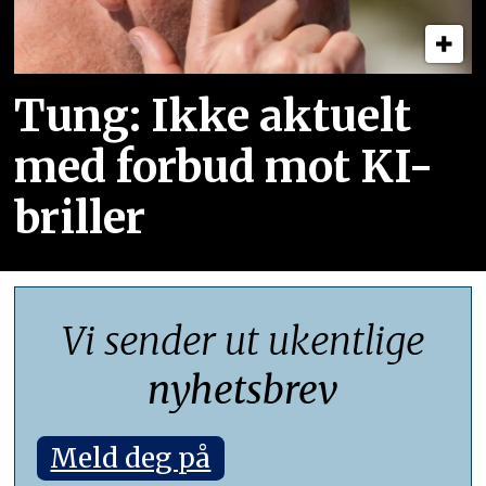
Tung: Ikke aktuelt
med forbud mot KI-
briller
Vi sender ut ukentlige
nyhetsbrev
Meld deg på