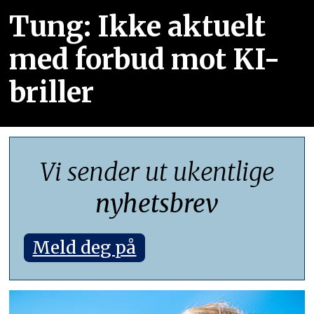
Tung: Ikke aktuelt
med forbud mot KI-
briller
Vi sender ut ukentlige
nyhetsbrev
Meld deg på