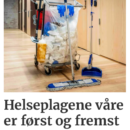
Helseplagene
våre
er først og fremst