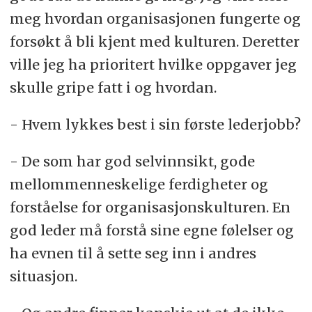
meg hvordan organisasjonen fungerte og
forsøkt å bli kjent med kulturen. Deretter
ville jeg ha prioritert hvilke oppgaver jeg
skulle gripe fatt i og hvordan.
- Hvem lykkes best i sin første lederjobb?
- De som har god selvinnsikt, gode
mellommenneskelige ferdigheter og
forståelse for organisasjonskulturen. En
god leder må forstå sine egne følelser og
ha evnen til å sette seg inn i andres
situasjon.