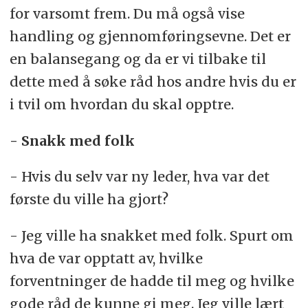
for varsomt frem. Du må også vise
handling og gjennomføringsevne. Det er
en balansegang og da er vi tilbake til
dette med å søke råd hos andre hvis du er
i tvil om hvordan du skal opptre.
- Snakk med folk
- Hvis du selv var ny leder, hva var det
første du ville ha gjort?
- Jeg ville ha snakket med folk. Spurt om
hva de var opptatt av, hvilke
forventninger de hadde til meg og hvilke
gode råd de kunne gi meg. Jeg ville lært