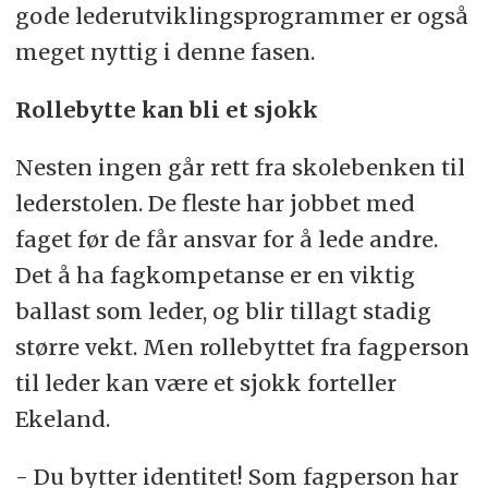
gode lederutviklingsprogrammer er også
meget nyttig i denne fasen.
Rollebytte kan bli et sjokk
Nesten ingen går rett fra skolebenken til
lederstolen. De fleste har jobbet med
faget før de får ansvar for å lede andre.
Det å ha fagkompetanse er en viktig
ballast som leder, og blir tillagt stadig
større vekt. Men rollebyttet fra fagperson
til leder kan være et sjokk forteller
Ekeland.
- Du bytter identitet! Som fagperson har