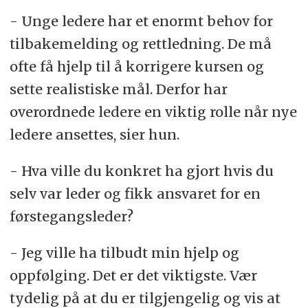
- Unge ledere har et enormt behov for
tilbakemelding og rettledning. De må
ofte få hjelp til å korrigere kursen og
sette realistiske mål. Derfor har
overordnede ledere en viktig rolle når nye
ledere ansettes, sier hun.
- Hva ville du konkret ha gjort hvis du
selv var leder og fikk ansvaret for en
førstegangsleder?
- Jeg ville ha tilbudt min hjelp og
oppfølging. Det er det viktigste. Vær
tydelig på at du er tilgjengelig og vis at