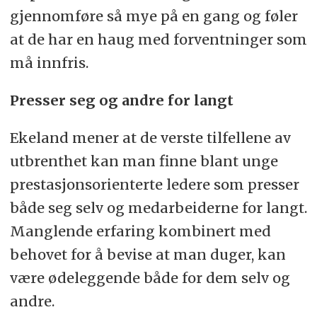
gjennomføre så mye på en gang og føler
at de har en haug med forventninger som
må innfris.
Presser seg og andre for langt
Ekeland mener at de verste tilfellene av
utbrenthet kan man finne blant unge
prestasjonsorienterte ledere som presser
både seg selv og medarbeiderne for langt.
Manglende erfaring kombinert med
behovet for å bevise at man duger, kan
være ødeleggende både for dem selv og
andre.