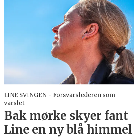
LINE SVINGEN - Forsvarslederen som
varslet
Bak mørke skyer fant
Line en ny blå himmel