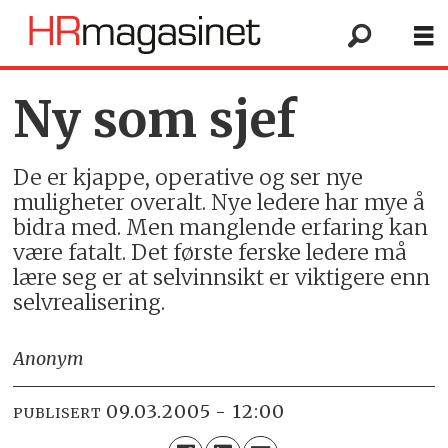
Ny som sjef
De er kjappe, operative og ser nye
muligheter overalt. Nye ledere har mye å
bidra med. Men manglende erfaring kan
være fatalt. Det første ferske ledere må
lære seg er at selvinnsikt er viktigere enn
selvrealisering.
Anonym
09.03.2005 - 12:00
PUBLISERT