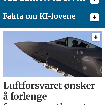
Fakta om KI-lovene
Luftforsvaret ønsker
å forlenge