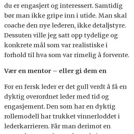
du er engasjert og interessert. Samtidig
bør man ikke gripe inn i utide. Man skal
coache den nye lederen, ikke detaljstyre.
Dessuten ville jeg satt opp tydelige og
konkrete mål som var realistiske i
forhold til hva som var rimelig å forvente.
Vær en mentor – eller gi dem en
For en fersk leder er det gull verdt å få en
dyktig overordnet leder med tid og
engasjement. Den som har en dyktig
rollemodell har trukket vinnerloddet i
lederkarrieren. Får man derimot en