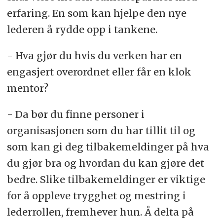
erfaring. En som kan hjelpe den nye
lederen å rydde opp i tankene.
- Hva gjør du hvis du verken har en
engasjert overordnet eller får en klok
mentor?
- Da bør du finne personer i
organisasjonen som du har tillit til og
som kan gi deg tilbakemeldinger på hva
du gjør bra og hvordan du kan gjøre det
bedre. Slike tilbakemeldinger er viktige
for å oppleve trygghet og mestring i
lederrollen, fremhever hun. Å delta på