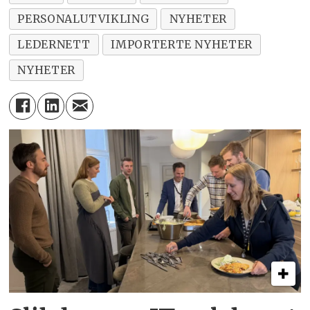
PERSONALUTVIKLING
NYHETER
LEDERNETT
IMPORTERTE NYHETER
NYHETER