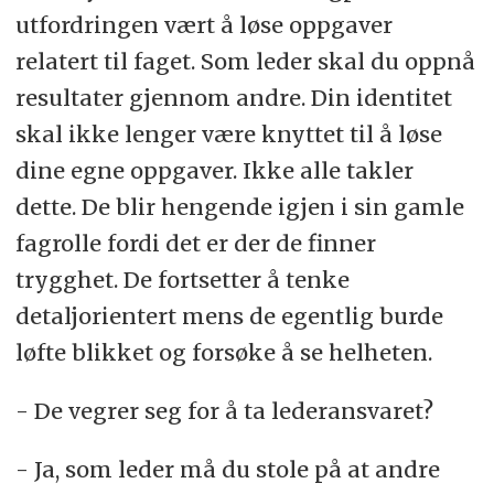
utfordringen vært å løse oppgaver
relatert til faget. Som leder skal du oppnå
resultater gjennom andre. Din identitet
skal ikke lenger være knyttet til å løse
dine egne oppgaver. Ikke alle takler
dette. De blir hengende igjen i sin gamle
fagrolle fordi det er der de finner
trygghet. De fortsetter å tenke
detaljorientert mens de egentlig burde
løfte blikket og forsøke å se helheten.
- De vegrer seg for å ta lederansvaret?
- Ja, som leder må du stole på at andre