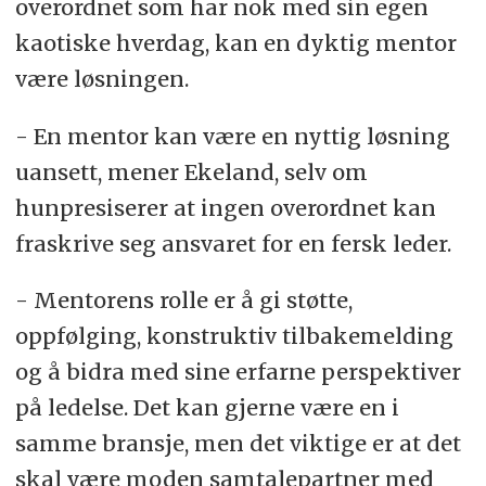
overordnet som har nok med sin egen
kaotiske hverdag, kan en dyktig mentor
være løsningen.
- En mentor kan være en nyttig løsning
uansett, mener Ekeland, selv om
hunpresiserer at ingen overordnet kan
fraskrive seg ansvaret for en fersk leder.
- Mentorens rolle er å gi støtte,
oppfølging, konstruktiv tilbakemelding
og å bidra med sine erfarne perspektiver
på ledelse. Det kan gjerne være en i
samme bransje, men det viktige er at det
skal være moden samtalepartner med