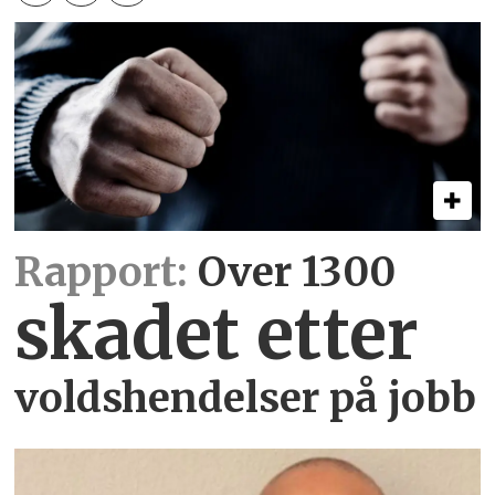
Rapport:
Over 1300
skadet etter
voldshendelser på jobb