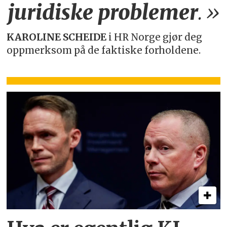
juridiske
problemer
.»
KAROLINE SCHEIDE
i HR Norge gjør deg
oppmerksom på de faktiske forholdene.