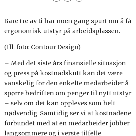
Bare tre av ti har noen gang spurt om å få
ergonomisk utstyr på arbeidsplassen.
(Ill. foto: Contour Design)
– Med det siste års finansielle situasjon
og press på kostnadskutt kan det være
vanskelig for den enkelte medarbeider å
spørre bedriften om penger til nytt utstyr
– selv om det kan oppleves som helt
nødvendig. Samtidig ser vi at kostnadene
forbundet med at en medarbeider jobber
langsommere og i verste tilfelle