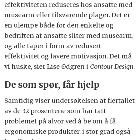
effektiviteten reduseres hos ansatte med
musearm eller tilsvarende plager. Det er
en ulempe både for den enkelte og
bedriften at ansatte sliter med musearm,
og alle taper i form av redusert
effektivitet og lavere motivasjon. Det må
vi huske, sier Lise Ødgren i
Contour Design
.
De som spør, får hjelp
Samtidig viser undersøkelsen at flertallet
av de 32 prosentene som har tatt
problemet på alvor ved å be om å få
ergonomiske produkter, i stor grad også