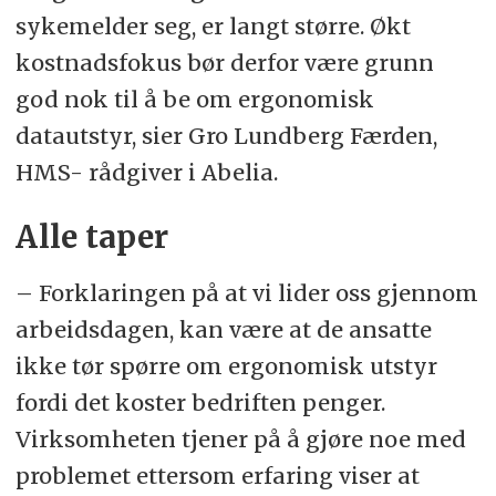
sykemelder seg, er langt større. Økt
kostnadsfokus bør derfor være grunn
god nok til å be om ergonomisk
datautstyr, sier Gro Lundberg Færden,
HMS- rådgiver i Abelia.
Alle taper
– Forklaringen på at vi lider oss gjennom
arbeidsdagen, kan være at de ansatte
ikke tør spørre om ergonomisk utstyr
fordi det koster bedriften penger.
Virksomheten tjener på å gjøre noe med
problemet ettersom erfaring viser at