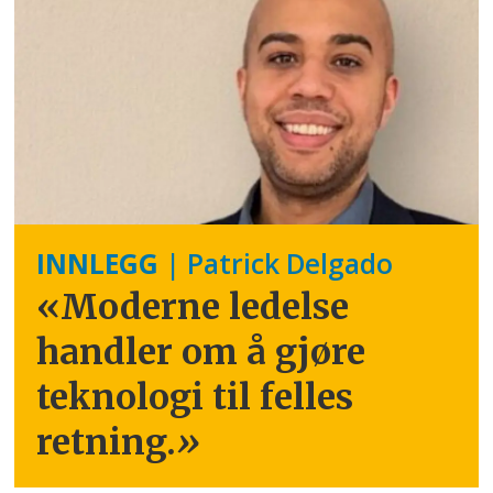
INNLEGG
| Patrick Delgado
«Moderne ledelse
handler om å gjøre
teknologi til felles
retning.
»