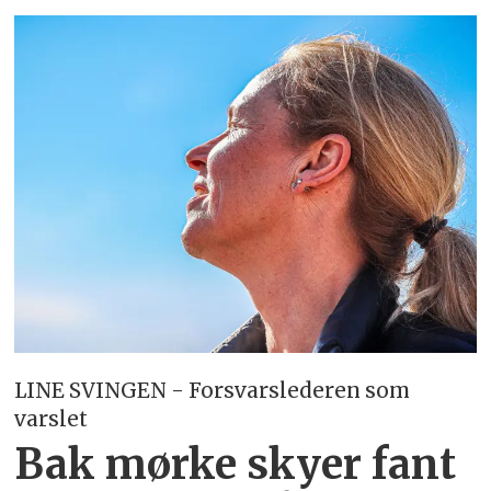
LINE SVINGEN - Forsvarslederen som
varslet
Bak mørke skyer fant