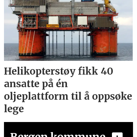
Helikopterstøy fikk 40
ansatte på én
oljeplattform til å oppsøke
lege