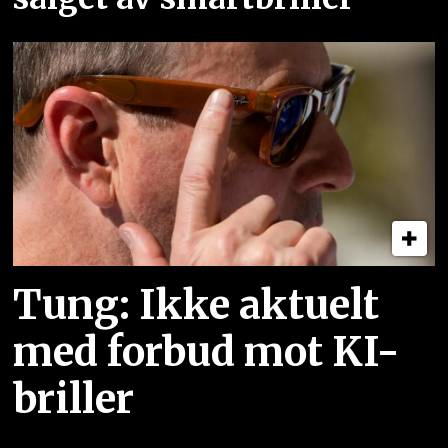
Tung: Ikke aktuelt
med forbud mot KI-
briller