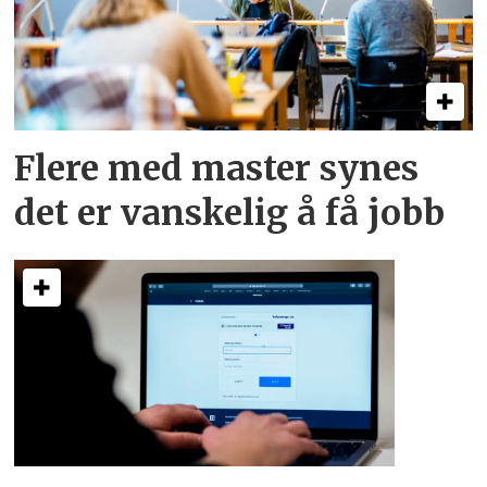
Flere med master synes
det er vanskelig å få jobb