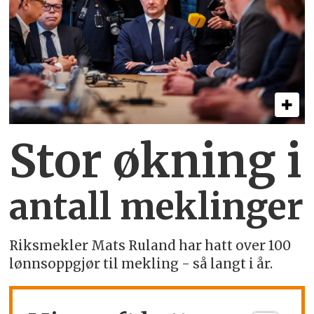
Stor økning i
antall meklinger
Riksmekler Mats Ruland har hatt over 100
lønnsoppgjør til mekling - så langt i år.