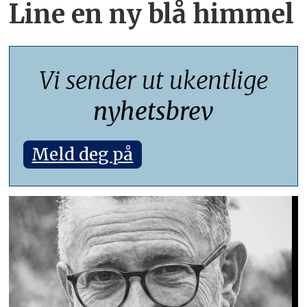
Line en ny blå himmel
Vi sender ut ukentlige
nyhetsbrev
Meld deg på