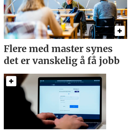
Flere med master synes
det er vanskelig å få jobb