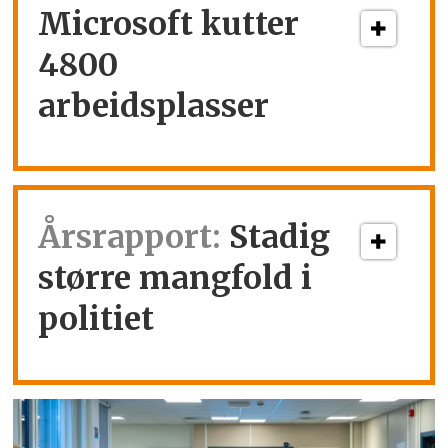
Microsoft kutter
4800
arbeidsplasser
Årsrapport:
Stadig
større mangfold i
politiet