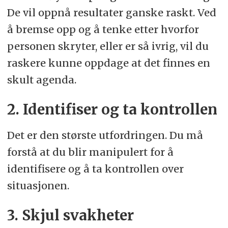
De vil oppnå resultater ganske raskt. Ved
å bremse opp og å tenke etter hvorfor
personen skryter, eller er så ivrig, vil du
raskere kunne oppdage at det finnes en
skult agenda.
2. Identifiser og ta kontrollen
Det er den største utfordringen. Du må
forstå at du blir manipulert for å
identifisere og å ta kontrollen over
situasjonen.
3. Skjul svakheter