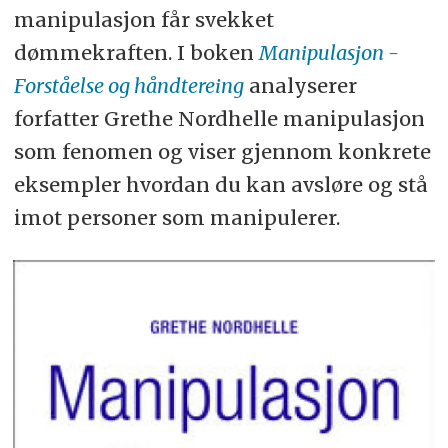
manipulasjon får svekket
dømmekraften. I boken
Manipulasjon -
Forståelse og håndtereing
analyserer
forfatter Grethe Nordhelle manipulasjon
som fenomen og viser gjennom konkrete
eksempler hvordan du kan avsløre og stå
imot personer som manipulerer.