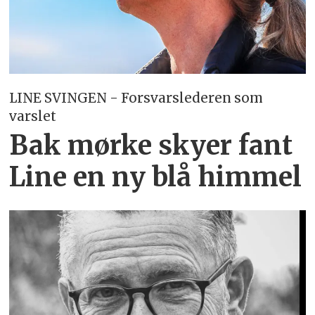
LINE SVINGEN - Forsvarslederen som
varslet
Bak mørke skyer fant
Line en ny blå himmel