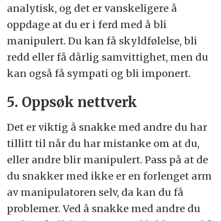
analytisk, og det er vanskeligere å
oppdage at du er i ferd med å bli
manipulert. Du kan få skyldfølelse, bli
redd eller få dårlig samvittighet, men du
kan også få sympati og bli imponert.
5. Oppsøk nettverk
Det er viktig å snakke med andre du har
tillitt til når du har mistanke om at du,
eller andre blir manipulert. Pass på at de
du snakker med ikke er en forlenget arm
av manipulatoren selv, da kan du få
problemer. Ved å snakke med andre du