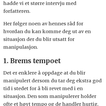
hadde vi et større intervju med
forfatteren.
Her følger noen av hennes råd for
hvordan du kan komme deg ut av en
situasjon der du blir utsatt for
manipulasjon.
1. Brems tempoet
Det er enklere å oppdage at du blir
manipulert dersom du tar deg ekstra god
tid i stedet for å bli revet med i en
situasjon. Den som manipulerer holder
ofte et høyt tempo og de handler hurtig.