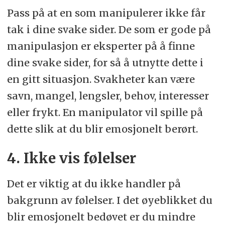
Pass på at en som manipulerer ikke får
tak i dine svake sider. De som er gode på
manipulasjon er eksperter på å finne
dine svake sider, for så å utnytte dette i
en gitt situasjon. Svakheter kan være
savn, mangel, lengsler, behov, interesser
eller frykt. En manipulator vil spille på
dette slik at du blir emosjonelt berørt.
4. Ikke vis følelser
Det er viktig at du ikke handler på
bakgrunn av følelser. I det øyeblikket du
blir emosjonelt bedøvet er du mindre