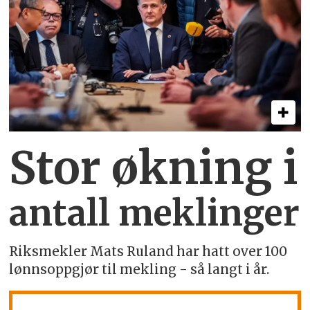
Stor økning i
antall meklinger
Riksmekler Mats Ruland har hatt over 100
lønnsoppgjør til mekling - så langt i år.