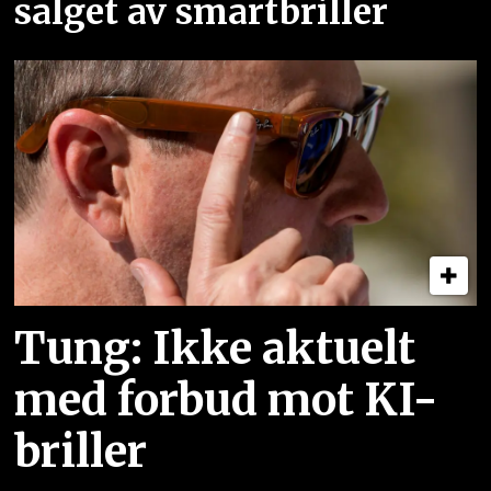
salget av smartbriller
Tung: Ikke aktuelt
med forbud mot KI-
briller