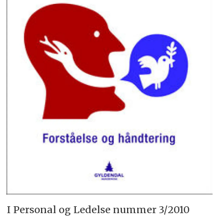
I Personal og Ledelse nummer 3/2010