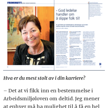
Hva er du mest stolt av i din karriere?
– Det at vi fikk inn en bestemmelse i
Arbeidsmiljøloven om deltid. Jeg mener
at enhver må ha mulighet til å få en hel