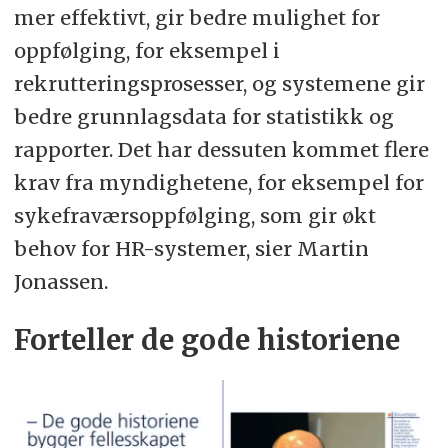
mer effektivt, gir bedre mulighet for
oppfølging, for eksempel i
rekrutteringsprosesser, og systemene gir
bedre grunnlagsdata for statistikk og
rapporter. Det har dessuten kommet flere
krav fra myndighetene, for eksempel for
sykefraværsoppfølging, som gir økt
behov for HR-systemer, sier Martin
Jonassen.
Forteller de gode historiene