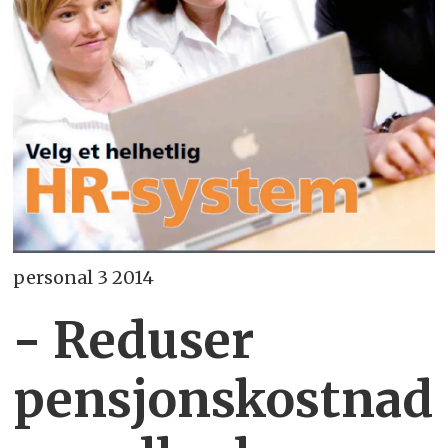
personal 3 2014
- Reduser
pensjonskostnad