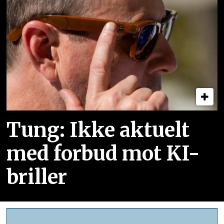
Tung: Ikke aktuelt
med forbud mot KI-
briller