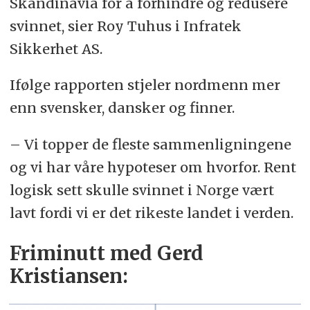
Skandinavia for å forhindre og redusere
svinnet, sier Roy Tuhus i Infratek
Sikkerhet AS.
Ifølge rapporten stjeler nordmenn mer
enn svensker, dansker og finner.
– Vi topper de fleste sammenligningene
og vi har våre hypoteser om hvorfor. Rent
logisk sett skulle svinnet i Norge vært
lavt fordi vi er det rikeste landet i verden.
Friminutt med Gerd
Kristiansen: