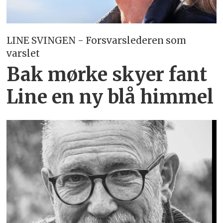
LINE SVINGEN - Forsvarslederen som
varslet
Bak mørke skyer fant
Line en ny blå himmel