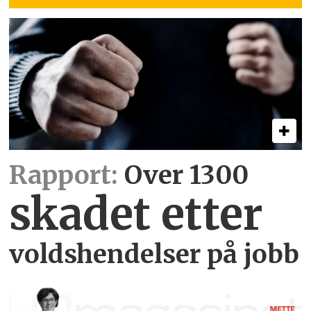
Rapport:
Over 1300
skadet etter
voldshendelser på jobb