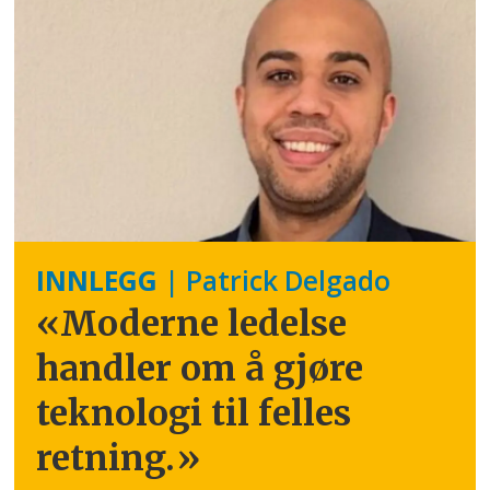
INNLEGG
| Patrick Delgado
«Moderne ledelse
handler om å gjøre
teknologi til felles
retning.
»