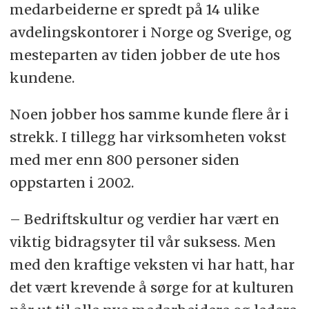
medarbeiderne er spredt på 14 ulike
avdelingskontorer i Norge og Sverige, og
mesteparten av tiden jobber de ute hos
kundene.
Noen jobber hos samme kunde flere år i
strekk. I tillegg har virksomheten vokst
med mer enn 800 personer siden
oppstarten i 2002.
– Bedriftskultur og verdier har vært en
viktig bidragsyter til vår suksess. Men
med den kraftige veksten vi har hatt, har
det vært krevende å sørge for at kulturen