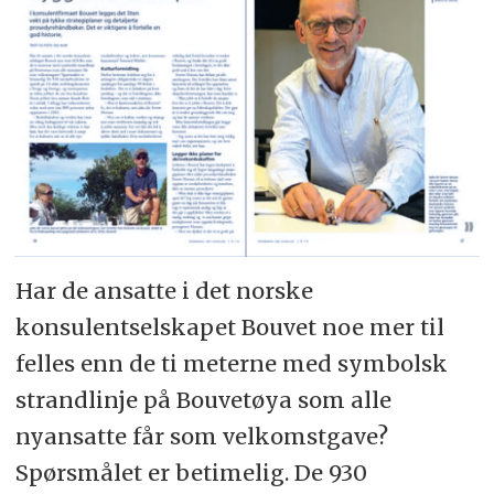
Har de ansatte i det norske
konsulentselskapet Bouvet noe mer til
felles enn de ti meterne med symbolsk
strandlinje på Bouvetøya som alle
nyansatte får som velkomstgave?
Spørsmålet er betimelig. De 930