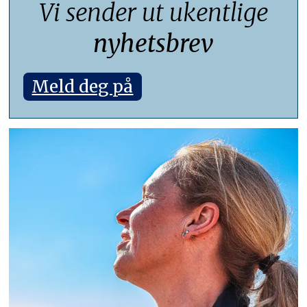
Vi sender ut ukentlige
nyhetsbrev
Meld deg på