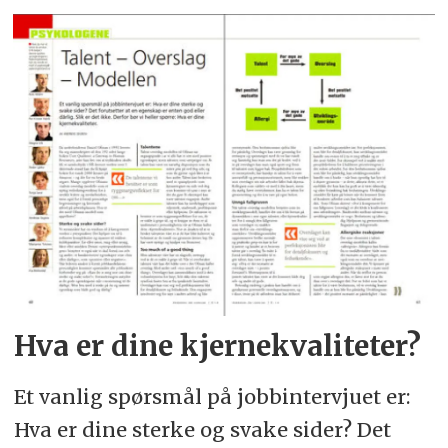
Hva er dine kjernekvaliteter?
Et vanlig spørsmål på jobbintervjuet er:
Hva er dine sterke og svake sider? Det