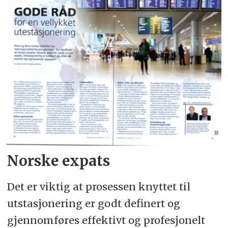
Norske expats
Det er viktig at prosessen knyttet til
utstasjonering er godt definert og
gjennomføres effektivt og profesjonelt