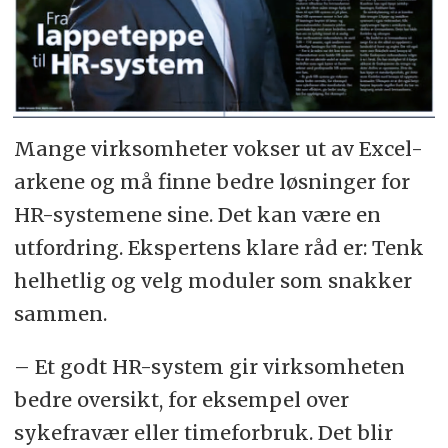
Mange virksomheter vokser ut av Excel-
arkene og må finne bedre løsninger for
HR-systemene sine. Det kan være en
utfordring. Ekspertens klare råd er: Tenk
helhetlig og velg moduler som snakker
sammen.
– Et godt HR-system gir virksomheten
bedre oversikt, for eksempel over
sykefravær eller timeforbruk. Det blir