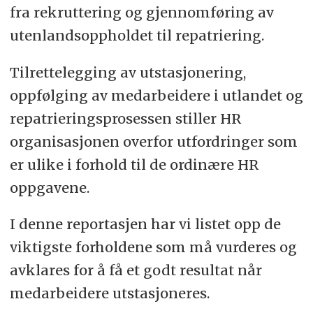
fra rekruttering og gjennomføring av
utenlandsoppholdet til repatriering.
Tilrettelegging av utstasjonering,
oppfølging av medarbeidere i utlandet og
repatrieringsprosessen stiller HR
organisasjonen overfor utfordringer som
er ulike i forhold til de ordinære HR
oppgavene.
I denne reportasjen har vi listet opp de
viktigste forholdene som må vurderes og
avklares for å få et godt resultat når
medarbeidere utstasjoneres.