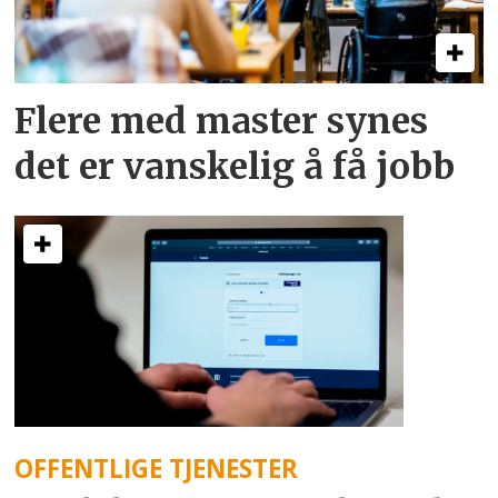
Flere med master synes
det er vanskelig å få jobb
OFFENTLIGE TJENESTER