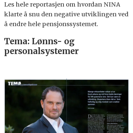
Les hele reportasjen om hvordan NINA
klarte å snu den negative utviklingen ved
å endre hele pensjonssystemet.
Tema: Lønns- og
personalsystemer