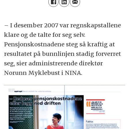
– I desember 2007 var regnskapstallene
klare og de talte for seg selv.
Pensjonskostnadene steg så kraftig at
resultatet på bunnlinjen stadig forverret
seg, sier administrerende direktør
Norunn Myklebust i NINA.