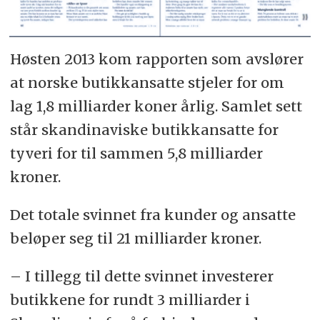
Høsten 2013 kom rapporten som avslører
at norske butikkansatte stjeler for om
lag 1,8 milliarder koner årlig. Samlet sett
står skandinaviske butikkansatte for
tyveri for til sammen 5,8 milliarder
kroner.
Det totale svinnet fra kunder og ansatte
beløper seg til 21 milliarder kroner.
– I tillegg til dette svinnet investerer
butikkene for rundt 3 milliarder i