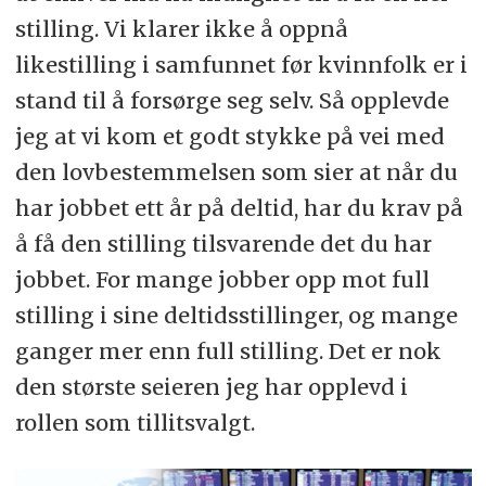
stilling. Vi klarer ikke å oppnå
likestilling i samfunnet før kvinnfolk er i
stand til å forsørge seg selv. Så opplevde
jeg at vi kom et godt stykke på vei med
den lovbestemmelsen som sier at når du
har jobbet ett år på deltid, har du krav på
å få den stilling tilsvarende det du har
jobbet. For mange jobber opp mot full
stilling i sine deltidsstillinger, og mange
ganger mer enn full stilling. Det er nok
den største seieren jeg har opplevd i
rollen som tillitsvalgt.