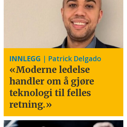
INNLEGG
| Patrick Delgado
«Moderne ledelse
handler om å gjøre
teknologi til felles
retning.
»