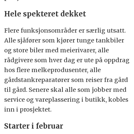
Hele spekteret dekket
Flere funksjonsområder er særlig utsatt.
Alle sjåfører som kjører tunge tankbiler
og store biler med meierivarer, alle
rådgivere som hver dag er ute på oppdrag
hos flere melkeprodusenter, alle
gårdstankreparatører som reiser fra gård
til gård. Senere skal alle som jobber med
service og vareplassering i butikk, kobles
inn i prosjektet.
Starter i februar