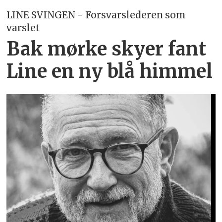
LINE SVINGEN - Forsvarslederen som
varslet
Bak mørke skyer fant
Line en ny blå himmel