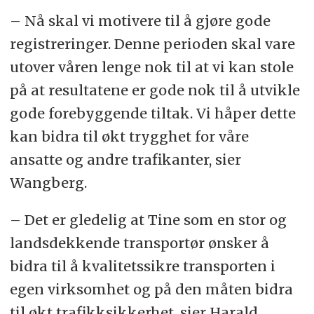
– Nå skal vi motivere til å gjøre gode
registreringer. Denne perioden skal vare
utover våren lenge nok til at vi kan stole
på at resultatene er gode nok til å utvikle
gode forebyggende tiltak. Vi håper dette
kan bidra til økt trygghet for våre
ansatte og andre trafikanter, sier
Wangberg.
– Det er gledelig at Tine som en stor og
landsdekkende transportør ønsker å
bidra til å kvalitetssikre transporten i
egen virksomhet og på den måten bidra
til økt trafikksikkerhet, sier Harald