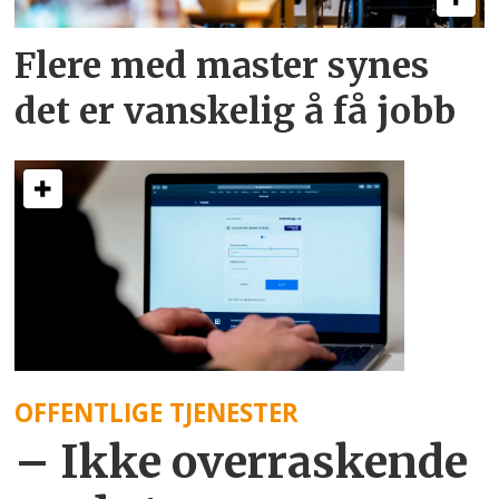
Flere med master synes
det er vanskelig å få jobb
OFFENTLIGE TJENESTER
– Ikke overraskende