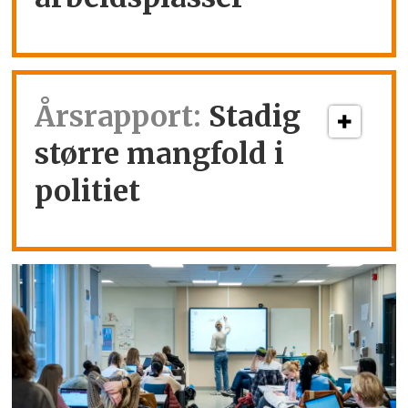
Årsrapport:
Stadig
større mangfold i
politiet