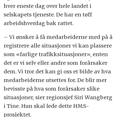
hver eneste dag over hele landet i
selskapets tjeneste. De har en tøff
arbeidshverdag bak rattet.
– Vi ønsker å få medarbeiderne med på å
registrere alle situasjoner vi kan plassere
som «farlige trafikksituasjoner», enten
det er vi selv eller andre som forårsaker
dem. Vi tror det kan gi oss et bilde av hva
medarbeiderne utsettes for. De blir mer
bevisste på hva som forårsaker slike
situasjoner, sier regionsjef Siri Wangberg
i Tine. Hun skal lede dette HMS-
prosjektet.