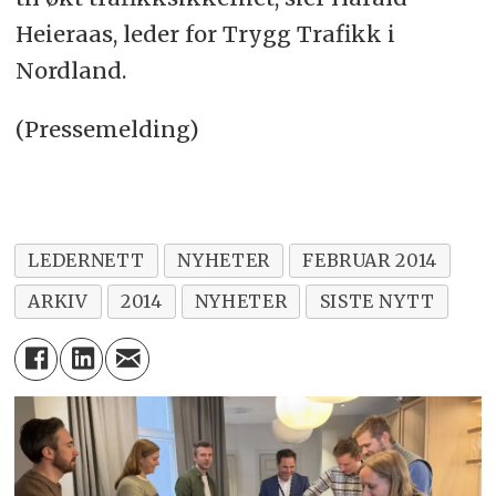
Heieraas, leder for Trygg Trafikk i
Nordland.
(Pressemelding)
LEDERNETT
NYHETER
FEBRUAR 2014
ARKIV
2014
NYHETER
SISTE NYTT