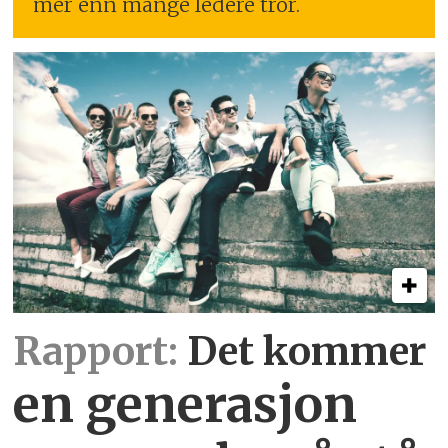
mer enn mange ledere tror.
Rapport:
Det kommer
en generasjon