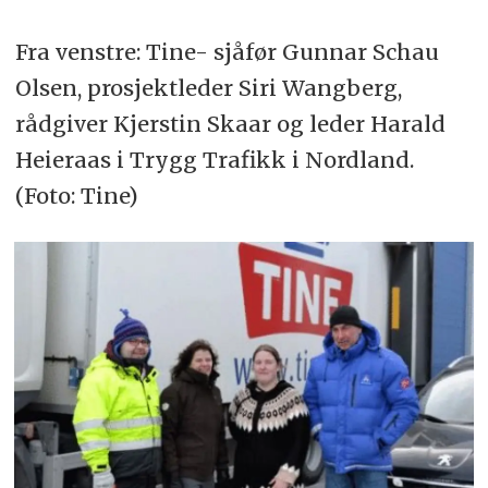
Fra venstre: Tine- sjåfør Gunnar Schau
Olsen, prosjektleder Siri Wangberg,
rådgiver Kjerstin Skaar og leder Harald
Heieraas i Trygg Trafikk i Nordland.
(Foto: Tine)