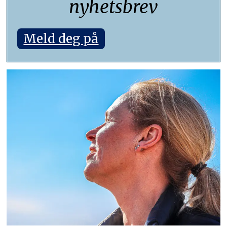
nyhetsbrev
Meld deg på