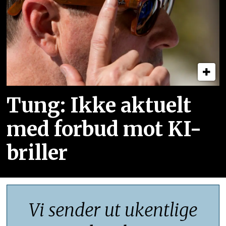
Tung: Ikke aktuelt
med forbud mot KI-
briller
Vi sender ut ukentlige