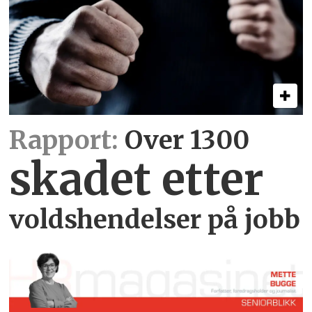
Rapport:
Over 1300
skadet etter
voldshendelser på jobb