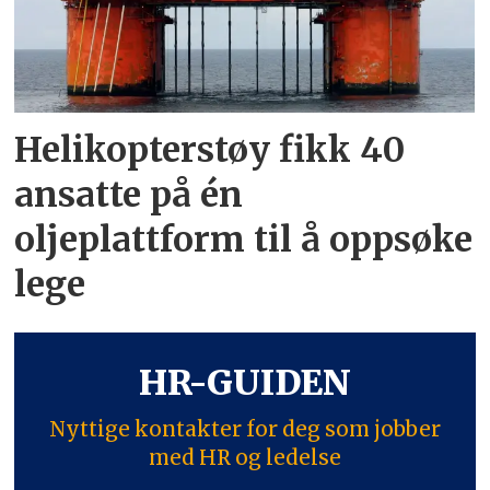
Helikopterstøy fikk 40
ansatte på én
oljeplattform til å oppsøke
lege
HR-GUIDEN
Nyttige kontakter for deg som jobber
med HR og ledelse