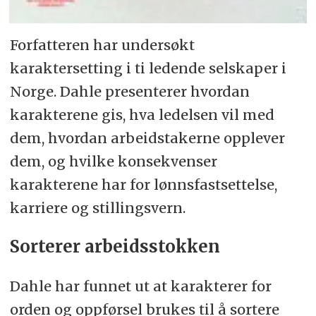
Forfatteren har undersøkt
karaktersetting i ti ledende selskaper i
Norge. Dahle presenterer hvordan
karakterene gis, hva ledelsen vil med
dem, hvordan arbeidstakerne opplever
dem, og hvilke konsekvenser
karakterene har for lønnsfastsettelse,
karriere og stillingsvern.
Sorterer arbeidsstokken
Dahle har funnet ut at karakterer for
orden og oppførsel brukes til å sortere