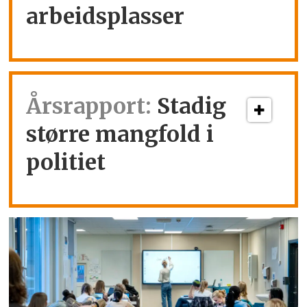
arbeidsplasser
Årsrapport:
Stadig
større mangfold i
politiet