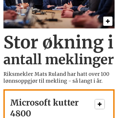
Stor økning i
antall meklinger
Riksmekler Mats Ruland har hatt over 100
lønnsoppgjør til mekling - så langt i år.
Microsoft kutter
4800