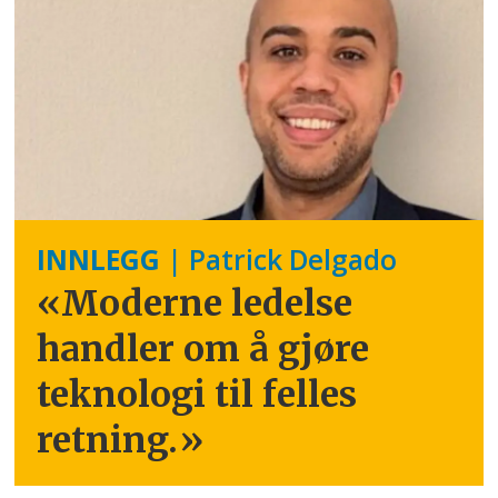
INNLEGG
| Patrick Delgado
«Moderne ledelse
handler om å gjøre
teknologi til felles
retning.
»