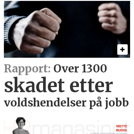
Rapport:
Over 1300
skadet etter
voldshendelser på jobb