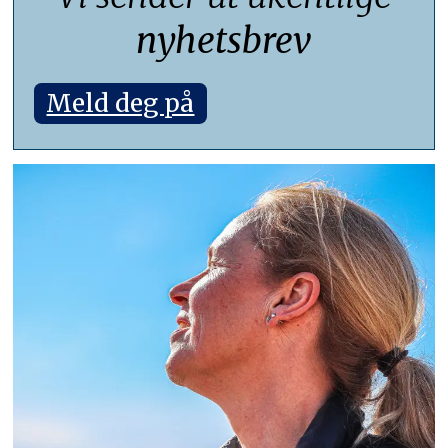
nyhetsbrev
Meld deg på