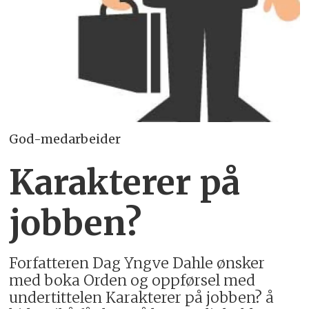
God-medarbeider
Karakterer på
jobben?
Forfatteren Dag Yngve Dahle ønsker
med boka Orden og oppførsel med
undertittelen Karakterer på jobben? å