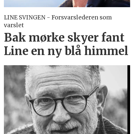
LINE SVINGEN - Forsvarslederen som
varslet
Bak mørke skyer fant
Line en ny blå himmel