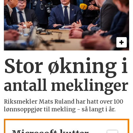
Stor økning i
antall meklinger
Riksmekler Mats Ruland har hatt over 100
lønnsoppgjør til mekling - så langt i år.