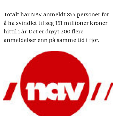
Totalt har NAV anmeldt 855 personer for
å ha svindlet til seg 151 millioner kroner
hittil i år. Det er drøyt 200 flere
anmeldelser enn på samme tid i fjor.