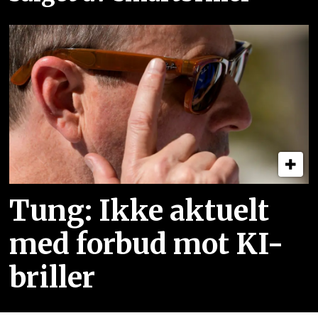
Tung: Ikke aktuelt
med forbud mot KI-
briller