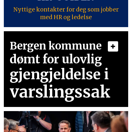
Nyttige kontakter for deg som jobber
med HR og ledelse
Bergen kommune
dømt for ulovlig
gjengjeldelse i
varslingssak