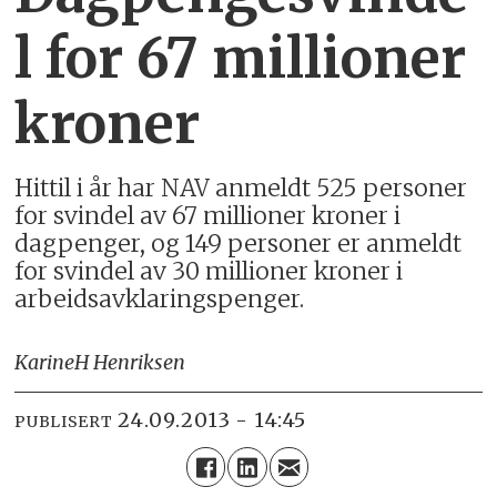
l for 67 millioner
kroner
Hittil i år har NAV anmeldt 525 personer
for svindel av 67 millioner kroner i
dagpenger, og 149 personer er anmeldt
for svindel av 30 millioner kroner i
arbeidsavklaringspenger.
Karine
H Henriksen
24.09.2013 - 14:45
PUBLISERT