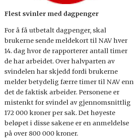
Flest svinler med dagpenger
For å få utbetalt dagpenger, skal
brukerne sende meldekort til NAV hver
14. dag hvor de rapporterer antall timer
de har arbeidet. Over halvparten av
svindelen har skjedd fordi brukerne
melder betydelig færre timer til NAV enn
det de faktisk arbeider. Personene er
mistenkt for svindel av gjennomsnittlig
172 000 kroner per sak. Det høyeste
beløpet i disse sakene er en anmeldelse
på over 800 000 kroner.