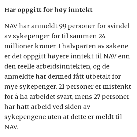
Har oppgitt for høy inntekt
NAV har anmeldt 99 personer for svindel
av sykepenger for til sammen 24
millioner kroner. I halvparten av sakene
er det oppgitt høyere inntekt til NAV enn
den reelle arbeidsinntekten, og de
anmeldte har dermed fått utbetalt for
mye sykepenger. 21 personer er mistenkt
for å ha arbeidet svart, mens 27 personer
har hatt arbeid ved siden av
sykepengene uten at dette er meldt til
NAV.