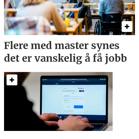
Flere med master synes
det er vanskelig å få jobb