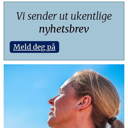
Vi sender ut ukentlige
nyhetsbrev
Meld deg på