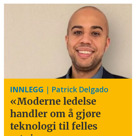
INNLEGG
| Patrick Delgado
«Moderne ledelse
handler om å gjøre
teknologi til felles