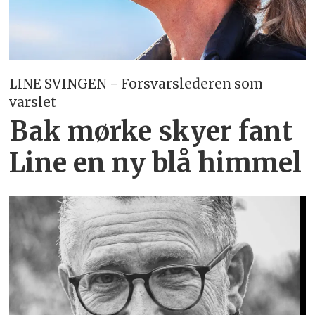
LINE SVINGEN - Forsvarslederen som
varslet
Bak mørke skyer fant
Line en ny blå himmel