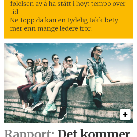
følelsen av å ha stått i høyt tempo over
tid.
Nettopp da kan en tydelig takk bety
mer enn mange ledere tror.
Rapport:
Det kommer