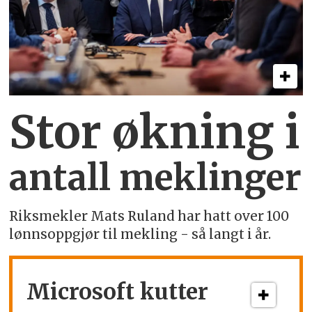
Stor økning i
antall meklinger
Riksmekler Mats Ruland har hatt over 100
lønnsoppgjør til mekling - så langt i år.
Microsoft kutter