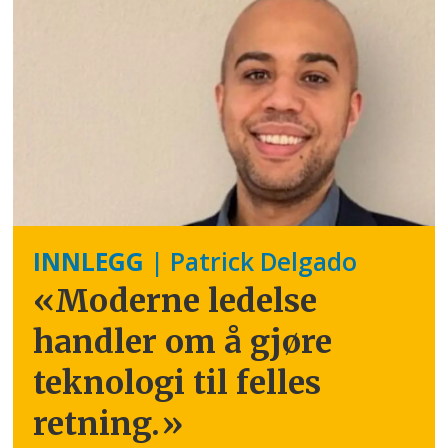
INNLEGG
| Patrick Delgado
«Moderne ledelse
handler om å gjøre
teknologi til felles
retning.
»