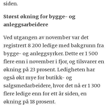
siden.
Størst økning for bygge- og
anleggsarbeidere
Ved utgangen av november var det
registrert 8 200 ledige med bakgrunn fra
bygge- og anleggsyrker. Dette er 1 500
flere enn i november i fjor, og tilsvarer en
økning på 23 prosent. Ledigheten har
også økt mye for butikk- og
salgsmedarbeidere, hvor det nå er 1 300
flere ledige enn for ett år siden, en
økning på 18 prosent.