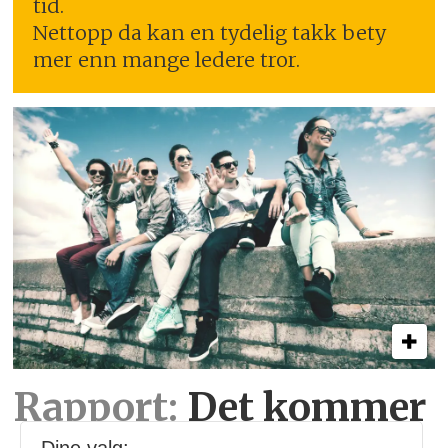
tid.
Nettopp da kan en tydelig takk bety
mer enn mange ledere tror.
Rapport:
Det kommer