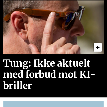
Tung: Ikke aktuelt
med forbud mot KI-
briller