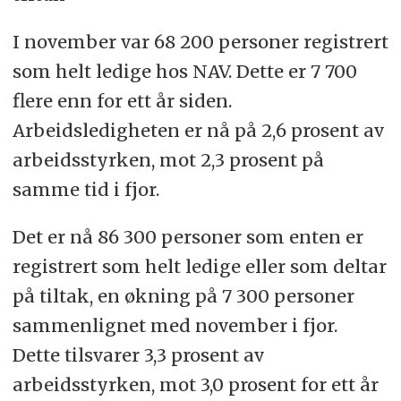
I november var 68 200 personer registrert
som helt ledige hos NAV. Dette er 7 700
flere enn for ett år siden.
Arbeidsledigheten er nå på 2,6 prosent av
arbeidsstyrken, mot 2,3 prosent på
samme tid i fjor.
Det er nå 86 300 personer som enten er
registrert som helt ledige eller som deltar
på tiltak, en økning på 7 300 personer
sammenlignet med november i fjor.
Dette tilsvarer 3,3 prosent av
arbeidsstyrken, mot 3,0 prosent for ett år