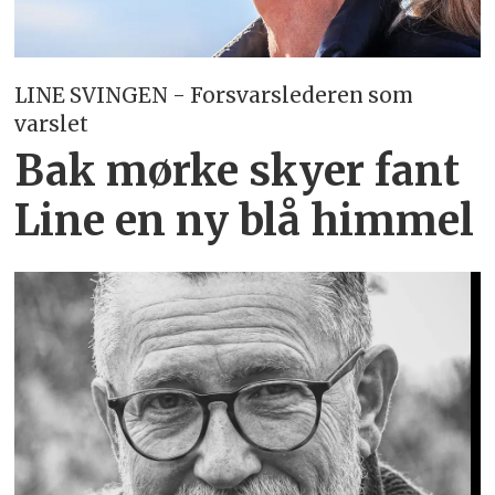
LINE SVINGEN - Forsvarslederen som
varslet
Bak mørke skyer fant
Line en ny blå himmel