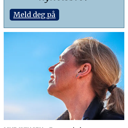
Meld deg på