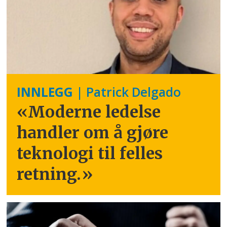
INNLEGG
| Patrick Delgado
«Moderne ledelse
handler om å gjøre
teknologi til felles
retning.
»