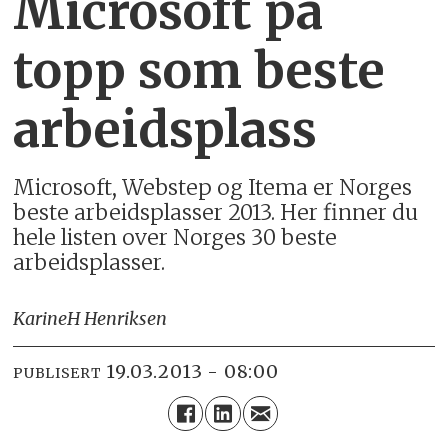
Microsoft på
topp som beste
arbeidsplass
Microsoft, Webstep og Itema er Norges
beste arbeidsplasser 2013. Her finner du
hele listen over Norges 30 beste
arbeidsplasser.
Karine
H Henriksen
19.03.2013 - 08:00
PUBLISERT