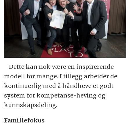
- Dette kan nok være en inspirerende
modell for mange. I tillegg arbeider de
kontinuerlig med å håndheve et godt
system for kompetanse-heving og
kunnskapsdeling.
Familiefokus