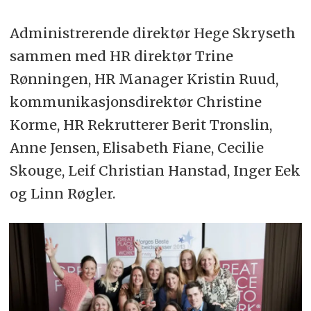
Administrerende direktør Hege Skryseth
sammen med HR direktør Trine
Rønningen, HR Manager Kristin Ruud,
kommunikasjonsdirektør Christine
Korme, HR Rekrutterer Berit Tronslin,
Anne Jensen, Elisabeth Fiane, Cecilie
Skouge, Leif Christian Hanstad, Inger Eek
og Linn Røgler.