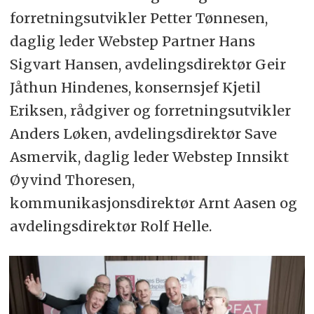
forretningsutvikler Petter Tønnesen,
daglig leder Webstep Partner Hans
Sigvart Hansen, avdelingsdirektør Geir
Jåthun Hindenes, konsernsjef Kjetil
Eriksen, rådgiver og forretningsutvikler
Anders Løken, avdelingsdirektør Save
Asmervik, daglig leder Webstep Innsikt
Øyvind Thoresen,
kommunikasjonsdirektør Arnt Aasen og
avdelingsdirektør Rolf Helle.