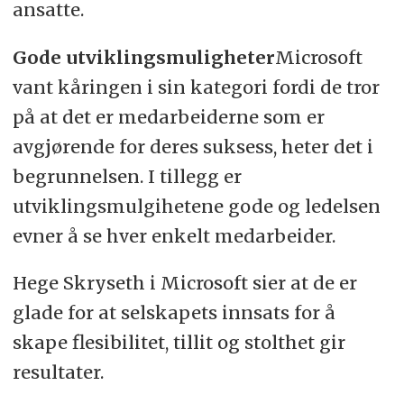
ansatte.
Gode utviklingsmuligheter
Microsoft
vant kåringen i sin kategori fordi de tror
på at det er medarbeiderne som er
avgjørende for deres suksess, heter det i
begrunnelsen. I tillegg er
utviklingsmulgihetene gode og ledelsen
evner å se hver enkelt medarbeider.
Hege Skryseth i Microsoft sier at de er
glade for at selskapets innsats for å
skape flesibilitet, tillit og stolthet gir
resultater.