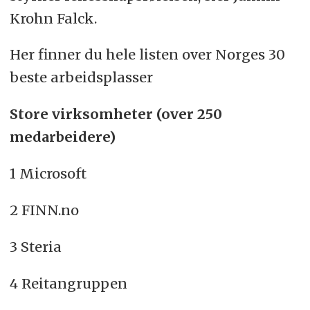
Krohn Falck.
Her finner du hele listen over Norges 30
beste arbeidsplasser
Store virksomheter (over 250
medarbeidere)
1 Microsoft
2 FINN.no
3 Steria
4 Reitangruppen