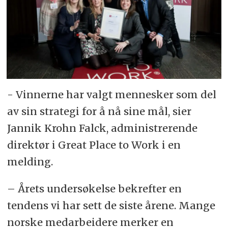
- Vinnerne har valgt mennesker som del
av sin strategi for å nå sine mål, sier
Jannik Krohn Falck, administrerende
direktør i Great Place to Work i en
melding.
– Årets undersøkelse bekrefter en
tendens vi har sett de siste årene. Mange
norske medarbeidere merker en