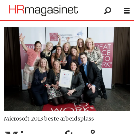
Microsoft 2013 beste arbeidsplass