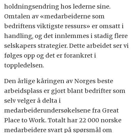
holdningsendring hos lederne sine.
Omtalen av «medarbeiderne som
bedriftens viktigste ressurs» er omsatt i
handling, og det innlemmes i stadig flere
selskapers strategier. Dette arbeidet ser vi
følges opp og det er forankret i
toppledelsen.
Den årlige kåringen av Norges beste
arbeidsplass er gjort blant bedrifter som
selv velger å delta i
medarbeiderundersøkelsene fra Great
Place to Work. Totalt har 22 000 norske
medarbeidere svart på spørsmål om