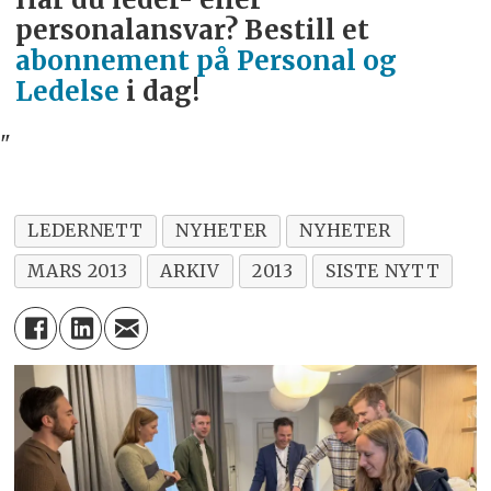
personalansvar? Bestill et
abonnement på Personal og
Ledelse
i dag!
"
LEDERNETT
NYHETER
NYHETER
MARS 2013
ARKIV
2013
SISTE NYTT