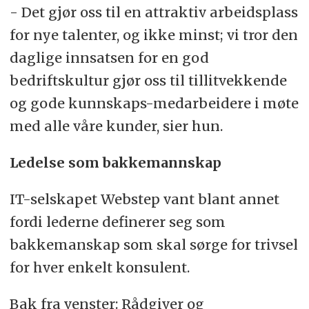
- Det gjør oss til en attraktiv arbeidsplass
for nye talenter, og ikke minst; vi tror den
daglige innsatsen for en god
bedriftskultur gjør oss til tillitvekkende
og gode kunnskaps-medarbeidere i møte
med alle våre kunder, sier hun.
Ledelse som bakkemannskap
IT-selskapet Webstep vant blant annet
fordi lederne definerer seg som
bakkemanskap som skal sørge for trivsel
for hver enkelt konsulent.
Bak fra venster: Rådgiver og