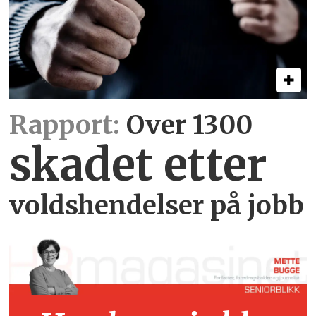
Rapport:
Over 1300
skadet etter
voldshendelser på jobb