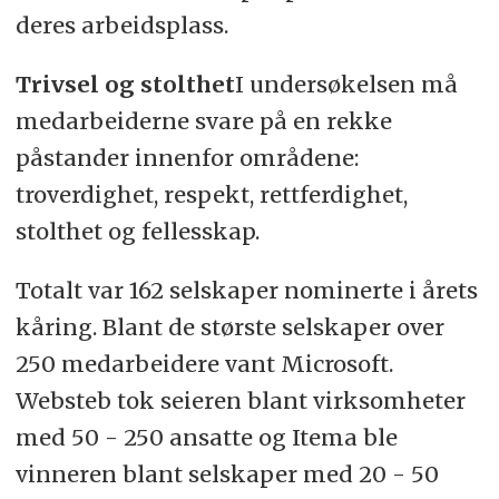
deres arbeidsplass.
Trivsel og stolthet
I undersøkelsen må
medarbeiderne svare på en rekke
påstander innenfor områdene:
troverdighet, respekt, rettferdighet,
stolthet og fellesskap.
Totalt var 162 selskaper nominerte i årets
kåring. Blant de største selskaper over
250 medarbeidere vant Microsoft.
Websteb tok seieren blant virksomheter
med 50 - 250 ansatte og Itema ble
vinneren blant selskaper med 20 - 50