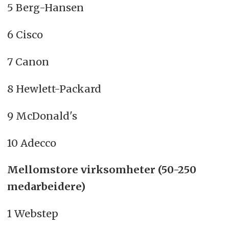
5 Berg-Hansen
6 Cisco
7 Canon
8 Hewlett-Packard
9 McDonald's
10 Adecco
Mellomstore virksomheter (50-250
medarbeidere)
1 Webstep