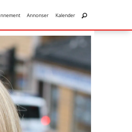
onnement
Annonser
Kalender