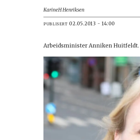
Karine
H Henriksen
02.05.2013 - 14:00
PUBLISERT
Arbeidsminister Anniken Huitfeldt. 