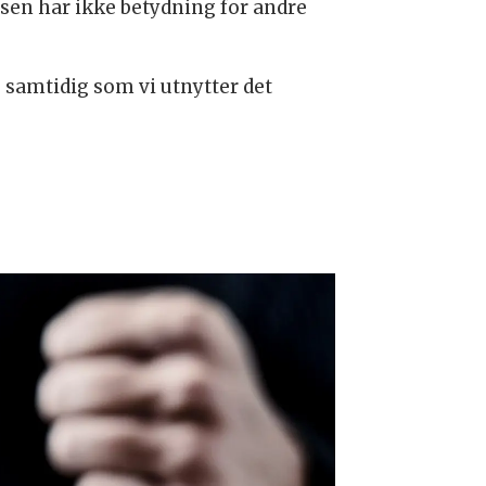
lsen har ikke betydning for andre
, samtidig som vi utnytter det