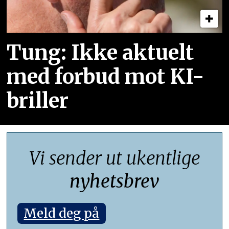
Tung: Ikke aktuelt
med forbud mot KI-
briller
Vi sender ut ukentlige
nyhetsbrev
Meld deg på