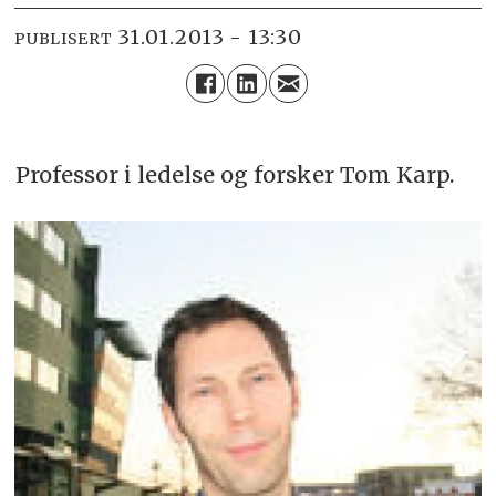
31.01.2013 - 13:30
PUBLISERT
Professor i ledelse og forsker Tom Karp.