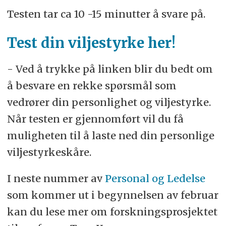
Testen tar ca 10 -15 minutter å svare på.
Test din viljestyrke her!
- Ved å trykke på linken blir du bedt om
å besvare en rekke spørsmål som
vedrører din personlighet og viljestyrke.
Når testen er gjennomført vil du få
muligheten til å laste ned din personlige
viljestyrkeskåre.
I neste nummer av
Personal og Ledelse
som kommer ut i begynnelsen av februar
kan du lese mer om forskningsprosjektet