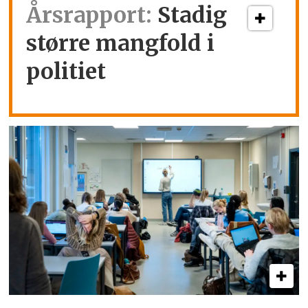
Årsrapport:
Stadig
større mangfold i
politiet