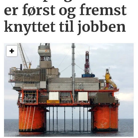
er først og fremst
knyttet
til jobben