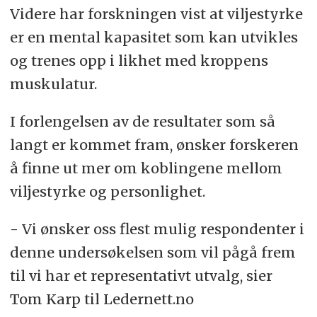
Videre har forskningen vist at viljestyrke
er en mental kapasitet som kan utvikles
og trenes opp i likhet med kroppens
muskulatur.
I forlengelsen av de resultater som så
langt er kommet fram, ønsker forskeren
å finne ut mer om koblingene mellom
viljestyrke og personlighet.
- Vi ønsker oss flest mulig respondenter i
denne undersøkelsen som vil pågå frem
til vi har et representativt utvalg, sier
Tom Karp til Ledernett.no