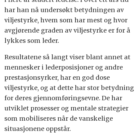
har han nå undersøkt betydningen av
viljestyrke, hvem som har mest og hvor
avgjørende graden av viljestyrke er for å
lykkes som leder.
Resultatene så langt viser blant annet at
mennesker i lederposisjoner og andre
prestasjonsyrker, har en god dose
viljestyrke, og at dette har stor betydning
for deres gjennomføringsevne. De har
utviklet prosesser og mentale strategier
som mobiliseres når de vanskelige
situasjonene oppstår.