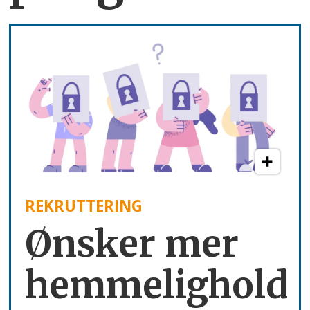
REKRUTTERING
Ønsker mer
hemmelighold