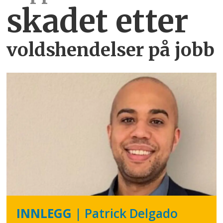
skadet etter
voldshendelser på jobb
INNLEGG
| Patrick Delgado