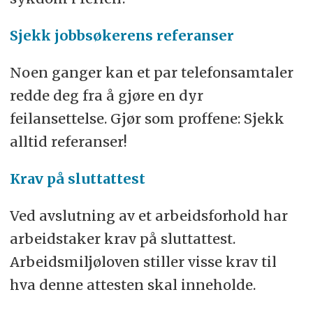
Sjekk jobbsøkerens referanser
Noen ganger kan et par telefonsamtaler
redde deg fra å gjøre en dyr
feilansettelse. Gjør som proffene: Sjekk
alltid referanser!
Krav på sluttattest
Ved avslutning av et arbeidsforhold har
arbeidstaker krav på sluttattest.
Arbeidsmiljøloven stiller visse krav til
hva denne attesten skal inneholde.