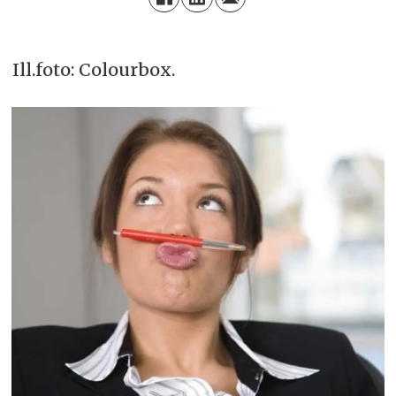
Ill.foto: Colourbox.