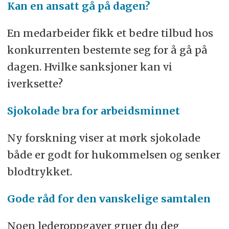
Kan en ansatt gå på dagen?
En medarbeider fikk et bedre tilbud hos
konkurrenten bestemte seg for å gå på
dagen. Hvilke sanksjoner kan vi
iverksette?
Sjokolade bra for arbeidsminnet
Ny forskning viser at mørk sjokolade
både er godt for hukommelsen og senker
blodtrykket.
Gode råd for den vanskelige samtalen
Noen lederoppgaver gruer du deg