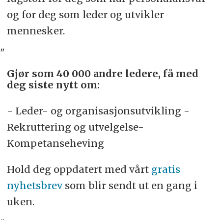
og for deg som leder og utvikler
mennesker.
"
Gjør som 40 000 andre ledere, få med
deg siste nytt om:
- Leder- og organisasjonsutvikling -
Rekruttering og utvelgelse-
Kompetanseheving
Hold deg oppdatert med vårt
gratis
nyhetsbrev
som blir sendt ut en gang i
uken.