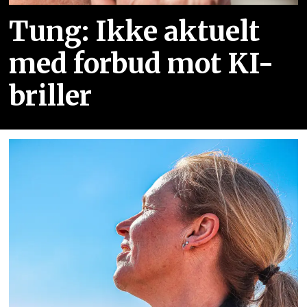
Tung: Ikke aktuelt
med forbud mot KI-
briller