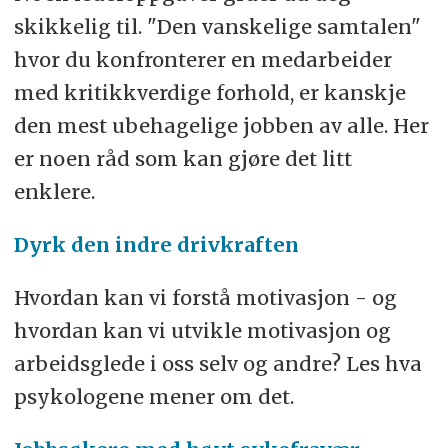
skikkelig til. "Den vanskelige samtalen"
hvor du konfronterer en medarbeider
med kritikkverdige forhold, er kanskje
den mest ubehagelige jobben av alle. Her
er noen råd som kan gjøre det litt
enklere.
Dyrk den indre drivkraften
Hvordan kan vi forstå motivasjon - og
hvordan kan vi utvikle motivasjon og
arbeidsglede i oss selv og andre? Les hva
psykologene mener om det.