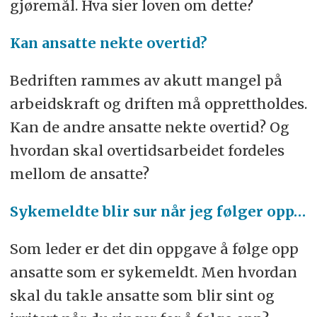
gjøremål. Hva sier loven om dette?
Kan ansatte nekte overtid?
Bedriften rammes av akutt mangel på
arbeidskraft og driften må opprettholdes.
Kan de andre ansatte nekte overtid? Og
hvordan skal overtidsarbeidet fordeles
mellom de ansatte?
Sykemeldte blir sur når jeg følger opp…
Som leder er det din oppgave å følge opp
ansatte som er sykemeldt. Men hvordan
skal du takle ansatte som blir sint og