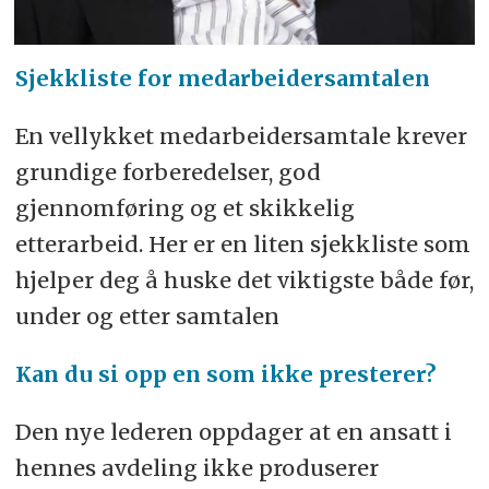
Sjekkliste for medarbeidersamtalen
En vellykket medarbeidersamtale krever
grundige forberedelser, god
gjennomføring og et skikkelig
etterarbeid. Her er en liten sjekkliste som
hjelper deg å huske det viktigste både før,
under og etter samtalen
Kan du si opp en som ikke presterer?
Den nye lederen oppdager at en ansatt i
hennes avdeling ikke produserer