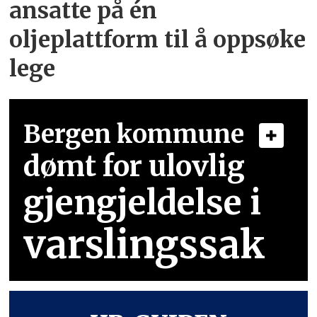
ansatte på én
oljeplattform til å oppsøke
lege
Bergen kommune
dømt for ulovlig
gjengjeldelse i
varslingssak