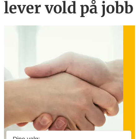
lever vold på jobb