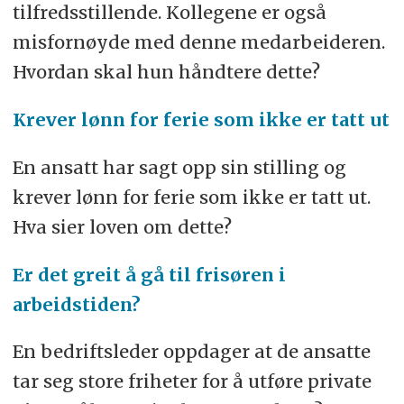
tilfredsstillende. Kollegene er også
misfornøyde med denne medarbeideren.
Hvordan skal hun håndtere dette?
Krever lønn for ferie som ikke er tatt ut
En ansatt har sagt opp sin stilling og
krever lønn for ferie som ikke er tatt ut.
Hva sier loven om dette?
Er det greit å gå til frisøren i
arbeidstiden?
En bedriftsleder oppdager at de ansatte
tar seg store friheter for å utføre private