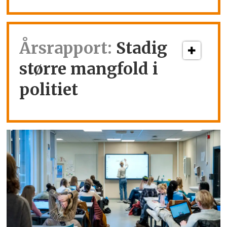
Årsrapport:
Stadig
større mangfold i
politiet