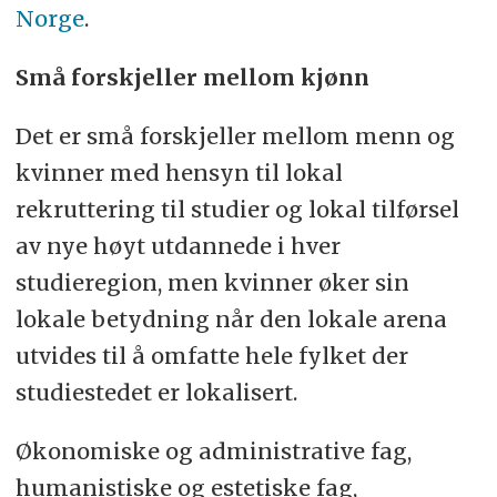
Norge
.
Små forskjeller mellom kjønn
Det er små forskjeller mellom menn og
kvinner med hensyn til lokal
rekruttering til studier og lokal tilførsel
av nye høyt utdannede i hver
studieregion, men kvinner øker sin
lokale betydning når den lokale arena
utvides til å omfatte hele fylket der
studiestedet er lokalisert.
Økonomiske og administrative fag,
humanistiske og estetiske fag,