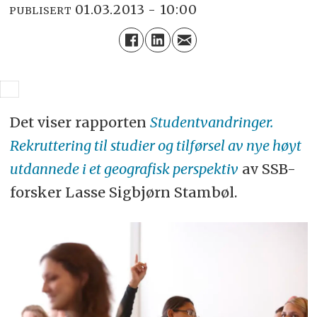
01.03.2013 - 10:00
PUBLISERT
Det viser rapporten
Studentvandringer.
Rekruttering til studier og tilførsel av nye høyt
utdannede i et geografisk perspektiv
av SSB-
forsker Lasse Sigbjørn Stambøl.