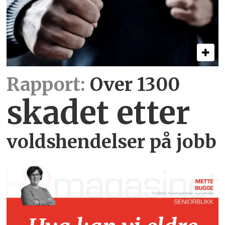
Rapport:
Over 1300
skadet etter
voldshendelser på jobb