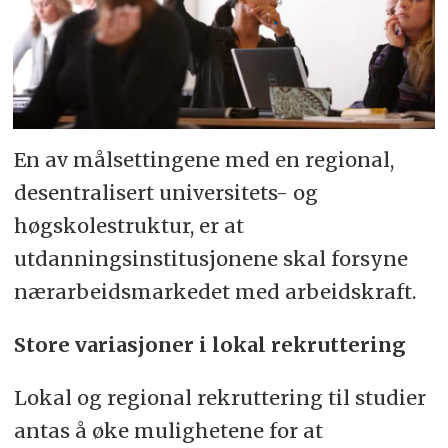
En av målsettingene med en regional,
desentralisert universitets- og
høgskolestruktur, er at
utdanningsinstitusjonene skal forsyne
nærarbeidsmarkedet med arbeidskraft.
Store variasjoner i lokal rekruttering
Lokal og regional rekruttering til studier
antas å øke mulighetene for at