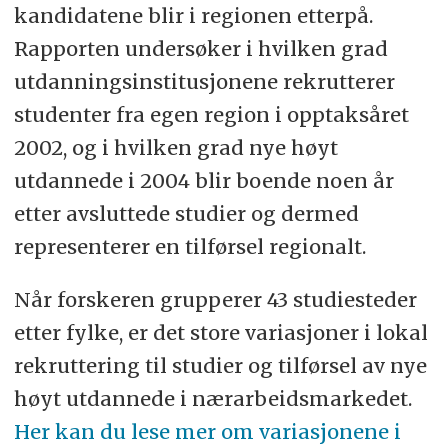
kandidatene blir i regionen etterpå.
Rapporten undersøker i hvilken grad
utdanningsinstitusjonene rekrutterer
studenter fra egen region i opptaksåret
2002, og i hvilken grad nye høyt
utdannede i 2004 blir boende noen år
etter avsluttede studier og dermed
representerer en tilførsel regionalt.
Når forskeren grupperer 43 studiesteder
etter fylke, er det store variasjoner i lokal
rekruttering til studier og tilførsel av nye
høyt utdannede i nærarbeidsmarkedet.
Her kan du lese mer om variasjonene i