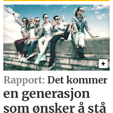
Rapport:
Det kommer
en generasjon
som ønsker å stå