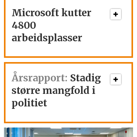
Microsoft kutter
4800
arbeidsplasser
Årsrapport:
Stadig
større mangfold i
politiet