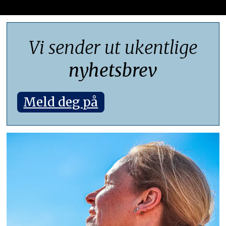
Vi sender ut ukentlige
nyhetsbrev
Meld deg på