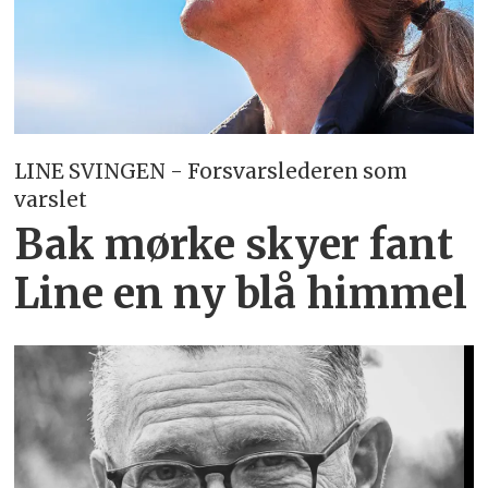
LINE SVINGEN - Forsvarslederen som
varslet
Bak mørke skyer fant
Line en ny blå himmel