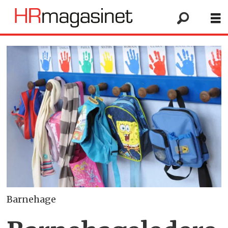
Barnehage