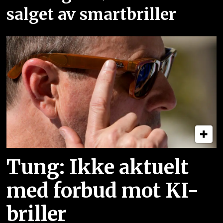
salget av smartbriller
Tung: Ikke aktuelt
med forbud mot KI-
briller