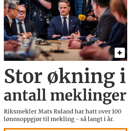
Stor økning i
antall meklinger
Riksmekler Mats Ruland har hatt over 100
lønnsoppgjør til mekling - så langt i år.