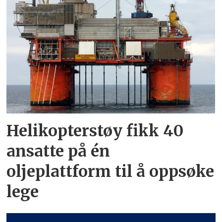
Helikopterstøy fikk 40
ansatte på én
oljeplattform til å oppsøke
lege