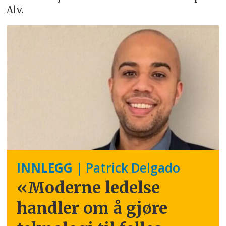
Alv.
INNLEGG
| Patrick Delgado
«Moderne ledelse
handler om å gjøre