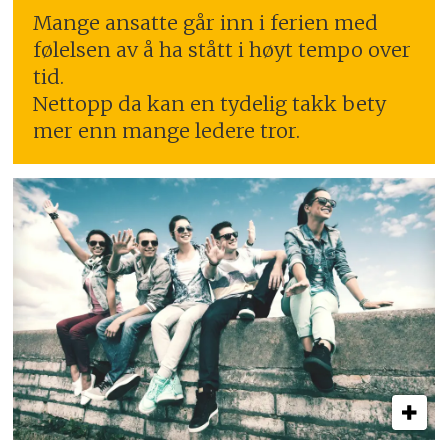
Mange ansatte går inn i ferien med
følelsen av å ha stått i høyt tempo over
tid.
Nettopp da kan en tydelig takk bety
mer enn mange ledere tror.