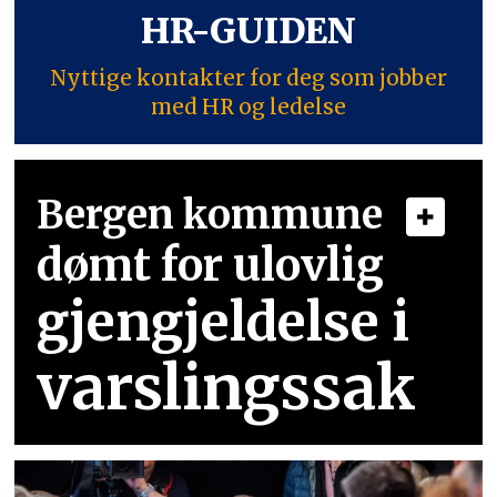
HR-GUIDEN
Nyttige kontakter for deg som jobber
med HR og ledelse
Bergen kommune
dømt for ulovlig
gjengjeldelse i
varslingssak