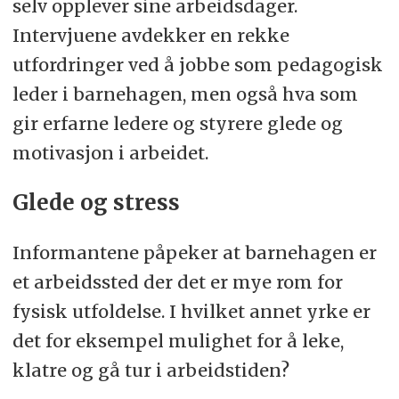
selv opplever sine arbeidsdager.
Intervjuene avdekker en rekke
utfordringer ved å jobbe som pedagogisk
leder i barnehagen, men også hva som
gir erfarne ledere og styrere glede og
motivasjon i arbeidet.
Glede og stress
Informantene påpeker at barnehagen er
et arbeidssted der det er mye rom for
fysisk utfoldelse. I hvilket annet yrke er
det for eksempel mulighet for å leke,
klatre og gå tur i arbeidstiden?