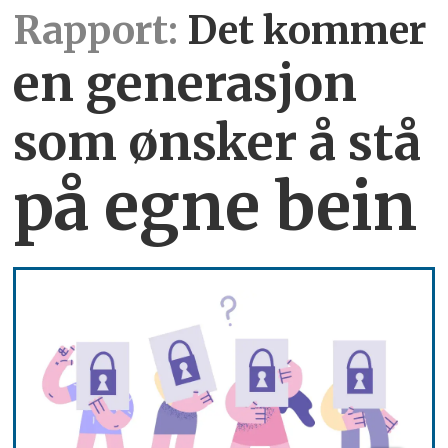
Rapport:
Det kommer
en generasjon
som ønsker å stå
på egne bein