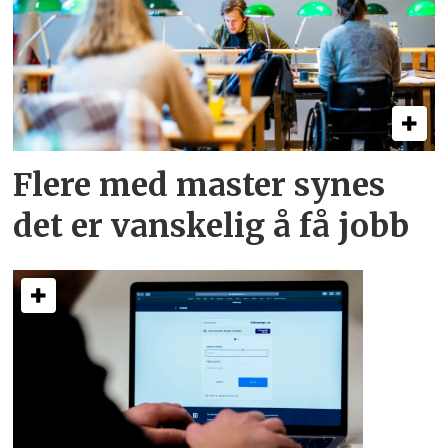
Flere med master synes
det er vanskelig å få jobb