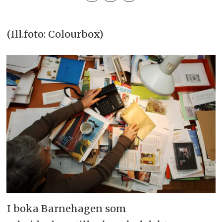
(Ill.foto: Colourbox)
I boka Barnehagen som