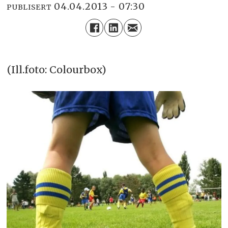
04.04.2013 - 07:30
PUBLISERT
(Ill.foto: Colourbox)