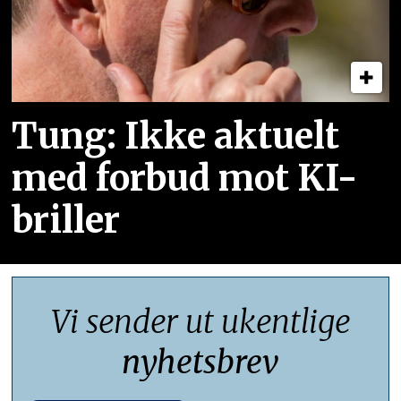
Tung: Ikke aktuelt
med forbud mot KI-
briller
Vi sender ut ukentlige
nyhetsbrev