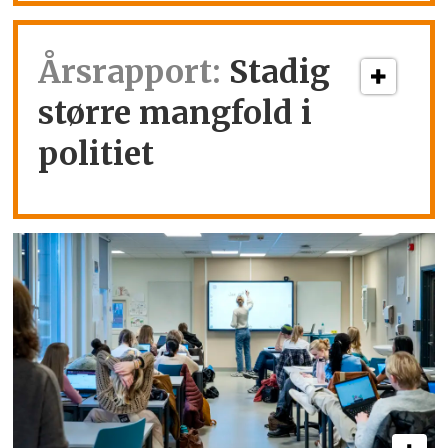
Årsrapport:
Stadig
større mangfold i
politiet