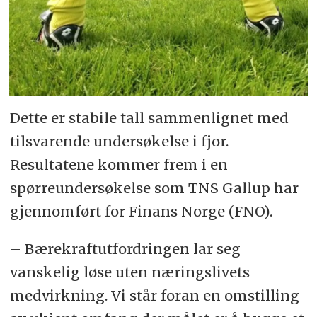
Dette er stabile tall sammenlignet med
tilsvarende undersøkelse i fjor.
Resultatene kommer frem i en
spørreundersøkelse som TNS Gallup har
gjennomført for Finans Norge (FNO).
– Bærekraftutfordringen lar seg
vanskelig løse uten næringslivets
medvirkning. Vi står foran en omstilling