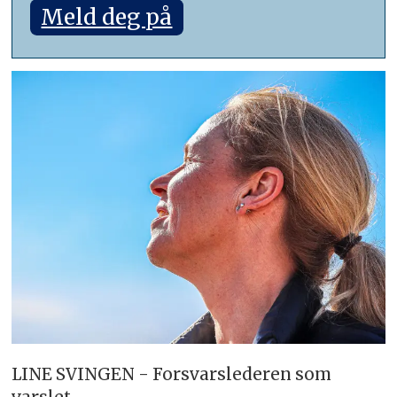
Meld deg på
LINE SVINGEN - Forsvarslederen som