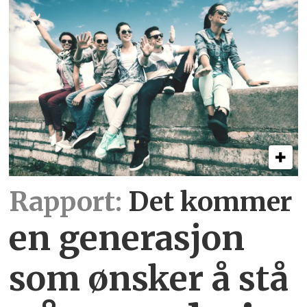
Rapport:
Det kommer
en generasjon
som ønsker å stå