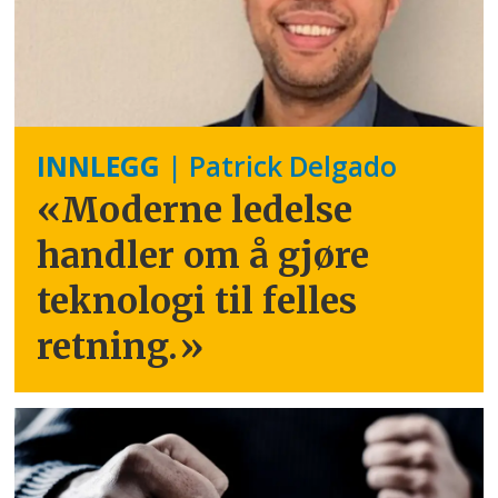
INNLEGG
| Patrick Delgado
«Moderne ledelse
handler om å gjøre
teknologi til felles
retning.
»