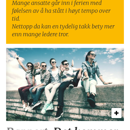
Mange ansatte går inn i ferien med
følelsen av å ha stått i høyt tempo over
tid.
Nettopp da kan en tydelig takk bety mer
enn mange ledere tror.