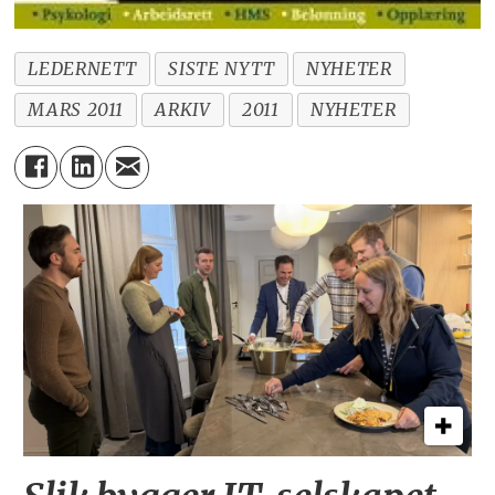
LEDERNETT
SISTE NYTT
NYHETER
MARS 2011
ARKIV
2011
NYHETER