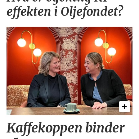
effekten i Oljefondet?
Kaffekoppen binder