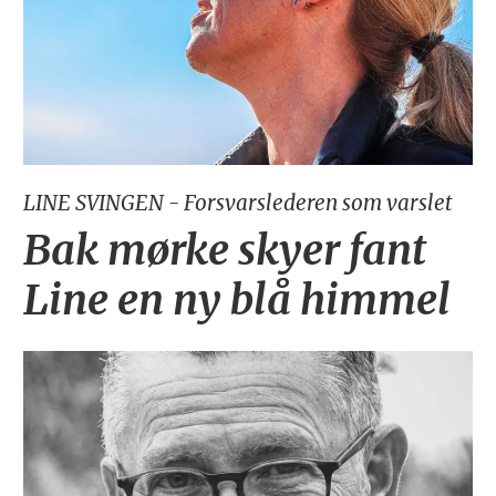
LINE SVINGEN - Forsvarslederen som varslet
Bak mørke skyer fant
Line en ny blå himmel