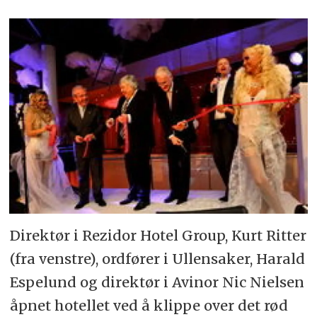
Direktør i Rezidor Hotel Group, Kurt Ritter
(fra venstre), ordfører i Ullensaker, Harald
Espelund og direktør i Avinor Nic Nielsen
åpnet hotellet ved å klippe over det rød