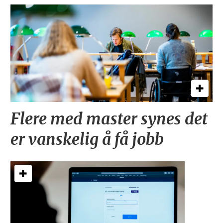
Flere med master synes det
er vanskelig å få jobb