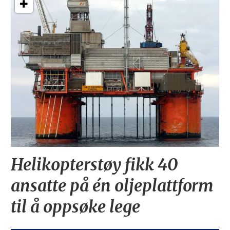
Helikopterstøy fikk 40
ansatte på én oljeplattform
til å oppsøke lege