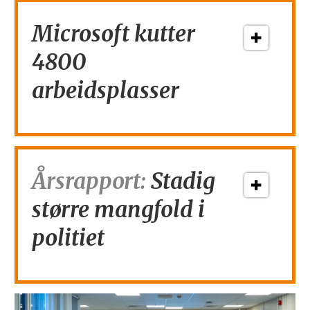
Microsoft kutter
4800
arbeidsplasser
Årsrapport:
Stadig
større mangfold i
politiet