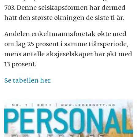
703. Denne selskapsformen har dermed
hatt den største økningen de siste ti år.
Andelen enkeltmannsforetak økte med
om lag 25 prosent i samme tiårsperiode,
mens antalle aksjeselskaper har økt med
13 prosent.
Se tabellen her.