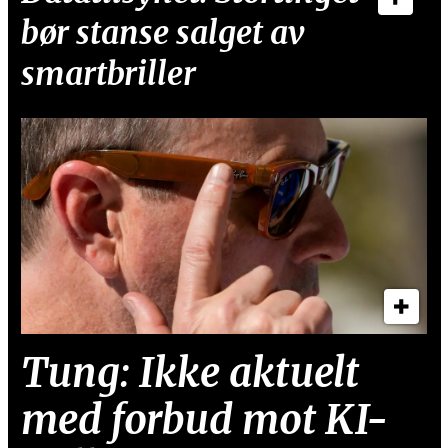
bør stanse salget av
smartbriller
Tung: Ikke aktuelt
med forbud mot KI-