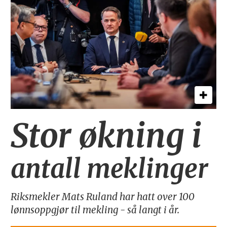
Stor økning i
antall meklinger
Riksmekler Mats Ruland har hatt over 100
lønnsoppgjør til mekling - så langt i år.