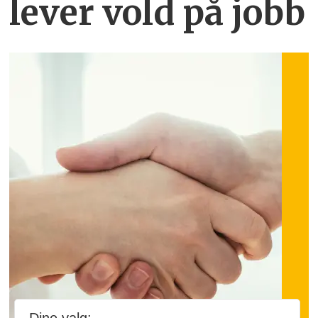
lever vold på jobb