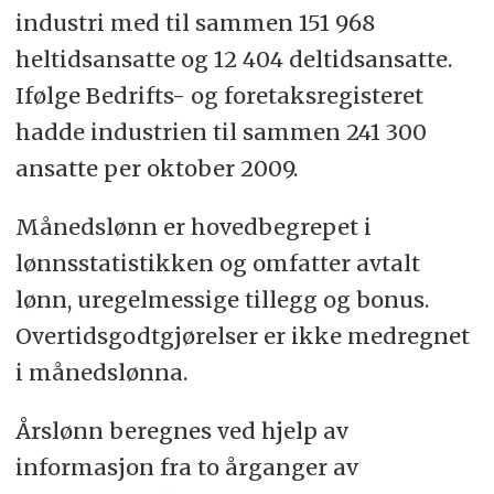
industri med til sammen 151 968
heltidsansatte og 12 404 deltidsansatte.
Ifølge Bedrifts- og foretaksregisteret
hadde industrien til sammen 241 300
ansatte per oktober 2009.
Månedslønn er hovedbegrepet i
lønnsstatistikken og omfatter avtalt
lønn, uregelmessige tillegg og bonus.
Overtidsgodtgjørelser er ikke medregnet
i månedslønna.
Årslønn beregnes ved hjelp av
informasjon fra to årganger av