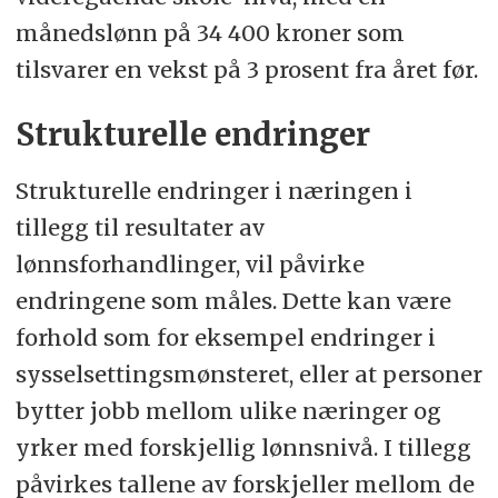
månedslønn på 34 400 kroner som
tilsvarer en vekst på 3 prosent fra året før.
Strukturelle endringer
Strukturelle endringer i næringen i
tillegg til resultater av
lønnsforhandlinger, vil påvirke
endringene som måles. Dette kan være
forhold som for eksempel endringer i
sysselsettingsmønsteret, eller at personer
bytter jobb mellom ulike næringer og
yrker med forskjellig lønnsnivå. I tillegg
påvirkes tallene av forskjeller mellom de