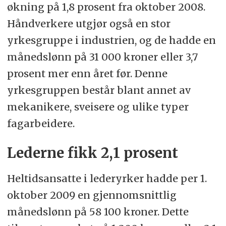
økning på 1,8 prosent fra oktober 2008.
Håndverkere utgjør også en stor
yrkesgruppe i industrien, og de hadde en
månedslønn på 31 000 kroner eller 3,7
prosent mer enn året før. Denne
yrkesgruppen består blant annet av
mekanikere, sveisere og ulike typer
fagarbeidere.
Lederne fikk 2,1 prosent
Heltidsansatte i lederyrker hadde per 1.
oktober 2009 en gjennomsnittlig
månedslønn på 58 100 kroner. Dette