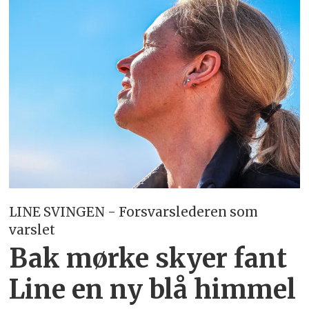
LINE SVINGEN - Forsvarslederen som
varslet
Bak mørke skyer fant
Line en ny blå himmel