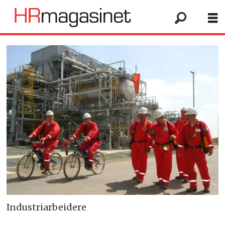
Industriarbeidere