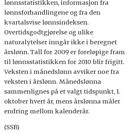
lønnsstatistikken, informasjon fra
lønnsforhandlingene og fra den
kvartalsvise lønnsindeksen.
Overtidsgodtgjørelse og ulike
naturalytelser inngår ikke i beregnet
årslønn. Tall for 2009 er foreløpige fram
til lønnsstatistikken for 2010 blir frigitt.
Veksten i månedslønn avviker noe fra
veksten i årslønn. Månedslønna
sammenlignes på et valgt tidspunkt, 1.
oktober hvert år, mens årslønna måler
endring mellom kalenderår.
(SSB)