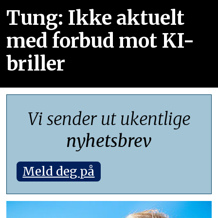
Tung: Ikke aktuelt
med forbud mot KI-
briller
Vi sender ut ukentlige
nyhetsbrev
Meld deg på