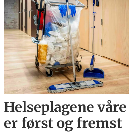
Helseplagene
våre
er først og fremst