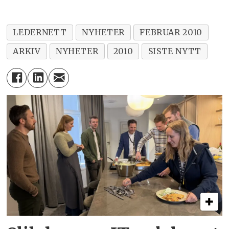
LEDERNETT
NYHETER
FEBRUAR 2010
ARKIV
NYHETER
2010
SISTE NYTT