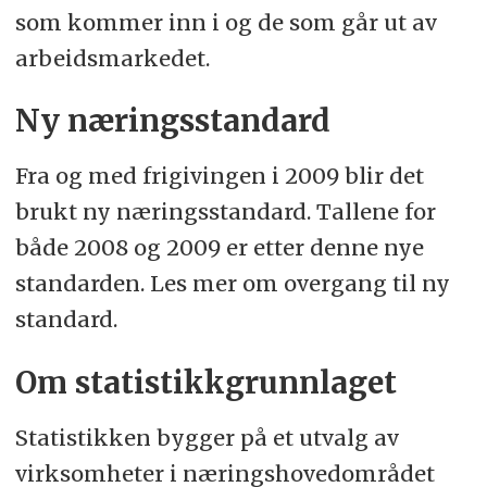
som kommer inn i og de som går ut av
arbeidsmarkedet.
Ny næringsstandard
Fra og med frigivingen i 2009 blir det
brukt ny næringsstandard. Tallene for
både 2008 og 2009 er etter denne nye
standarden. Les mer om overgang til ny
standard.
Om statistikkgrunnlaget
Statistikken bygger på et utvalg av
virksomheter i næringshovedområdet