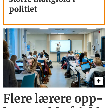
politiet
Flere lærere opp­