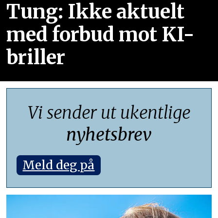
Tung: Ikke aktuelt
med forbud mot KI-
briller
Vi sender ut ukentlige
nyhetsbrev
Meld deg på