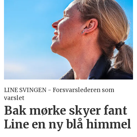
LINE SVINGEN - Forsvarslederen som
varslet
Bak mørke skyer fant
Line en ny blå himmel