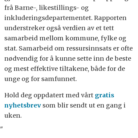
frå Barne-, likestillings- og
inkluderingsdepartementet. Rapporten
understreker også verdien av et tett
samarbeid mellom kommune, fylke og
stat. Samarbeid om ressursinnsats er ofte
nødvendig for å kunne sette inn de beste
og mest effektive tiltakene, både for de
unge og for samfunnet.
Hold deg oppdatert med vårt
gratis
nyhetsbrev
som blir sendt ut en gang i
uken.
"