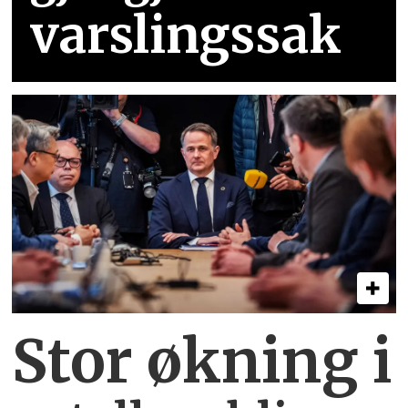
varslingssak
Stor økning i