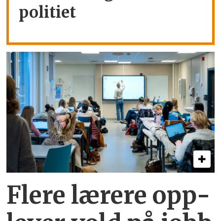
politiet
Flere lærere opp­