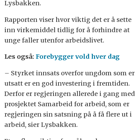
Lysbakken.
Rapporten viser hvor viktig det er å sette
inn virkemiddel tidlig for å forhindre at
unge faller utenfor arbeidslivet.
Les også:
Forebygger vold hver dag
– Styrket innsats overfor ungdom som er
utsatt er en god investering i fremtiden.
Derfor er regjeringen allerede i gang med
prosjektet Samarbeid for arbeid, som er
regjeringen sin satsning på å få flere ut i
arbeid, sier Lysbakken.