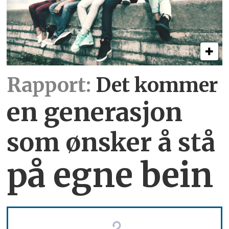
Rapport:
Det kommer
en generasjon
som ønsker å stå
på egne bein