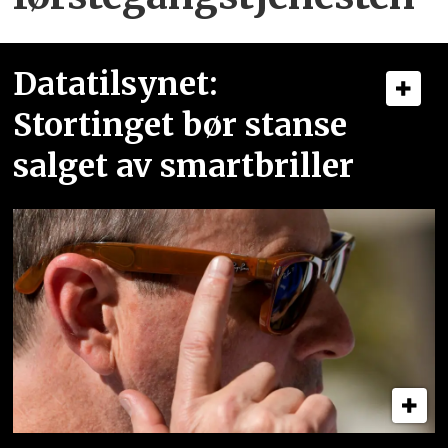
Datatilsynet:
Stortinget bør stanse
salget av smartbriller