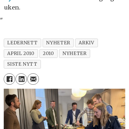
uken.
"
LEDERNETT
NYHETER
ARKIV
APRIL 2010
2010
NYHETER
SISTE NYTT