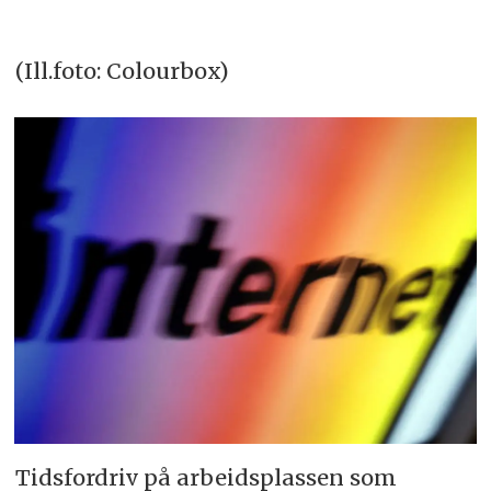
(Ill.foto: Colourbox)
Tidsfordriv på arbeidsplassen som