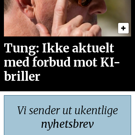
Tung: Ikke aktuelt
med forbud mot KI-
briller
Vi sender ut ukentlige
nyhetsbrev