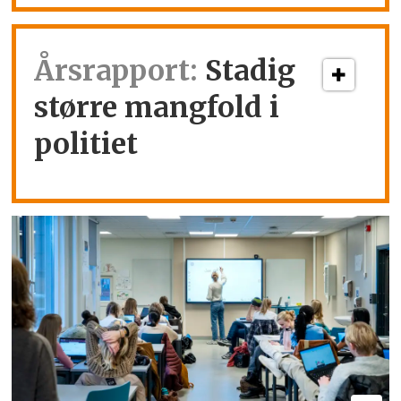
Årsrapport:
Stadig
større mangfold i
politiet