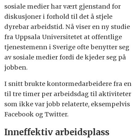
sosiale medier har vært gjenstand for
diskusjoner i forhold til det å stjele
dyrebar arbeidstid. Nå viser en ny studie
fra Uppsala Universitetet at offentlige
tjenestemenn i Sverige ofte benytter seg
av sosiale medier fordi de kjeder seg på
jobben.
I snitt brukte kontormedarbeidere fra en
til tre timer per arbeidsdag til aktiviteter
som ikke var jobb relaterte, eksempelvis
Facebook og Twitter.
Inneffektiv arbeidsplass