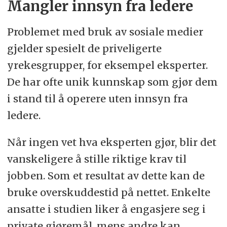
Mangler innsyn fra ledere
Problemet med bruk av sosiale medier
gjelder spesielt de priveligerte
yrekesgrupper, for eksempel eksperter.
De har ofte unik kunnskap som gjør dem
i stand til å operere uten innsyn fra
ledere.
Når ingen vet hva eksperten gjør, blir det
vanskeligere å stille riktige krav til
jobben. Som et resultat av dette kan de
bruke overskuddestid på nettet. Enkelte
ansatte i studien liker å engasjere seg i
private gjøremål, mens andre kan