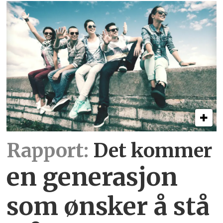
Rapport:
Det kommer
en generasjon
som ønsker å stå