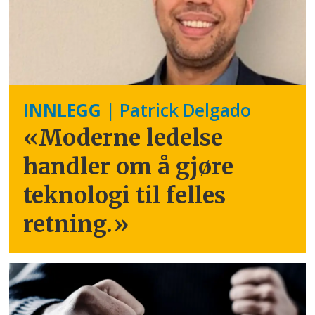
INNLEGG
| Patrick Delgado
«Moderne ledelse
handler om å gjøre
teknologi til felles
retning.
»