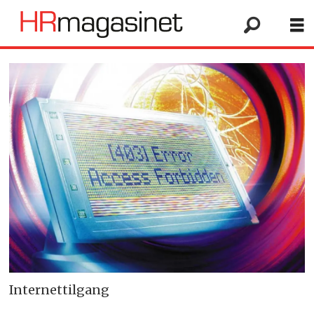
Internettilgang