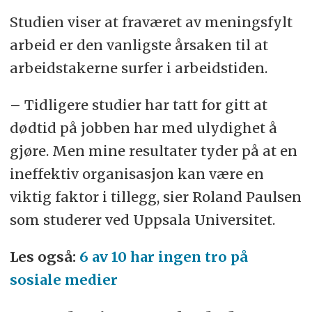
Studien viser at fraværet av meningsfylt
arbeid er den vanligste årsaken til at
arbeidstakerne surfer i arbeidstiden.
– Tidligere studier har tatt for gitt at
dødtid på jobben har med ulydighet å
gjøre. Men mine resultater tyder på at en
ineffektiv organisasjon kan være en
viktig faktor i tillegg, sier Roland Paulsen
som studerer ved Uppsala Universitet.
Les også:
6 av 10 har ingen tro på
sosiale medier