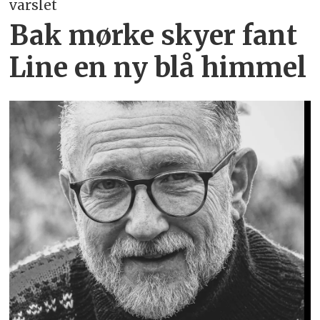
varslet
Bak mørke skyer fant
Line en ny blå himmel