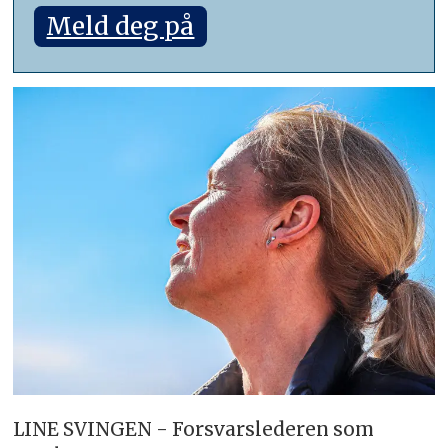
Meld deg på
LINE SVINGEN - Forsvarslederen som