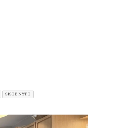
SISTE NYTT