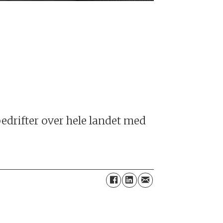
bedrifter over hele landet med