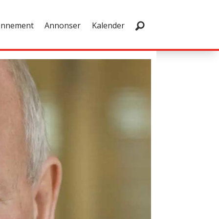
onnement
Annonser
Kalender