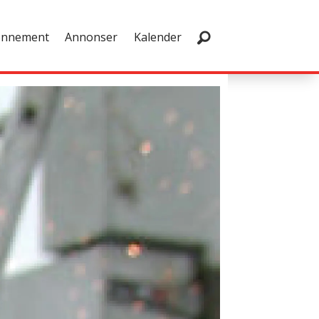
onnement
Annonser
Kalender