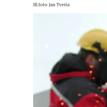
Ill.foto: Jan Tveita