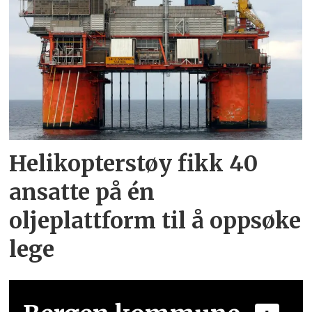
Helikopterstøy fikk 40
ansatte på én
oljeplattform til å oppsøke
lege