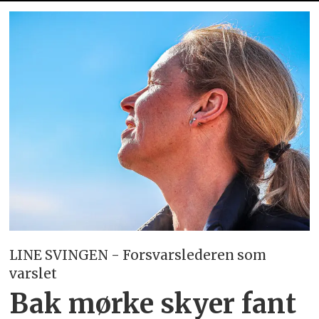
LINE SVINGEN - Forsvarslederen som
varslet
Bak mørke skyer fant