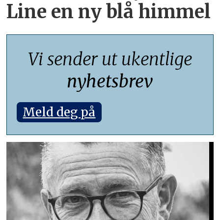
Line en ny blå himmel
Vi sender ut ukentlige
nyhetsbrev
Meld deg på