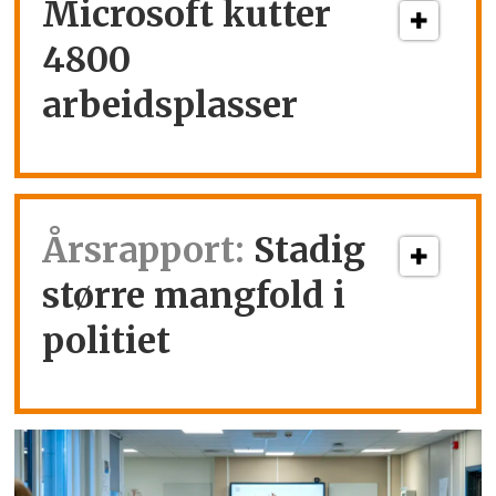
Microsoft kutter
4800
arbeidsplasser
Årsrapport:
Stadig
større mangfold i
politiet