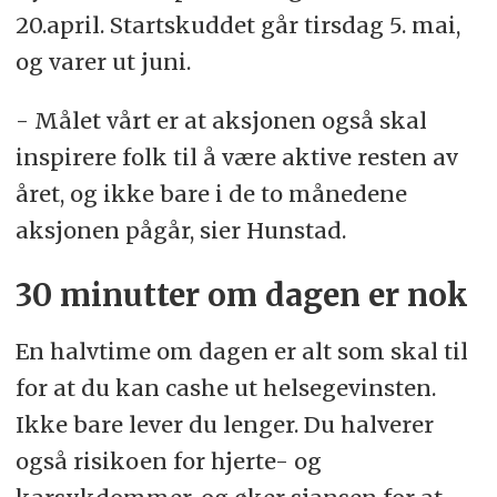
20.april. Startskuddet går tirsdag 5. mai,
og varer ut juni.
- Målet vårt er at aksjonen også skal
inspirere folk til å være aktive resten av
året, og ikke bare i de to månedene
aksjonen pågår, sier Hunstad.
30 minutter om dagen er nok
En halvtime om dagen er alt som skal til
for at du kan cashe ut helsegevinsten.
Ikke bare lever du lenger. Du halverer
også risikoen for hjerte- og