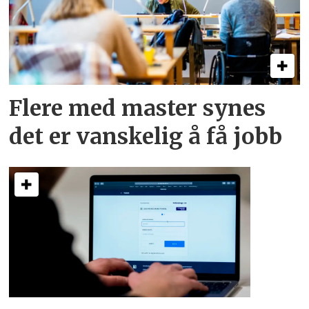
Flere med master synes
det er vanskelig å få jobb