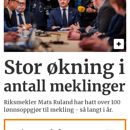
Stor økning i
antall meklinger
Riksmekler Mats Ruland har hatt over 100
lønnsoppgjør til mekling - så langt i år.