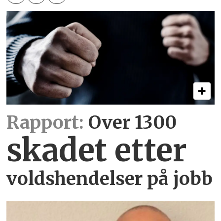
Rapport:
Over 1300
skadet etter
voldshendelser på jobb