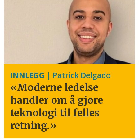
INNLEGG
| Patrick Delgado
«Moderne ledelse
handler om å gjøre
teknologi til felles
retning.
»