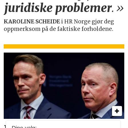
juridiske
problemer
.»
KAROLINE SCHEIDE
i HR Norge gjør deg
oppmerksom på de faktiske forholdene.