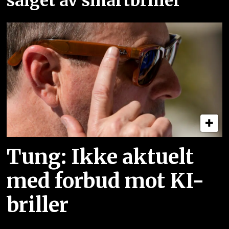
salget av smartbriller
Tung: Ikke aktuelt
med forbud mot KI-
briller