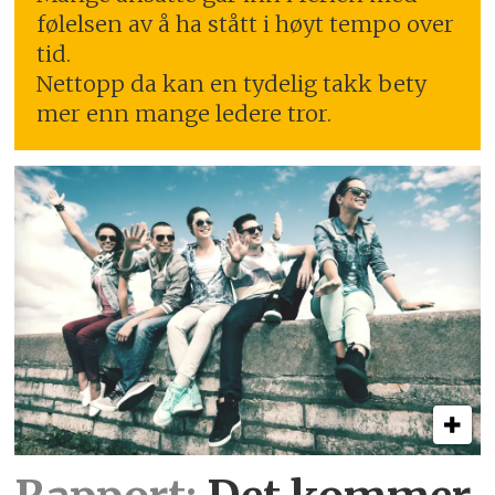
følelsen av å ha stått i høyt tempo over
tid.
Nettopp da kan en tydelig takk bety
mer enn mange ledere tror.