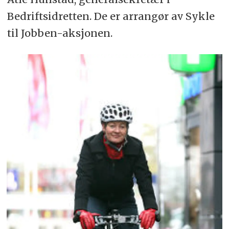
Bedriftsidretten. De er arrangør av Sykle
til Jobben-aksjonen.