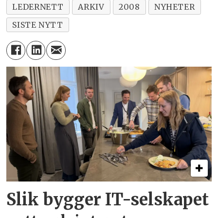
LEDERNETT
ARKIV
2008
NYHETER
SISTE NYTT
Slik bygger IT-selskapet