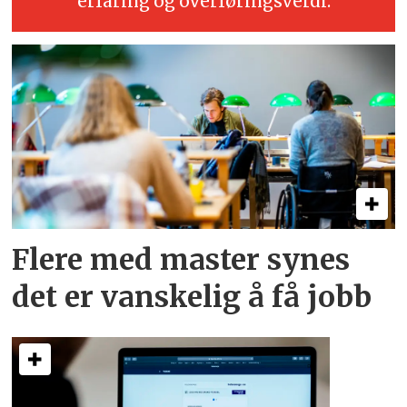
erfaring og overføringsverdi.
Flere med master synes
det er vanskelig å få jobb