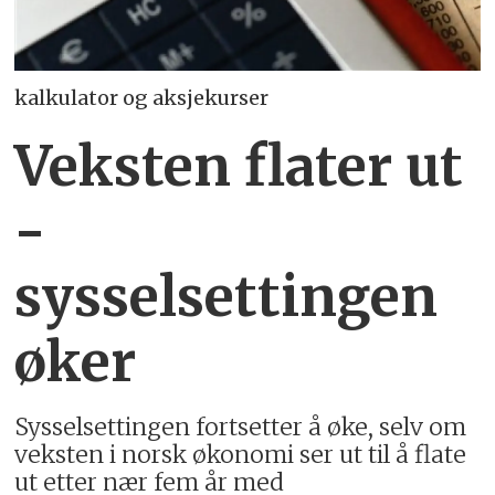
kalkulator og aksjekurser
Veksten flater ut
-
sysselsettingen
øker
Sysselsettingen fortsetter å øke, selv om
veksten i norsk økonomi ser ut til å flate
ut etter nær fem år med