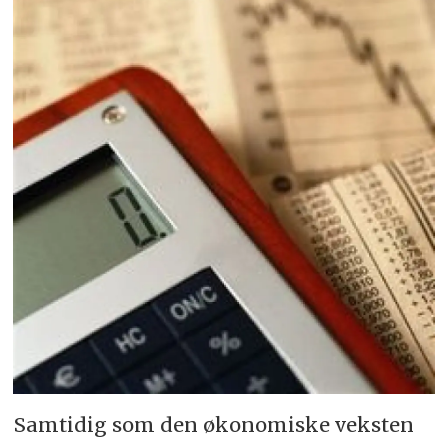
Samtidig som den økonomiske veksten