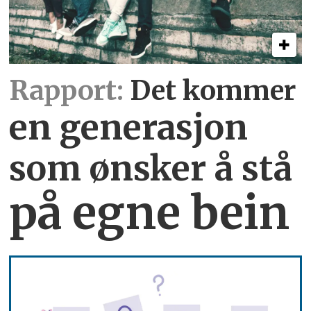
Rapport:
Det kommer
en generasjon
som ønsker å stå
på egne bein