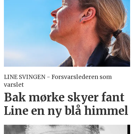
LINE SVINGEN - Forsvarslederen som
varslet
Bak mørke skyer fant
Line en ny blå himmel