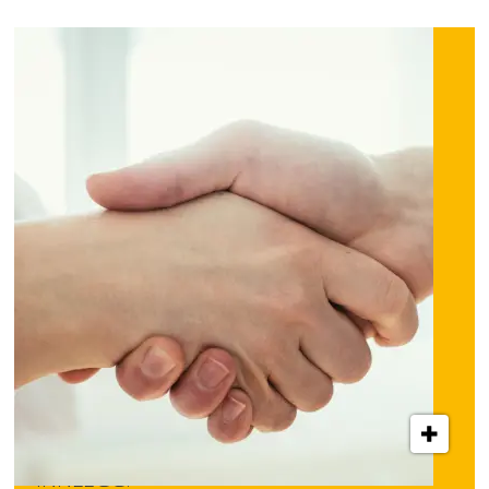
INNLEGG: