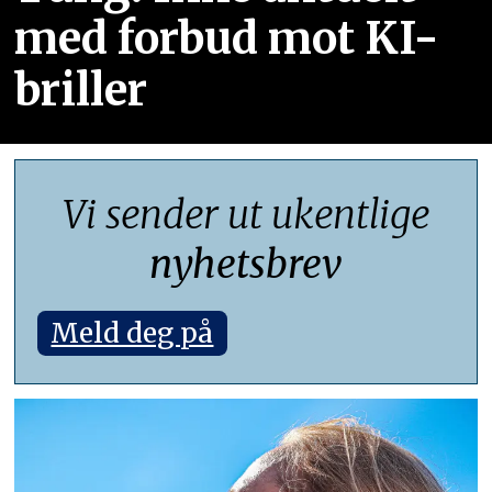
med forbud mot KI-
briller
Vi sender ut ukentlige
nyhetsbrev
Meld deg på