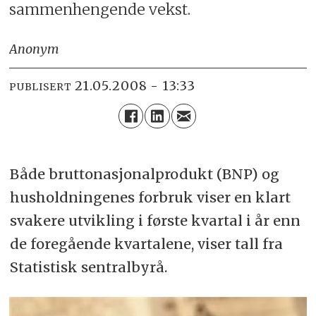
sammenhengende vekst.
Anonym
21.05.2008 - 13:33
PUBLISERT
Både bruttonasjonalprodukt (BNP) og
husholdningenes forbruk viser en klart
svakere utvikling i første kvartal i år enn
de foregående kvartalene, viser tall fra
Statistisk sentralbyrå.