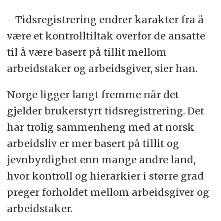
- Tidsregistrering endrer karakter fra å
være et kontrolltiltak overfor de ansatte
til å være basert på tillit mellom
arbeidstaker og arbeidsgiver, sier han.
Norge ligger langt fremme når det
gjelder brukerstyrt tidsregistrering. Det
har trolig sammenheng med at norsk
arbeidsliv er mer basert på tillit og
jevnbyrdighet enn mange andre land,
hvor kontroll og hierarkier i større grad
preger forholdet mellom arbeidsgiver og
arbeidstaker.