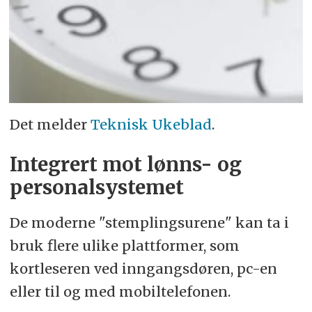
Det melder
Teknisk Ukeblad
.
Integrert mot lønns- og
personalsystemet
De moderne "stemplingsurene" kan ta i
bruk flere ulike plattformer, som
kortleseren ved inngangsdøren, pc-en
eller til og med mobiltelefonen.