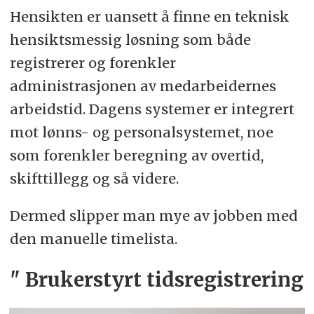
Hensikten er uansett å finne en teknisk
hensiktsmessig løsning som både
registrerer og forenkler
administrasjonen av medarbeidernes
arbeidstid. Dagens systemer er integrert
mot lønns- og personalsystemet, noe
som forenkler beregning av overtid,
skifttillegg og så videre.
Dermed slipper man mye av jobben med
den manuelle timelista.
" Brukerstyrt tidsregistrering