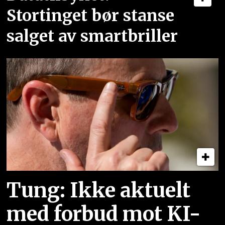
Stortinget bør stanse
salget av smartbriller
Tung: Ikke aktuelt
med forbud mot KI-