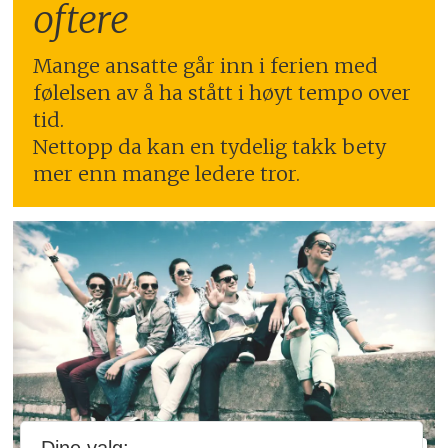
oftere
Mange ansatte går inn i ferien med
følelsen av å ha stått i høyt tempo over
tid.
Nettopp da kan en tydelig takk bety
mer enn mange ledere tror.