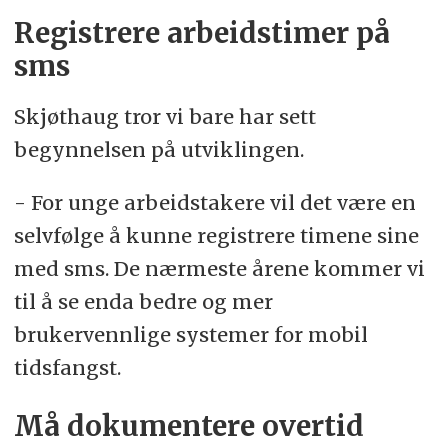
Registrere arbeidstimer på
sms
Skjøthaug tror vi bare har sett
begynnelsen på utviklingen.
- For unge arbeidstakere vil det være en
selvfølge å kunne registrere timene sine
med sms. De nærmeste årene kommer vi
til å se enda bedre og mer
brukervennlige systemer for mobil
tidsfangst.
Må dokumentere overtid