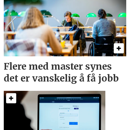
Flere med master synes
det er vanskelig å få jobb