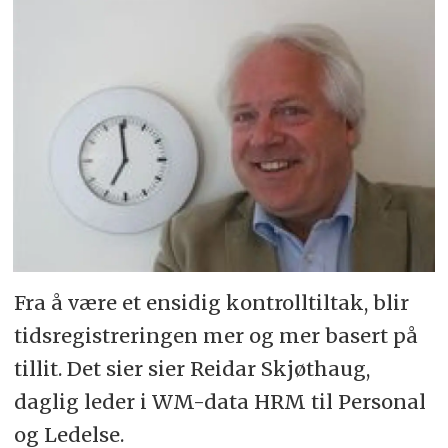
Fra å være et ensidig kontrolltiltak, blir
tidsregistreringen mer og mer basert på
tillit. Det sier sier Reidar Skjøthaug,
daglig leder i WM-data HRM til Personal
og Ledelse.