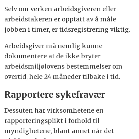
Selv om verken arbeidsgiveren eller
arbeidstakeren er opptatt av å måle
jobben i timer, er tidsregistrering viktig.
Arbeidsgiver må nemlig kunne
dokumentere at de ikke bryter
arbeidsmiljølovens bestemmelser om
overtid, hele 24 måneder tilbake i tid.
Rapportere sykefravær
Dessuten har virksomhetene en
rapporteringsplikt i forhold til
myndighetene, blant annet når det