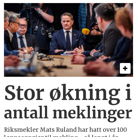
Stor økning i
antall meklinger
Riksmekler Mats Ruland har hatt over 100