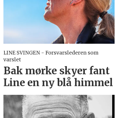
LINE SVINGEN - Forsvarslederen som
varslet
Bak mørke skyer fant
Line en ny blå himmel