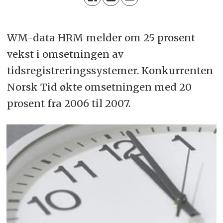
WM-data HRM melder om 25 prosent
vekst i omsetningen av
tidsregistreringssystemer. Konkurrenten
Norsk Tid økte omsetningen med 20
prosent fra 2006 til 2007.