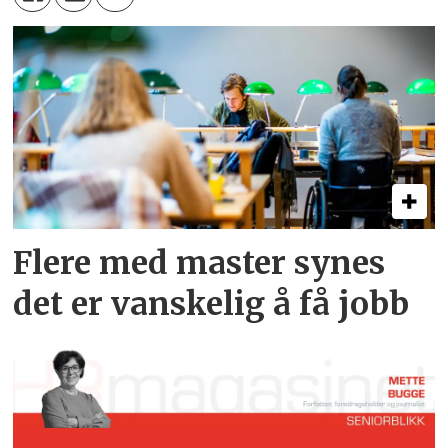
Flere med master synes
det er vanskelig å få jobb