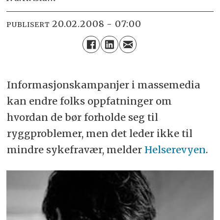
20.02.2008 - 07:00
PUBLISERT
Informasjonskampanjer i massemedia
kan endre folks oppfatninger om
hvordan de bør forholde seg til
ryggproblemer, men det leder ikke til
mindre sykefravær, melder
Helserevyen
.