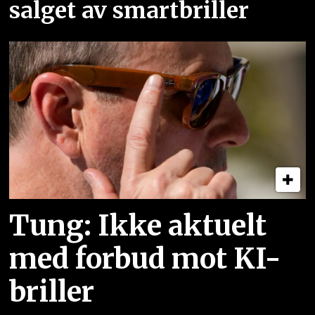
salget av smartbriller
Tung: Ikke aktuelt
med forbud mot KI-
briller