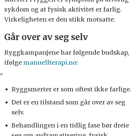
sykdom og at fysisk aktivitet er farlig.
Virkeligheten er den stikk motsatte.
Går over av seg selv
Ryggkampanjene har følgende budskap,
ifølge
manuellterapi.no
:
"
Ryggsmerter er som oftest ikke farlige.
Det er en tilstand som går over av seg
selv.
Behandlingen i en tidlig fase bør dreie
seg om avdramatisering, fysisk