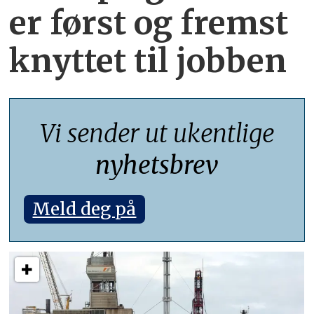
er først og fremst
knyttet
til jobben
Vi sender ut ukentlige
nyhetsbrev
Meld deg på