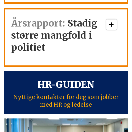
Årsrapport:
Stadig
større mangfold i
politiet
HR-GUIDEN
Nyttige kontakter for deg som jobber
med HR og ledelse