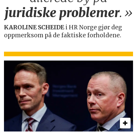
juridiske
problemer
.»
KAROLINE SCHEIDE
i HR Norge gjør deg
oppmerksom på de faktiske forholdene.