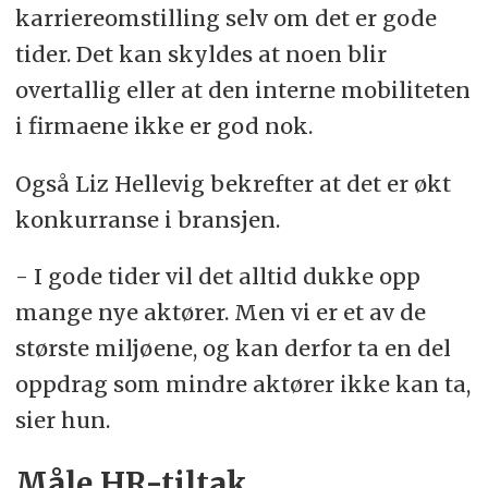
karriereomstilling selv om det er gode
tider. Det kan skyldes at noen blir
overtallig eller at den interne mobiliteten
i firmaene ikke er god nok.
Også Liz Hellevig bekrefter at det er økt
konkurranse i bransjen.
- I gode tider vil det alltid dukke opp
mange nye aktører. Men vi er et av de
største miljøene, og kan derfor ta en del
oppdrag som mindre aktører ikke kan ta,
sier hun.
Måle HR-tiltak