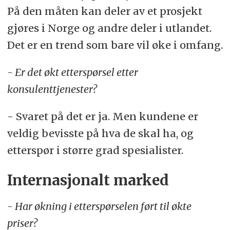
På den måten kan deler av et prosjekt
gjøres i Norge og andre deler i utlandet.
Det er en trend som bare vil øke i omfang.
- Er det økt etterspørsel etter
konsulenttjenester?
- Svaret på det er ja. Men kundene er
veldig bevisste på hva de skal ha, og
etterspør i større grad spesialister.
Internasjonalt marked
- Har økning i etterspørselen ført til økte
priser?