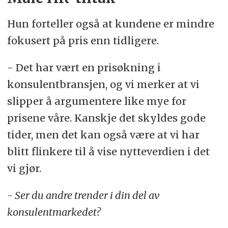
Hun forteller også at kundene er mindre
fokusert på pris enn tidligere.
- Det har vært en prisøkning i
konsulentbransjen, og vi merker at vi
slipper å argumentere like mye for
prisene våre. Kanskje det skyldes gode
tider, men det kan også være at vi har
blitt flinkere til å vise nytteverdien i det
vi gjør.
- Ser du andre trender i din del av
konsulentmarkedet?