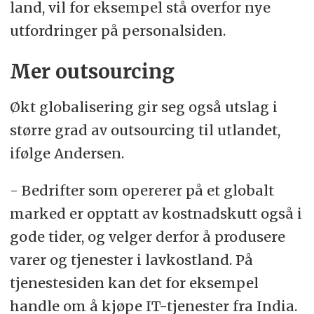
land, vil for eksempel stå overfor nye
utfordringer på personalsiden.
Mer outsourcing
Økt globalisering gir seg også utslag i
større grad av outsourcing til utlandet,
ifølge Andersen.
- Bedrifter som opererer på et globalt
marked er opptatt av kostnadskutt også i
gode tider, og velger derfor å produsere
varer og tjenester i lavkostland. På
tjenestesiden kan det for eksempel
handle om å kjøpe IT-tjenester fra India.