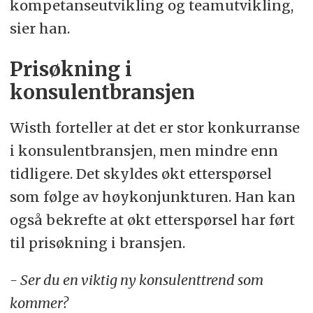
kompetanseutvikling og teamutvikling,
sier han.
Prisøkning i
konsulentbransjen
Wisth forteller at det er stor konkurranse
i konsulentbransjen, men mindre enn
tidligere. Det skyldes økt etterspørsel
som følge av høykonjunkturen. Han kan
også bekrefte at økt etterspørsel har ført
til prisøkning i bransjen.
- Ser du en viktig ny konsulenttrend som
kommer?