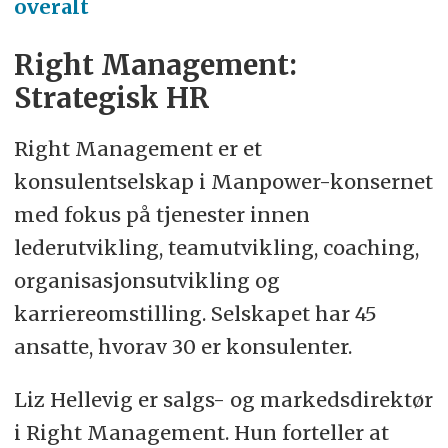
overalt
Right Management:
Strategisk HR
Right Management er et
konsulentselskap i Manpower-konsernet
med fokus på tjenester innen
lederutvikling, teamutvikling, coaching,
organisasjonsutvikling og
karriereomstilling. Selskapet har 45
ansatte, hvorav 30 er konsulenter.
Liz Hellevig er salgs- og markedsdirektør
i Right Management. Hun forteller at