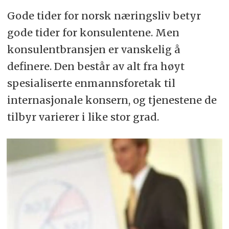
Gode tider for norsk næringsliv betyr
gode tider for konsulentene. Men
konsulentbransjen er vanskelig å
definere. Den består av alt fra høyt
spesialiserte enmannsforetak til
internasjonale konsern, og tjenestene de
tilbyr varierer i like stor grad.