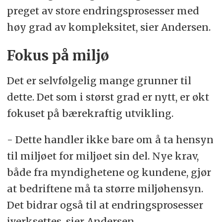
preget av store endringsprosesser med
høy grad av kompleksitet, sier Andersen.
Fokus på miljø
Det er selvfølgelig mange grunner til
dette. Det som i størst grad er nytt, er økt
fokuset på bærekraftig utvikling.
- Dette handler ikke bare om å ta hensyn
til miljøet for miljøet sin del. Nye krav,
både fra myndighetene og kundene, gjør
at bedriftene må ta større miljøhensyn.
Det bidrar også til at endringsprosesser
iverksettes, sier Andersen.