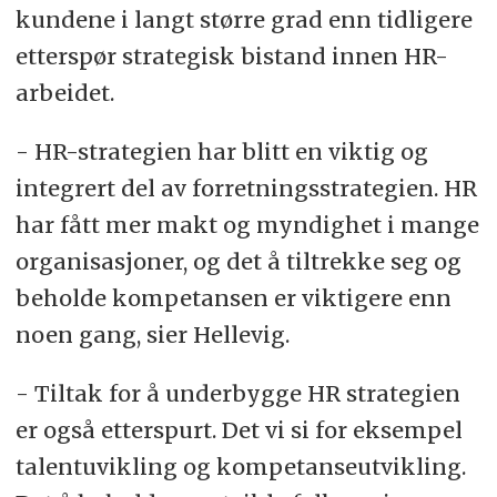
kundene i langt større grad enn tidligere
etterspør strategisk bistand innen HR-
arbeidet.
- HR-strategien har blitt en viktig og
integrert del av forretningsstrategien. HR
har fått mer makt og myndighet i mange
organisasjoner, og det å tiltrekke seg og
beholde kompetansen er viktigere enn
noen gang, sier Hellevig.
- Tiltak for å underbygge HR strategien
er også etterspurt. Det vi si for eksempel
talentuvikling og kompetanseutvikling.