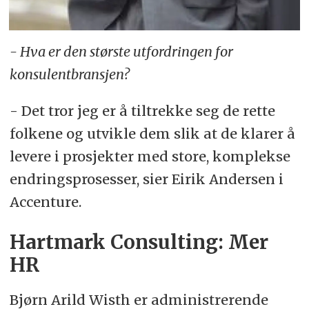
- Hva er den største utfordringen for
konsulentbransjen?
- Det tror jeg er å tiltrekke seg de rette
folkene og utvikle dem slik at de klarer å
levere i prosjekter med store, komplekse
endringsprosesser, sier Eirik Andersen i
Accenture.
Hartmark Consulting: Mer
HR
Bjørn Arild Wisth er administrerende