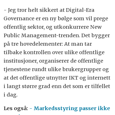
- Jeg tror helt sikkert at Digital-Era
Governance er en ny bølge som vil prege
offentlig sektor, og utkonkurrere New
Public Management-trenden. Det bygger
på tre hovedelementer: At man tar
tilbake kontrollen over ulike offentlige
institusjoner, organiserer de offentlige
tjenestene rundt ulike brukergrupper og
at det offentlige utnytter IKT og internett
i langt større grad enn det som er tilfellet
i dag.
Les også:
- Markedsstyring passer ikke