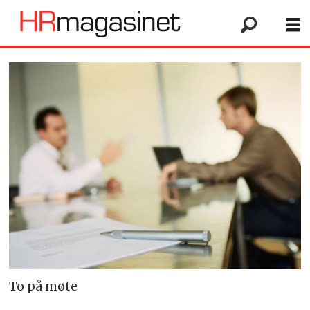
To på møte