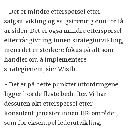
- Det er mindre etterspørsel etter
salgsutvikling og salgstrening enn for få
år siden. Det er også mindre etterspørsel
etter rådgivning innen strategiutvikling,
mens det er sterkere fokus på alt som
handler om å implementere
strategienem, sier Wisth.
- Det er på dette punktet utfordringene
ligger hos de fleste bedrifter. Vi har
dessuten økt etterspørsel etter
konsulenttjenester innen HR-området,
som for eksempel lederutvikling,