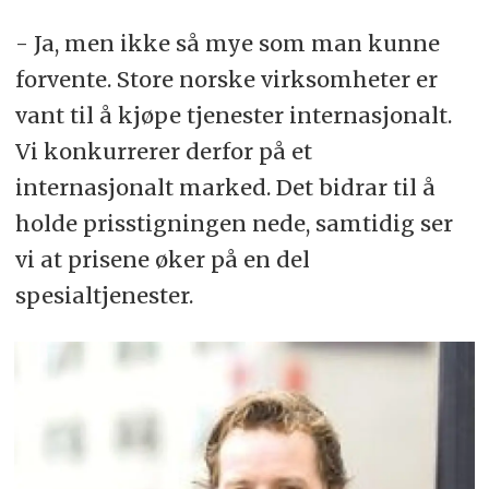
- Ja, men ikke så mye som man kunne
forvente. Store norske virksomheter er
vant til å kjøpe tjenester internasjonalt.
Vi konkurrerer derfor på et
internasjonalt marked. Det bidrar til å
holde prisstigningen nede, samtidig ser
vi at prisene øker på en del
spesialtjenester.