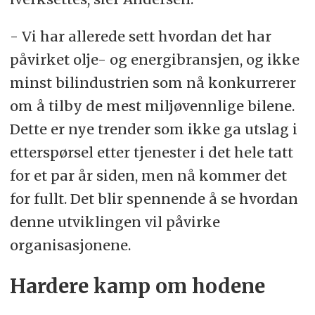
- Vi har allerede sett hvordan det har
påvirket olje- og energibransjen, og ikke
minst bilindustrien som nå konkurrerer
om å tilby de mest miljøvennlige bilene.
Dette er nye trender som ikke ga utslag i
etterspørsel etter tjenester i det hele tatt
for et par år siden, men nå kommer det
for fullt. Det blir spennende å se hvordan
denne utviklingen vil påvirke
organisasjonene.
Hardere kamp om hodene