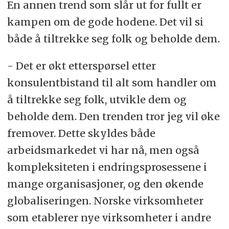
En annen trend som slår ut for fullt er
kampen om de gode hodene. Det vil si
både å tiltrekke seg folk og beholde dem.
- Det er økt etterspørsel etter
konsulentbistand til alt som handler om
å tiltrekke seg folk, utvikle dem og
beholde dem. Den trenden tror jeg vil øke
fremover. Dette skyldes både
arbeidsmarkedet vi har nå, men også
kompleksiteten i endringsprosessene i
mange organisasjoner, og den økende
globaliseringen. Norske virksomheter
som etablerer nye virksomheter i andre