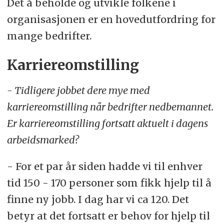
Det å beholde og utvikle folkene i
organisasjonen er en hovedutfordring for
mange bedrifter.
Karriereomstilling
- Tidligere jobbet dere mye med
karriereomstilling når bedrifter nedbemannet.
Er karriereomstilling fortsatt aktuelt i dagens
arbeidsmarked?
- For et par år siden hadde vi til enhver
tid 150 - 170 personer som fikk hjelp til å
finne ny jobb. I dag har vi ca 120. Det
betyr at det fortsatt er behov for hjelp til