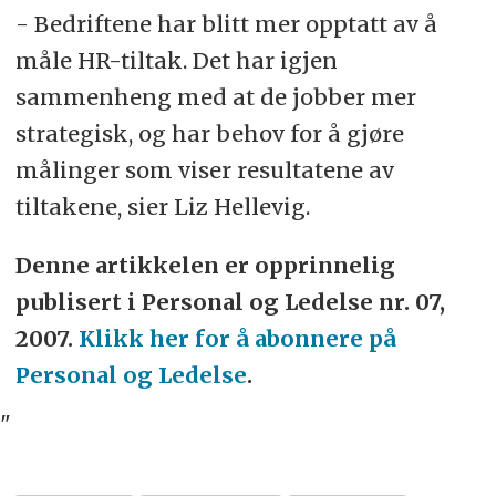
- Bedriftene har blitt mer opptatt av å
måle HR-tiltak. Det har igjen
sammenheng med at de jobber mer
strategisk, og har behov for å gjøre
målinger som viser resultatene av
tiltakene, sier Liz Hellevig.
Denne artikkelen er opprinnelig
publisert i Personal og Ledelse nr. 07,
2007.
Klikk her for å abonnere på
Personal og Ledelse
.
"