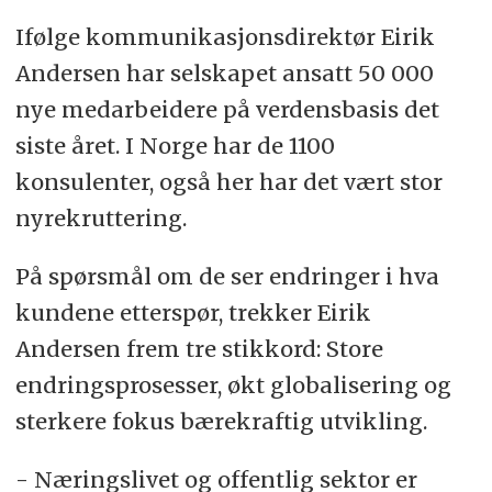
Ifølge kommunikasjonsdirektør Eirik
Andersen har selskapet ansatt 50 000
nye medarbeidere på verdensbasis det
siste året. I Norge har de 1100
konsulenter, også her har det vært stor
nyrekruttering.
På spørsmål om de ser endringer i hva
kundene etterspør, trekker Eirik
Andersen frem tre stikkord: Store
endringsprosesser, økt globalisering og
sterkere fokus bærekraftig utvikling.
- Næringslivet og offentlig sektor er