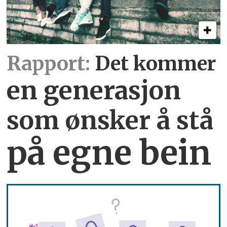
Rapport:
Det kommer
en generasjon
som ønsker å stå
på egne bein