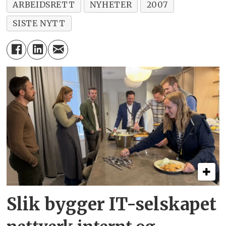
ARBEIDSRETT
NYHETER
2007
SISTE NYTT
Slik bygger IT-selskapet