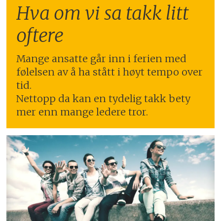
Hva om vi sa takk litt
oftere
Mange ansatte går inn i ferien med
følelsen av å ha stått i høyt tempo over
tid.
Nettopp da kan en tydelig takk bety
mer enn mange ledere tror.