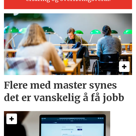
Flere med master synes
det er vanskelig å få jobb