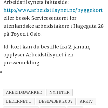
Arbeidstilsynets faktaside:
http://www.arbeidstilsynet.no/byggekort
eller besøk Servicesenteret for
utenlandske arbeidstakere i Hagegata 28
på Tøyen i Oslo.
Id-kort kan du bestille fra 2. januar,
opplyser Arbeidstilsynet i en
pressemelding.
"
ARBEIDSMARKED
NYHETER
LEDERNETT
DESEMBER 2007
ARKIV