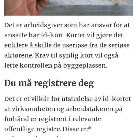
Det er arbeidsgiver som har ansvar for at
ansatte har id-kort. Kortet vil gjøre det
enklere å skille de useriøse fra de seriøse
aktørene. Krav til synlig kort vil også
lette kontrollen på byggeplassen.
Du må registrere deg
Det er et vilkår for utstedelse av id-kortet
at virksomheten og arbeidstakeren på
forhånd er registrert i relevante
offentlige registre. Disse er:*