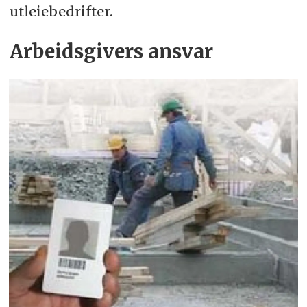
utleiebedrifter.
Arbeidsgivers ansvar