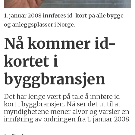
1. januar 2008 innføres id-kort på alle bygge-
og anleggsplasser i Norge.
Nå kommer id-
kortet i
byggbransjen
Det har lenge vært på tale å innføre id-
kort i byggbransjen. Nå ser det ut til at
myndighetene mener alvor og varsler en
innføring av ordningen fra 1. januar 2008.