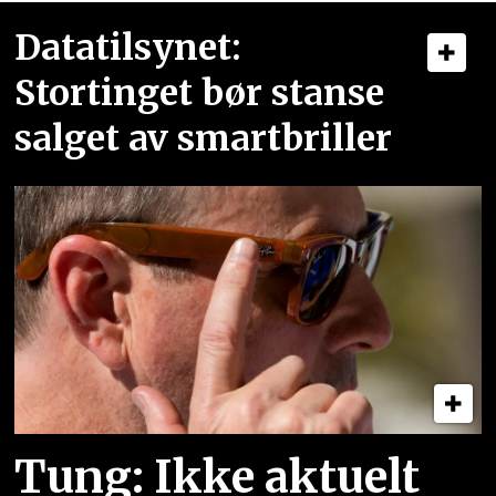
Datatilsynet:
Stortinget bør stanse
salget av smartbriller
Tung: Ikke aktuelt