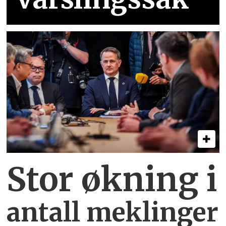
Stor økning i
antall meklinger