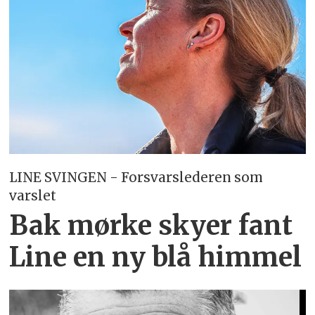
LINE SVINGEN - Forsvarslederen som
varslet
Bak mørke skyer fant
Line en ny blå himmel