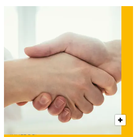
INNLEGG: