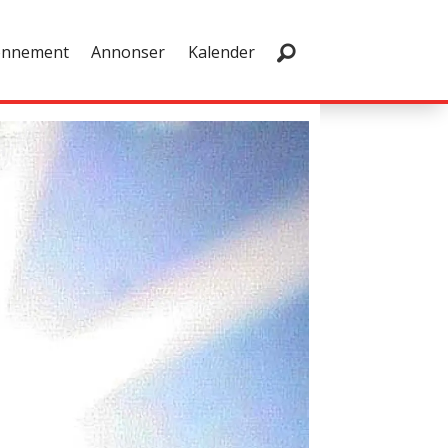
onnement
Annonser
Kalender